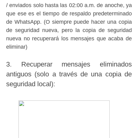
/ enviados solo hasta las 02:00 a.m. de anoche, ya
que ese es el tiempo de respaldo predeterminado
de WhatsApp.
(O siempre puede hacer una copia
de seguridad nueva, pero la copia de seguridad
nueva no recuperará los mensajes que acaba de
eliminar)
3. Recuperar mensajes eliminados
antiguos (solo a través de una copia de
seguridad local):