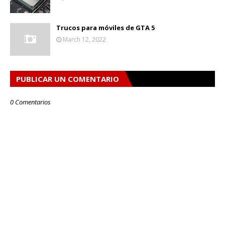
Trucos para móviles de GTA 5
March 12, 2022
PUBLICAR UN COMENTARIO
0 Comentarios