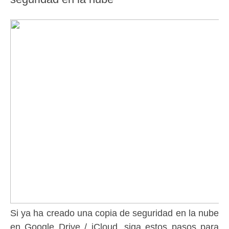
Si ya ha creado una copia de seguridad en la nube
en Google Drive / iCloud, siga estos pasos para