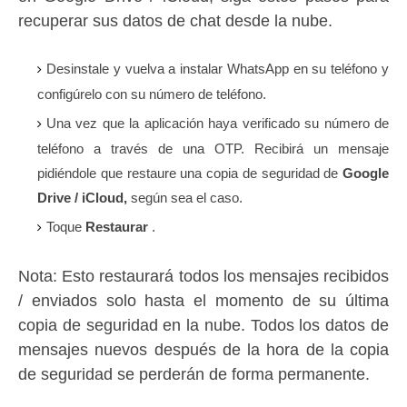
recuperar sus datos de chat desde la nube.
Desinstale y vuelva a instalar WhatsApp en su teléfono y
configúrelo con su número de teléfono.
Una vez que la aplicación haya verificado su número de
teléfono a través de una OTP.
Recibirá un mensaje
pidiéndole que restaure una copia de seguridad de
Google
Drive / iCloud,
según sea el caso.
Toque
Restaurar
.
Nota: Esto restaurará todos los mensajes recibidos
/ enviados solo hasta el momento de su última
copia de seguridad en la nube.
Todos los datos de
mensajes nuevos después de la hora de la copia
de seguridad se perderán de forma permanente.