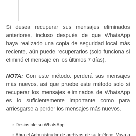
Si desea recuperar sus mensajes eliminados
anteriores, incluso después de que WhatsApp
haya realizado una copia de seguridad local más
reciente, aún puede recuperarlos (solo funciona si
eliminó el mensaje en los últimos 7 días).
NOTA:
Con este método, perderá sus mensajes
más nuevos, así que pruebe este método solo si
recuperar los mensajes eliminados de WhatsApp
es lo suficientemente importante como para
arriesgarse a perder los mensajes más nuevos.
Desinstale su WhatsApp.
Abra el Administrador de archivos de su teléfono.
Vaya a