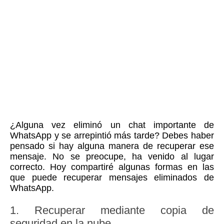
¿Alguna vez eliminó un chat importante de
WhatsApp y se arrepintió más tarde? Debes haber
pensado si hay alguna manera de recuperar ese
mensaje. No se preocupe, ha venido al lugar
correcto. Hoy compartiré algunas formas en las
que puede recuperar mensajes eliminados de
WhatsApp.
1. Recuperar mediante copia de
seguridad en la nube