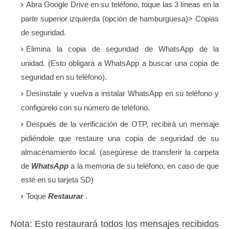
Abra Google Drive en su teléfono, toque las 3 líneas en la
parte superior izquierda (opción de hamburguesa)> Copias
de seguridad.
Elimina la copia de seguridad de WhatsApp de la
unidad.
(Esto obligará a WhatsApp a buscar una copia de
seguridad en su teléfono).
Desinstale y vuelva a instalar WhatsApp en su teléfono y
configúrelo con su número de teléfono.
Después de la verificación de OTP, recibirá un mensaje
pidiéndole que restaure una copia de seguridad de su
almacenamiento local.
(asegúrese de transferir la
carpeta
de
WhatsApp
a la memoria de su teléfono, en caso de que
esté en su tarjeta SD)
Toque
Restaurar
.
Nota: Esto restaurará todos los mensajes recibidos