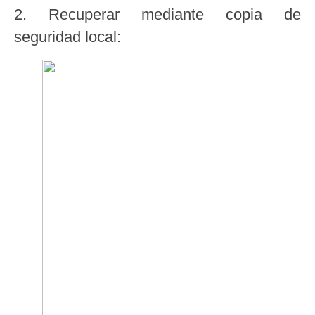
2. Recuperar mediante copia de
seguridad local: