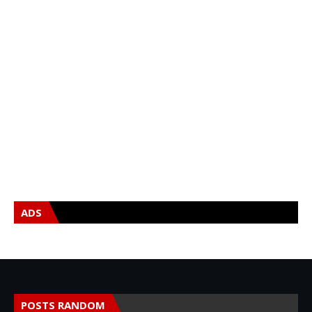
ADS
POSTS RANDOM