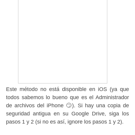
Este método no está disponible en iOS (ya que
todos sabemos lo bueno que es el Administrador
de archivos del iPhone 🙄).
Si hay una copia de
seguridad antigua en su Google Drive, siga los
pasos 1 y 2 (si no es así, ignore los pasos 1 y 2).