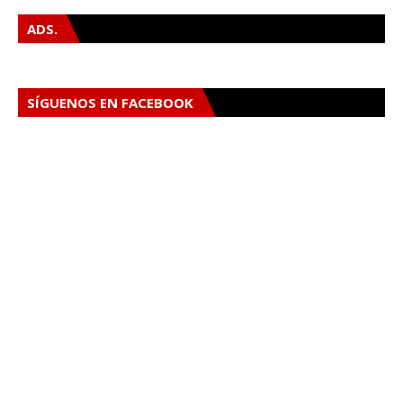
ADS.
SÍGUENOS EN FACEBOOK