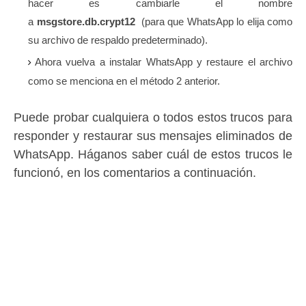
hacer es cambiarle el nombre
a
msgstore.db.crypt12
(para que WhatsApp lo elija como
su archivo de respaldo predeterminado).
Ahora vuelva a instalar WhatsApp y restaure el archivo
como se menciona en el método 2 anterior.
Puede probar cualquiera o todos estos trucos para
responder y restaurar sus mensajes eliminados de
WhatsApp.
Háganos saber cuál de estos trucos le
funcionó, en los comentarios a continuación.