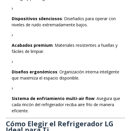
Dispositivos silenciosos
: Diseñados para operar con
niveles de ruido extremadamente bajos.
Acabados premium
: Materiales resistentes a huellas y
fáciles de limpiar.
Diseños ergonómicos
: Organización interna inteligente
que maximiza el espacio disponible.
Sistema de enfriamiento multi-air flow
: Asegura que
cada rincón del refrigerador reciba aire frío de manera
eficiente.
Cómo Elegir el Refrigerador LG
Ideal para Ti