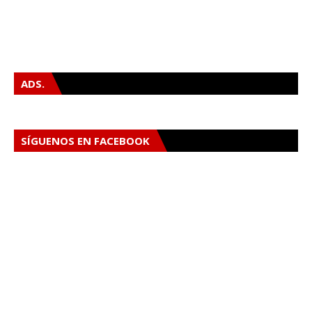
ADS.
SÍGUENOS EN FACEBOOK