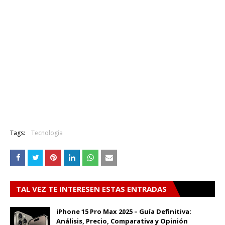
Tags:
Tecnología
TAL VEZ TE INTERESEN ESTAS ENTRADAS
iPhone 15 Pro Max 2025 – Guía Definitiva:
Análisis, Precio, Comparativa y Opinión