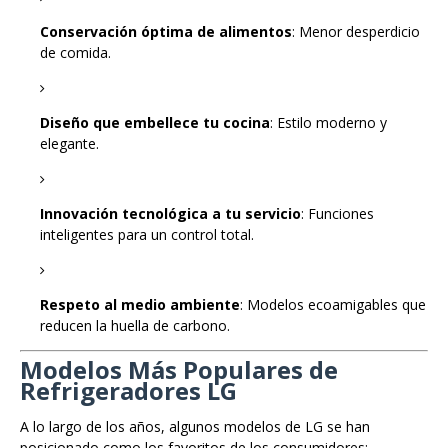
Conservación óptima de alimentos
: Menor desperdicio
de comida.
Diseño que embellece tu cocina
: Estilo moderno y
elegante.
Innovación tecnológica a tu servicio
: Funciones
inteligentes para un control total.
Respeto al medio ambiente
: Modelos ecoamigables que
reducen la huella de carbono.
Modelos Más Populares de
Refrigeradores LG
A lo largo de los años, algunos modelos de LG se han
posicionado como los favoritos de los consumidores: