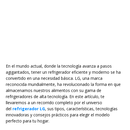
En el mundo actual, donde la tecnología avanza a pasos
agigantados, tener un refrigerador eficiente y moderno se ha
convertido en una necesidad básica. LG, una marca
reconocida mundialmente, ha revolucionado la forma en que
almacenamos nuestros alimentos con su gama de
refrigeradores de alta tecnología. En este artículo, te
llevaremos a un recorrido completo por el universo
del
refrigerador LG
, sus tipos, características, tecnologías
innovadoras y consejos prácticos para elegir el modelo
perfecto para tu hogar.