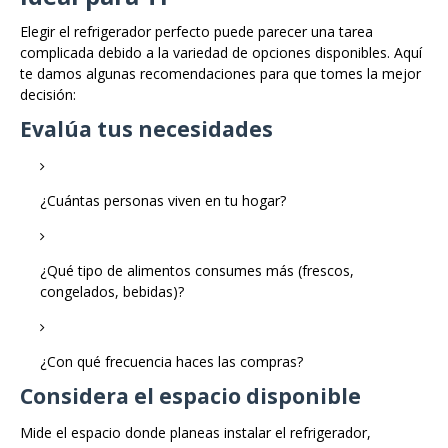
Elegir el refrigerador perfecto puede parecer una tarea
complicada debido a la variedad de opciones disponibles. Aquí
te damos algunas recomendaciones para que tomes la mejor
decisión:
Evalúa tus necesidades
¿Cuántas personas viven en tu hogar?
¿Qué tipo de alimentos consumes más (frescos,
congelados, bebidas)?
¿Con qué frecuencia haces las compras?
Considera el espacio disponible
Mide el espacio donde planeas instalar el refrigerador,