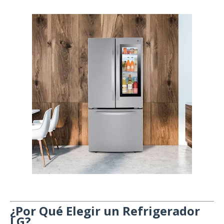
¿Por Qué Elegir un Refrigerador
LG?