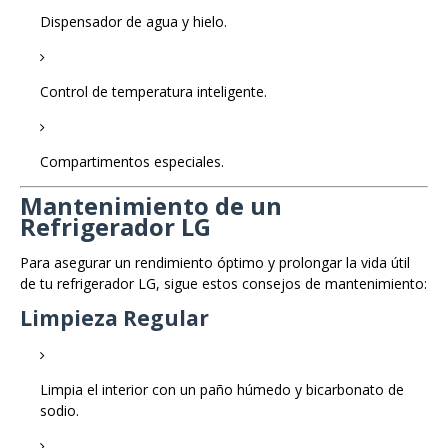
Dispensador de agua y hielo.
Control de temperatura inteligente.
Compartimentos especiales.
Mantenimiento de un
Refrigerador LG
Para asegurar un rendimiento óptimo y prolongar la vida útil
de tu refrigerador LG, sigue estos consejos de mantenimiento:
Limpieza Regular
Limpia el interior con un paño húmedo y bicarbonato de
sodio.