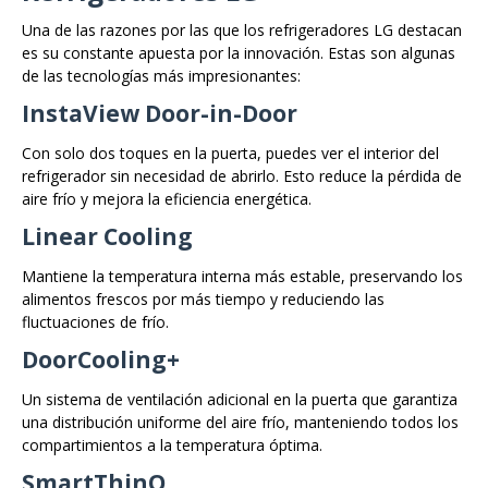
Una de las razones por las que los refrigeradores LG destacan
es su constante apuesta por la innovación. Estas son algunas
de las tecnologías más impresionantes:
InstaView Door-in-Door
Con solo dos toques en la puerta, puedes ver el interior del
refrigerador sin necesidad de abrirlo. Esto reduce la pérdida de
aire frío y mejora la eficiencia energética.
Linear Cooling
Mantiene la temperatura interna más estable, preservando los
alimentos frescos por más tiempo y reduciendo las
fluctuaciones de frío.
DoorCooling+
Un sistema de ventilación adicional en la puerta que garantiza
una distribución uniforme del aire frío, manteniendo todos los
compartimientos a la temperatura óptima.
SmartThinQ