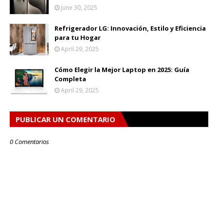
June 30, 2025
Refrigerador LG: Innovación, Estilo y Eficiencia
para tu Hogar
April 29, 2025
Cómo Elegir la Mejor Laptop en 2025: Guía
Completa
April 29, 2025
PUBLICAR UN COMENTARIO
0 Comentarios