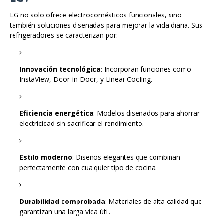
LG no solo ofrece electrodomésticos funcionales, sino
también soluciones diseñadas para mejorar la vida diaria. Sus
refrigeradores se caracterizan por:
Innovación tecnológica
: Incorporan funciones como
InstaView, Door-in-Door, y Linear Cooling.
Eficiencia energética
: Modelos diseñados para ahorrar
electricidad sin sacrificar el rendimiento.
Estilo moderno
: Diseños elegantes que combinan
perfectamente con cualquier tipo de cocina.
Durabilidad comprobada
: Materiales de alta calidad que
garantizan una larga vida útil.