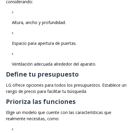
considerando:
Altura, ancho y profundidad.
Espacio para apertura de puertas.
Ventilación adecuada alrededor del aparato.
Define tu presupuesto
LG ofrece opciones para todos los presupuestos. Establece un
rango de precio para facilitar tu búsqueda.
Prioriza las funciones
Elige un modelo que cuente con las características que
realmente necesitas, como: