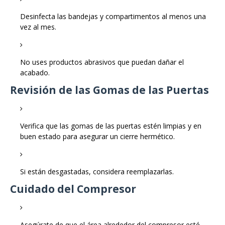
Desinfecta las bandejas y compartimentos al menos una
vez al mes.
No uses productos abrasivos que puedan dañar el
acabado.
Revisión de las Gomas de las Puertas
Verifica que las gomas de las puertas estén limpias y en
buen estado para asegurar un cierre hermético.
Si están desgastadas, considera reemplazarlas.
Cuidado del Compresor
Asegúrate de que el área alrededor del compresor esté