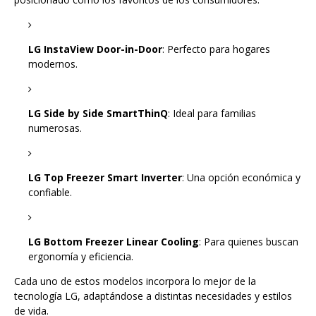
LG InstaView Door-in-Door
: Perfecto para hogares
modernos.
LG Side by Side SmartThinQ
: Ideal para familias
numerosas.
LG Top Freezer Smart Inverter
: Una opción económica y
confiable.
LG Bottom Freezer Linear Cooling
: Para quienes buscan
ergonomía y eficiencia.
Cada uno de estos modelos incorpora lo mejor de la
tecnología LG, adaptándose a distintas necesidades y estilos
de vida.