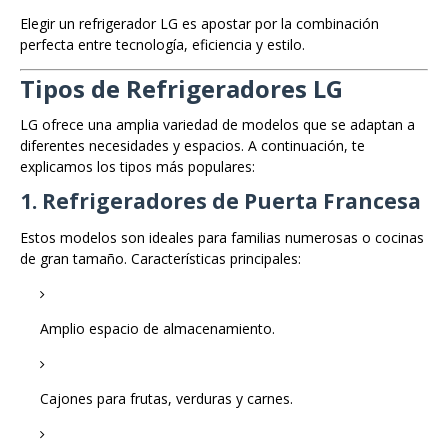
Elegir un refrigerador LG es apostar por la combinación
perfecta entre tecnología, eficiencia y estilo.
Tipos de Refrigeradores LG
LG ofrece una amplia variedad de modelos que se adaptan a
diferentes necesidades y espacios. A continuación, te
explicamos los tipos más populares:
1. Refrigeradores de Puerta Francesa
Estos modelos son ideales para familias numerosas o cocinas
de gran tamaño. Características principales:
Amplio espacio de almacenamiento.
Cajones para frutas, verduras y carnes.