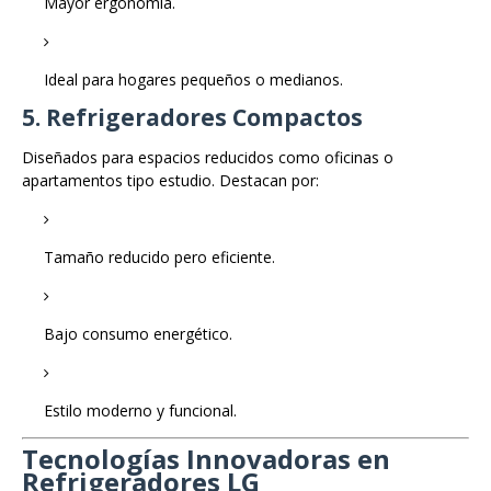
Mayor ergonomía.
Ideal para hogares pequeños o medianos.
5. Refrigeradores Compactos
Diseñados para espacios reducidos como oficinas o
apartamentos tipo estudio. Destacan por:
Tamaño reducido pero eficiente.
Bajo consumo energético.
Estilo moderno y funcional.
Tecnologías Innovadoras en
Refrigeradores LG