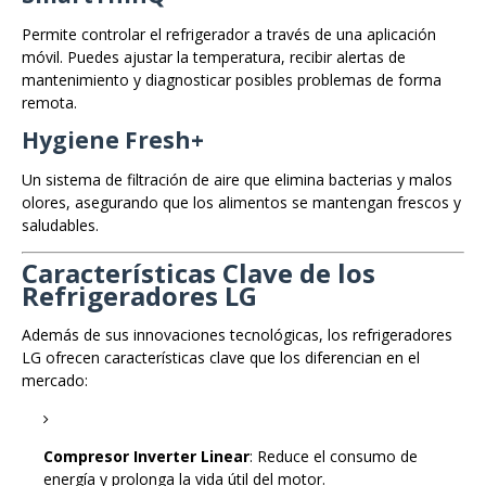
Permite controlar el refrigerador a través de una aplicación
móvil. Puedes ajustar la temperatura, recibir alertas de
mantenimiento y diagnosticar posibles problemas de forma
remota.
Hygiene Fresh+
Un sistema de filtración de aire que elimina bacterias y malos
olores, asegurando que los alimentos se mantengan frescos y
saludables.
Características Clave de los
Refrigeradores LG
Además de sus innovaciones tecnológicas, los refrigeradores
LG ofrecen características clave que los diferencian en el
mercado:
Compresor Inverter Linear
: Reduce el consumo de
energía y prolonga la vida útil del motor.