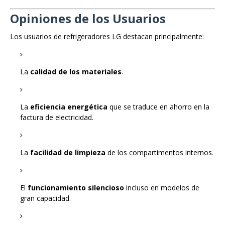
Opiniones de los Usuarios
Los usuarios de refrigeradores LG destacan principalmente:
La
calidad de los materiales
.
La
eficiencia energética
que se traduce en ahorro en la
factura de electricidad.
La
facilidad de limpieza
de los compartimentos internos.
El
funcionamiento silencioso
incluso en modelos de
gran capacidad.