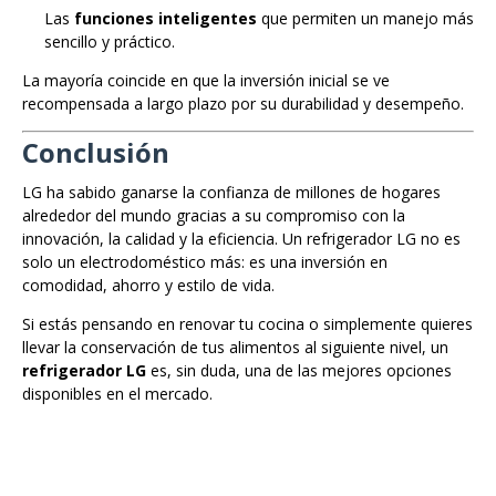
Las
funciones inteligentes
que permiten un manejo más
sencillo y práctico.
La mayoría coincide en que la inversión inicial se ve
recompensada a largo plazo por su durabilidad y desempeño.
Conclusión
LG ha sabido ganarse la confianza de millones de hogares
alrededor del mundo gracias a su compromiso con la
innovación, la calidad y la eficiencia. Un refrigerador LG no es
solo un electrodoméstico más: es una inversión en
comodidad, ahorro y estilo de vida.
Si estás pensando en renovar tu cocina o simplemente quieres
llevar la conservación de tus alimentos al siguiente nivel, un
refrigerador LG
es, sin duda, una de las mejores opciones
disponibles en el mercado.