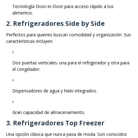
Tecnología Door-in-Door para acceso rápido a tus
alimentos.
2. Refrigeradores Side by Side
Perfectos para quienes buscan comodidad y organización. Sus
características incluyen:
Dos puertas verticales: una para el refrigerador y otra para
el congelador.
Dispensadores de agua y hielo integrados.
Gran capacidad de almacenamiento.
3. Refrigeradores Top Freezer
Una opción clásica que nunca pasa de moda. Son conocidos