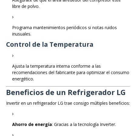
libre de polvo.
Programa mantenimientos periódicos si notas ruidos
inusuales.
Control de la Temperatura
Ajusta la temperatura interna conforme a las
recomendaciones del fabricante para optimizar el consumo
energético.
Beneficios de un Refrigerador LG
Invertir en un refrigerador LG trae consigo múltiples beneficios:
Ahorro de energía
: Gracias a la tecnología Inverter.