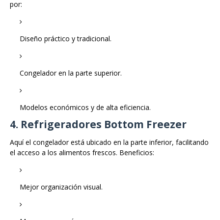
por:
Diseño práctico y tradicional.
Congelador en la parte superior.
Modelos económicos y de alta eficiencia.
4. Refrigeradores Bottom Freezer
Aquí el congelador está ubicado en la parte inferior, facilitando
el acceso a los alimentos frescos. Beneficios:
Mejor organización visual.