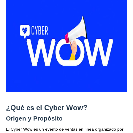
¿Qué es el Cyber Wow?
Origen y Propósito
El Cyber Wow es un evento de ventas en línea organizado por