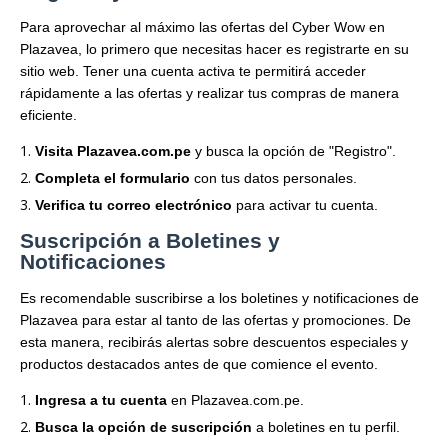
Para aprovechar al máximo las ofertas del Cyber Wow en
Plazavea, lo primero que necesitas hacer es registrarte en su
sitio web. Tener una cuenta activa te permitirá acceder
rápidamente a las ofertas y realizar tus compras de manera
eficiente.
Visita Plazavea.com.pe
y busca la opción de "Registro".
Completa el formulario
con tus datos personales.
Verifica tu correo electrónico
para activar tu cuenta.
Suscripción a Boletines y
Notificaciones
Es recomendable suscribirse a los boletines y notificaciones de
Plazavea para estar al tanto de las ofertas y promociones. De
esta manera, recibirás alertas sobre descuentos especiales y
productos destacados antes de que comience el evento.
Ingresa a tu cuenta
en Plazavea.com.pe.
Busca la opción de suscripción
a boletines en tu perfil.