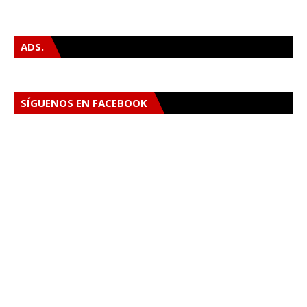
ADS.
SÍGUENOS EN FACEBOOK