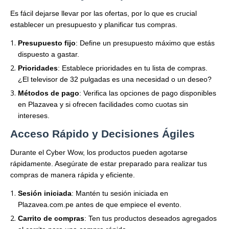
Es fácil dejarse llevar por las ofertas, por lo que es crucial
establecer un presupuesto y planificar tus compras.
Presupuesto fijo
: Define un presupuesto máximo que estás
dispuesto a gastar.
Prioridades
: Establece prioridades en tu lista de compras.
¿El televisor de 32 pulgadas es una necesidad o un deseo?
Métodos de pago
: Verifica las opciones de pago disponibles
en Plazavea y si ofrecen facilidades como cuotas sin
intereses.
Acceso Rápido y Decisiones Ágiles
Durante el Cyber Wow, los productos pueden agotarse
rápidamente. Asegúrate de estar preparado para realizar tus
compras de manera rápida y eficiente.
Sesión iniciada
: Mantén tu sesión iniciada en
Plazavea.com.pe antes de que empiece el evento.
Carrito de compras
: Ten tus productos deseados agregados