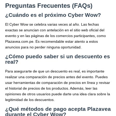
Preguntas Frecuentes (FAQs)
¿Cuándo es el próximo Cyber Wow?
El Cyber Wow se celebra varias veces al año. Las fechas
exactas se anuncian con antelación en el sitio web oficial del
evento y en las páginas de los comercios participantes, como
Plazavea.com.pe. Es recomendable estar atento a estos
anuncios para no perder ninguna oportunidad.
¿Cómo puedo saber si un descuento es
real?
Para asegurarte de que un descuento es real, es importante
realizar una comparación de precios antes del evento. Puedes
usar herramientas de comparación de precios en línea y revisar
el historial de precios de los productos. Además, leer las
opiniones de otros usuarios puede darte una idea clara sobre la
legitimidad de los descuentos.
¿Qué métodos de pago acepta Plazavea
durante el Cyber Wow?