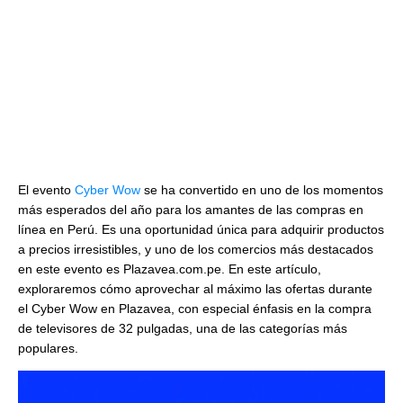
El evento
Cyber Wow
se ha convertido en uno de los momentos
más esperados del año para los amantes de las compras en
línea en Perú. Es una oportunidad única para adquirir productos
a precios irresistibles, y uno de los comercios más destacados
en este evento es Plazavea.com.pe. En este artículo,
exploraremos cómo aprovechar al máximo las ofertas durante
el Cyber Wow en Plazavea, con especial énfasis en la compra
de televisores de 32 pulgadas, una de las categorías más
populares.