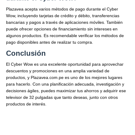
Plazavea acepta varios métodos de pago durante el Cyber
Wow, incluyendo tarjetas de crédito y débito, transferencias
bancarias y pagos a través de aplicaciones móviles. También
puede ofrecer opciones de financiamiento sin intereses en
algunos productos. Es recomendable verificar los métodos de
pago disponibles antes de realizar tu compra.
Conclusión
El Cyber Wow es una excelente oportunidad para aprovechar
descuentos y promociones en una amplia variedad de
productos, y Plazavea.com.pe es uno de los mejores lugares
para hacerlo. Con una planificación adecuada, investigación y
decisiones ágiles, puedes maximizar tus ahorros y adquirir ese
televisor de 32 pulgadas que tanto deseas, junto con otros
productos de interés.