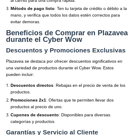
al carrito para una compra rápida.
Método de pago listo
: Ten tu tarjeta de crédito o débito a la
mano, y verifica que todos los datos estén correctos para
evitar demoras.
Beneficios de Comprar en Plazavea
durante el Cyber Wow
Descuentos y Promociones Exclusivas
Plazavea se destaca por ofrecer descuentos significativos en
una variedad de productos durante el Cyber Wow. Estos
pueden incluir:
Descuentos directos
: Rebajas en el precio de venta de los
productos.
Promociones 2x1
: Ofertas que te permiten llevar dos
productos al precio de uno.
Cupones de descuento
: Disponibles para diversas
categorías y productos.
Garantías y Servicio al Cliente