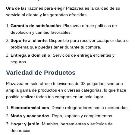
Una de las razones para elegir Plazavea es la calidad de su
servicio al cliente y las garantías ofrecidas.
Garantía de satisfacción
: Plazavea ofrece políticas de
devolución y cambio favorables.
Soporte al cliente
: Disponible para resolver cualquier duda o
problema que puedas tener durante tu compra.
Entrega a domicilio
: Servicios de entrega eficientes y
seguros.
Variedad de Productos
Plazavea no solo ofrece televisores de 32 pulgadas, sino una
amplia gama de productos en diversas categorías, lo que hace
posible realizar todas tus compras en un solo lugar.
Electrodomésticos
: Desde refrigeradores hasta microondas.
Moda y accesorios
: Ropa, zapatos y complementos.
Hogar y jardín
: Muebles, herramientas y artículos de
decoración.