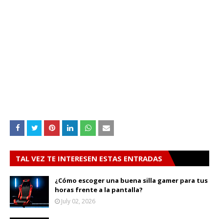
TAL VEZ TE INTERESEN ESTAS ENTRADAS
¿Cómo escoger una buena silla gamer para tus
horas frente a la pantalla?
July 02, 2026