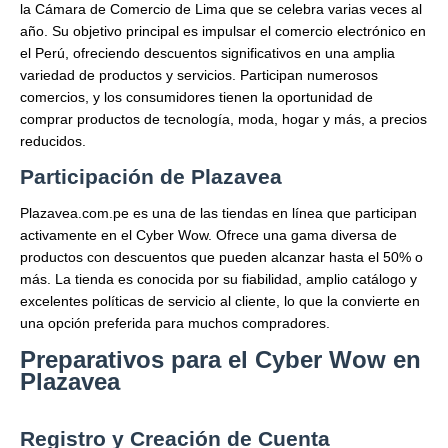
la Cámara de Comercio de Lima que se celebra varias veces al
año. Su objetivo principal es impulsar el comercio electrónico en
el Perú, ofreciendo descuentos significativos en una amplia
variedad de productos y servicios. Participan numerosos
comercios, y los consumidores tienen la oportunidad de
comprar productos de tecnología, moda, hogar y más, a precios
reducidos.
Participación de Plazavea
Plazavea.com.pe es una de las tiendas en línea que participan
activamente en el Cyber Wow. Ofrece una gama diversa de
productos con descuentos que pueden alcanzar hasta el 50% o
más. La tienda es conocida por su fiabilidad, amplio catálogo y
excelentes políticas de servicio al cliente, lo que la convierte en
una opción preferida para muchos compradores.
Preparativos para el Cyber Wow en
Plazavea
Registro y Creación de Cuenta