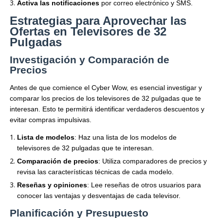
Activa las notificaciones
por correo electrónico y SMS.
Estrategias para Aprovechar las
Ofertas en Televisores de 32
Pulgadas
Investigación y Comparación de
Precios
Antes de que comience el Cyber Wow, es esencial investigar y
comparar los precios de los televisores de 32 pulgadas que te
interesan. Esto te permitirá identificar verdaderos descuentos y
evitar compras impulsivas.
Lista de modelos
: Haz una lista de los modelos de
televisores de 32 pulgadas que te interesan.
Comparación de precios
: Utiliza comparadores de precios y
revisa las características técnicas de cada modelo.
Reseñas y opiniones
: Lee reseñas de otros usuarios para
conocer las ventajas y desventajas de cada televisor.
Planificación y Presupuesto