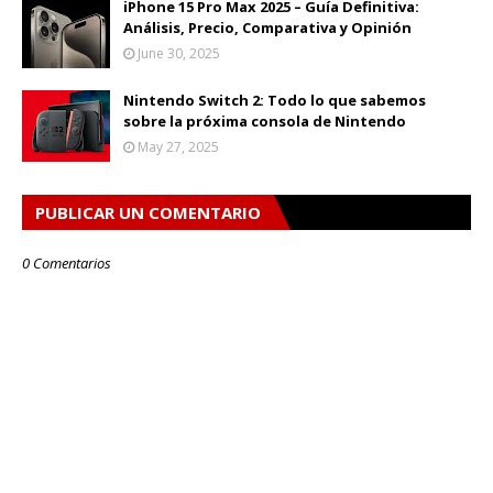
iPhone 15 Pro Max 2025 – Guía Definitiva:
Análisis, Precio, Comparativa y Opinión
June 30, 2025
Nintendo Switch 2: Todo lo que sabemos
sobre la próxima consola de Nintendo
May 27, 2025
PUBLICAR UN COMENTARIO
0 Comentarios