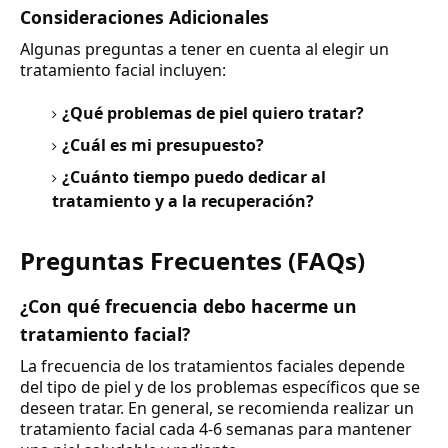
Consideraciones Adicionales
Algunas preguntas a tener en cuenta al elegir un
tratamiento facial incluyen:
¿Qué problemas de piel quiero tratar?
¿Cuál es mi presupuesto?
¿Cuánto tiempo puedo dedicar al
tratamiento y a la recuperación?
Preguntas Frecuentes (FAQs)
¿Con qué frecuencia debo hacerme un
tratamiento facial?
La frecuencia de los tratamientos faciales depende
del tipo de piel y de los problemas específicos que se
deseen tratar. En general, se recomienda realizar un
tratamiento facial cada 4-6 semanas para mantener