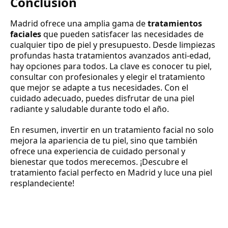
Conclusión
Madrid ofrece una amplia gama de
tratamientos
faciales
que pueden satisfacer las necesidades de
cualquier tipo de piel y presupuesto. Desde limpiezas
profundas hasta tratamientos avanzados anti-edad,
hay opciones para todos. La clave es conocer tu piel,
consultar con profesionales y elegir el tratamiento
que mejor se adapte a tus necesidades. Con el
cuidado adecuado, puedes disfrutar de una piel
radiante y saludable durante todo el año.
En resumen, invertir en un tratamiento facial no solo
mejora la apariencia de tu piel, sino que también
ofrece una experiencia de cuidado personal y
bienestar que todos merecemos. ¡Descubre el
tratamiento facial perfecto en Madrid y luce una piel
resplandeciente!