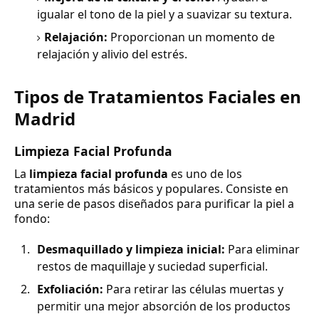
igualar el tono de la piel y a suavizar su textura.
Relajación:
Proporcionan un momento de
relajación y alivio del estrés.
Tipos de Tratamientos Faciales en
Madrid
Limpieza Facial Profunda
La
limpieza facial profunda
es uno de los
tratamientos más básicos y populares. Consiste en
una serie de pasos diseñados para purificar la piel a
fondo:
Desmaquillado y limpieza inicial:
Para eliminar
restos de maquillaje y suciedad superficial.
Exfoliación:
Para retirar las células muertas y
permitir una mejor absorción de los productos