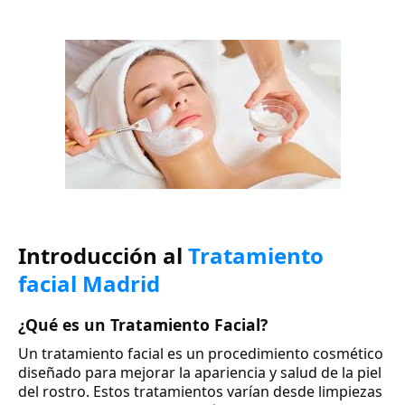
Introducción al
Tratamiento
facial Madrid
¿Qué es un Tratamiento Facial?
Un tratamiento facial es un procedimiento cosmético
diseñado para mejorar la apariencia y salud de la piel
del rostro. Estos tratamientos varían desde limpiezas