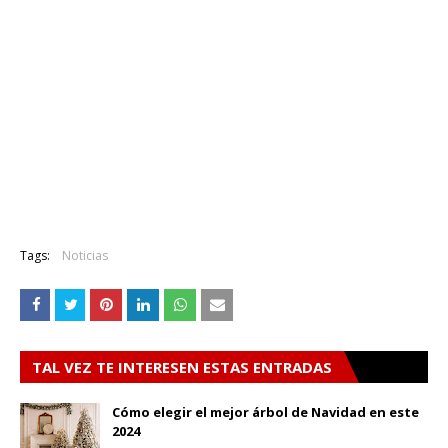
Tags:
Noticias
TAL VEZ TE INTERESEN ESTAS ENTRADAS
Cómo elegir el mejor árbol de Navidad en este
2024