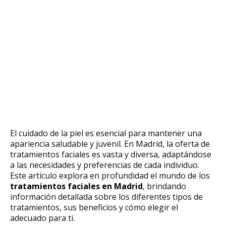
El cuidado de la piel es esencial para mantener una
apariencia saludable y juvenil. En Madrid, la oferta de
tratamientos faciales es vasta y diversa, adaptándose
a las necesidades y preferencias de cada individuo.
Este artículo explora en profundidad el mundo de los
tratamientos faciales en Madrid
, brindando
información detallada sobre los diferentes tipos de
tratamientos, sus beneficios y cómo elegir el
adecuado para ti.