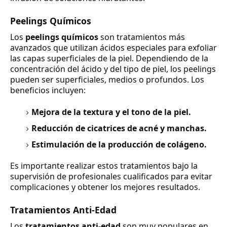
Peelings Químicos
Los
peelings químicos
son tratamientos más
avanzados que utilizan ácidos especiales para exfoliar
las capas superficiales de la piel. Dependiendo de la
concentración del ácido y del tipo de piel, los peelings
pueden ser superficiales, medios o profundos. Los
beneficios incluyen:
Mejora de la textura y el tono de la piel.
Reducción de cicatrices de acné y manchas.
Estimulación de la producción de colágeno.
Es importante realizar estos tratamientos bajo la
supervisión de profesionales cualificados para evitar
complicaciones y obtener los mejores resultados.
Tratamientos Anti-Edad
Los
tratamientos anti-edad
son muy populares en