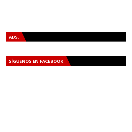
ADS.
SÍGUENOS EN FACEBOOK