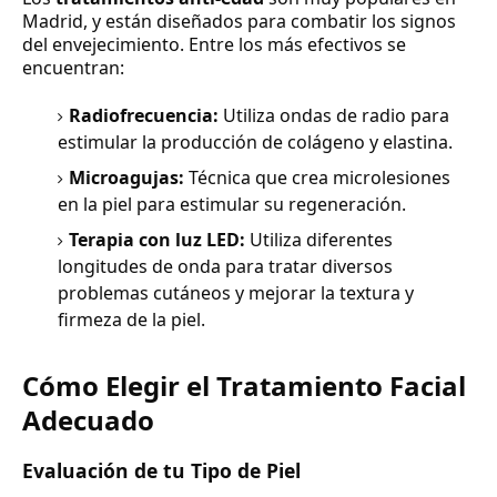
Madrid, y están diseñados para combatir los signos
del envejecimiento. Entre los más efectivos se
encuentran:
Radiofrecuencia:
Utiliza ondas de radio para
estimular la producción de colágeno y elastina.
Microagujas:
Técnica que crea microlesiones
en la piel para estimular su regeneración.
Terapia con luz LED:
Utiliza diferentes
longitudes de onda para tratar diversos
problemas cutáneos y mejorar la textura y
firmeza de la piel.
Cómo Elegir el Tratamiento Facial
Adecuado
Evaluación de tu Tipo de Piel