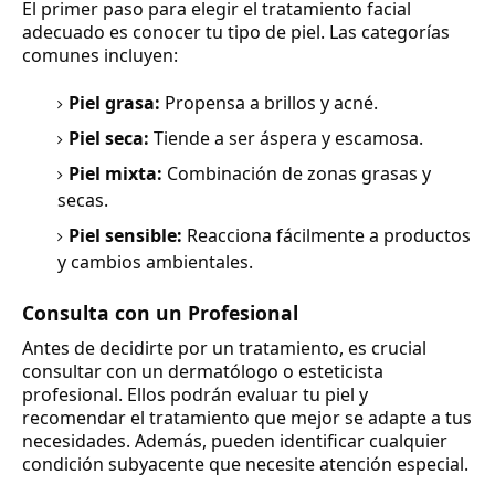
El primer paso para elegir el tratamiento facial
adecuado es conocer tu tipo de piel. Las categorías
comunes incluyen:
Piel grasa:
Propensa a brillos y acné.
Piel seca:
Tiende a ser áspera y escamosa.
Piel mixta:
Combinación de zonas grasas y
secas.
Piel sensible:
Reacciona fácilmente a productos
y cambios ambientales.
Consulta con un Profesional
Antes de decidirte por un tratamiento, es crucial
consultar con un dermatólogo o esteticista
profesional. Ellos podrán evaluar tu piel y
recomendar el tratamiento que mejor se adapte a tus
necesidades. Además, pueden identificar cualquier
condición subyacente que necesite atención especial.