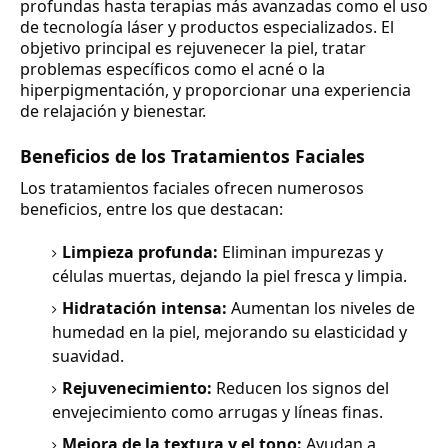
profundas hasta terapias más avanzadas como el uso
de tecnología láser y productos especializados. El
objetivo principal es rejuvenecer la piel, tratar
problemas específicos como el acné o la
hiperpigmentación, y proporcionar una experiencia
de relajación y bienestar.
Beneficios de los Tratamientos Faciales
Los tratamientos faciales ofrecen numerosos
beneficios, entre los que destacan:
Limpieza profunda:
Eliminan impurezas y
células muertas, dejando la piel fresca y limpia.
Hidratación intensa:
Aumentan los niveles de
humedad en la piel, mejorando su elasticidad y
suavidad.
Rejuvenecimiento:
Reducen los signos del
envejecimiento como arrugas y líneas finas.
Mejora de la textura y el tono:
Ayudan a