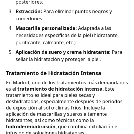
posteriores.
Extracción:
Para eliminar puntos negros y
comedones.
Mascarilla personalizada:
Adaptada a las
necesidades específicas de la piel (hidratante,
purificante, calmante, etc.).
Aplicación de suero y crema hidratante:
Para
sellar la hidratación y proteger la piel.
Tratamiento de Hidratación Intensa
En Madrid, uno de los tratamientos más demandados
es el
tratamiento de hidratación intensa
. Este
tratamiento es ideal para pieles secas y
deshidratadas, especialmente después de periodos
de exposición al sol o climas fríos. Incluye la
aplicación de mascarillas y sueros altamente
hidratantes, así como técnicas como la
hidrodermoabrasión
, que combina exfoliación e
infusión de soluciones hidratantes.