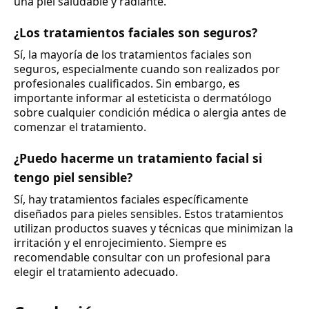
una piel saludable y radiante.
¿Los tratamientos faciales son seguros?
Sí, la mayoría de los tratamientos faciales son
seguros, especialmente cuando son realizados por
profesionales cualificados. Sin embargo, es
importante informar al esteticista o dermatólogo
sobre cualquier condición médica o alergia antes de
comenzar el tratamiento.
¿Puedo hacerme un tratamiento facial si
tengo piel sensible?
Sí, hay tratamientos faciales específicamente
diseñados para pieles sensibles. Estos tratamientos
utilizan productos suaves y técnicas que minimizan la
irritación y el enrojecimiento. Siempre es
recomendable consultar con un profesional para
elegir el tratamiento adecuado.