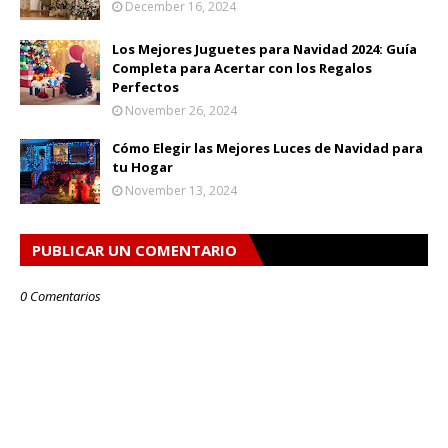
December 16, 2024
Los Mejores Juguetes para Navidad 2024: Guía
Completa para Acertar con los Regalos
Perfectos
November 26, 2024
Cómo Elegir las Mejores Luces de Navidad para
tu Hogar
November 13, 2024
PUBLICAR UN COMENTARIO
0 Comentarios