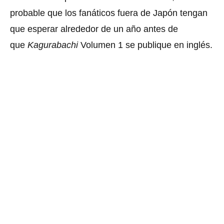
probable que los fanáticos fuera de Japón tengan
que esperar alrededor de un año antes de
que
Kagurabachi
Volumen 1 se publique en inglés.