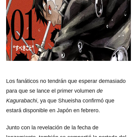
Los fanáticos no tendrán que esperar demasiado
para que se lance el primer volumen
de
Kagurabachi
, ya que Shueisha confirmó que
estará disponible en Japón en febrero.
Junto con la revelación de la fecha de