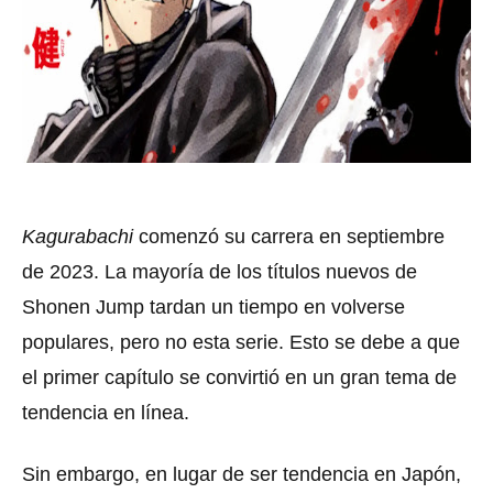
Kagurabachi
comenzó su carrera en septiembre
de 2023. La mayoría de los títulos nuevos de
Shonen Jump tardan un tiempo en volverse
populares, pero no esta serie.
Esto se debe a que
el primer capítulo se convirtió en un gran tema de
tendencia en línea.
Sin embargo, en lugar de ser tendencia en Japón,