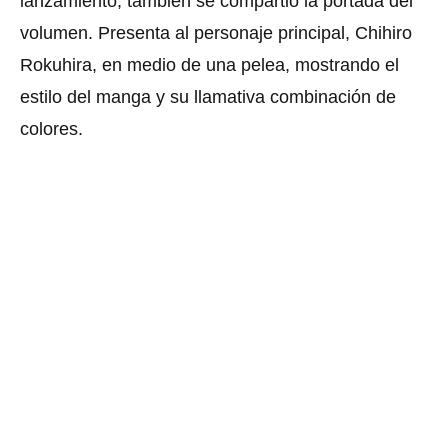
lanzamiento, también se compartió la portada del
volumen.
Presenta al personaje principal, Chihiro
Rokuhira, en medio de una pelea, mostrando el
estilo del manga y su llamativa combinación de
colores.