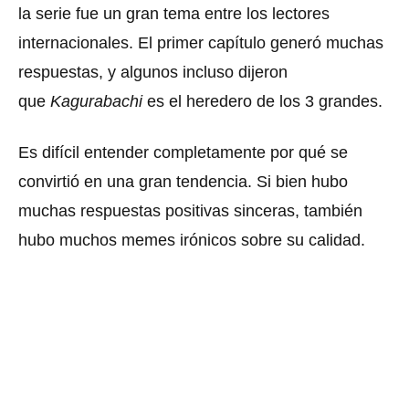
la serie fue un gran tema entre los lectores
internacionales.
El primer capítulo generó muchas
respuestas, y algunos incluso dijeron
que
Kagurabachi
es el heredero de los 3 grandes.
Es difícil entender completamente por qué se
convirtió en una gran tendencia.
Si bien hubo
muchas respuestas positivas sinceras, también
hubo muchos memes irónicos sobre su calidad.