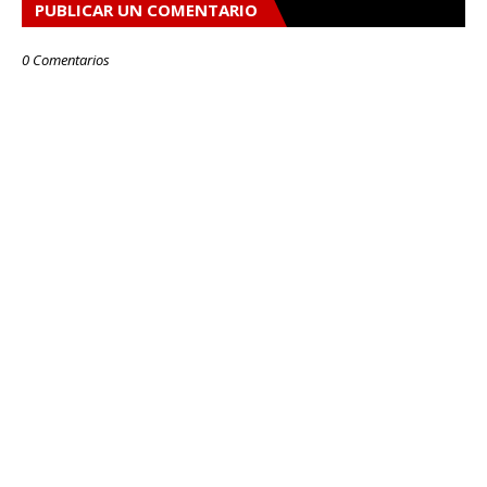
PUBLICAR UN COMENTARIO
0 Comentarios