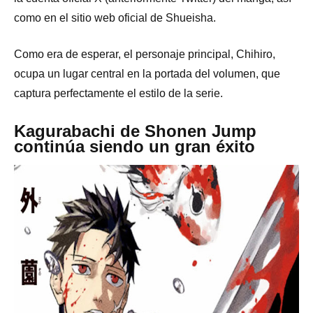
como en el
sitio web oficial de Shueisha
.
Como era de esperar, el personaje principal, Chihiro,
ocupa un lugar central en la portada del volumen, que
captura perfectamente el estilo de la serie.
Kagurabachi de Shonen Jump
continúa siendo un gran éxito