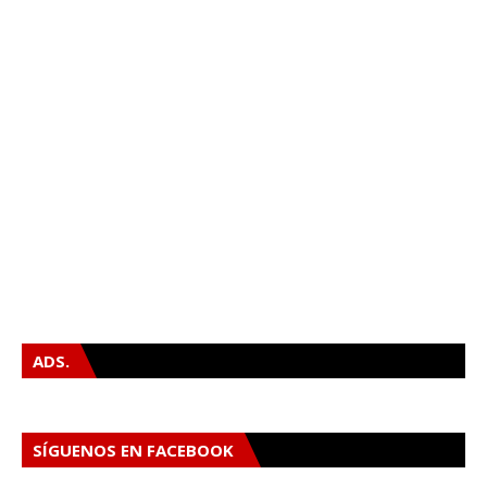
ADS.
SÍGUENOS EN FACEBOOK