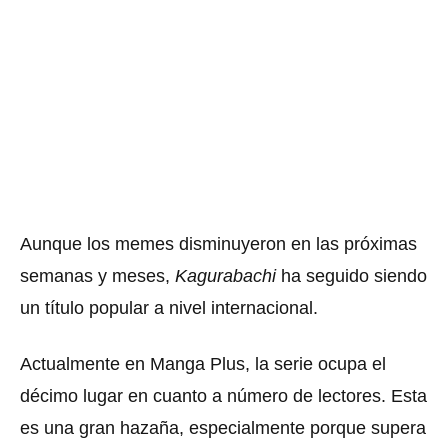
Aunque los memes disminuyeron en las próximas
semanas y meses,
Kagurabachi
ha seguido siendo
un título popular a nivel internacional.
Actualmente en Manga Plus, la serie ocupa el
décimo lugar en cuanto a número de lectores.
Esta
es una gran hazaña, especialmente porque supera