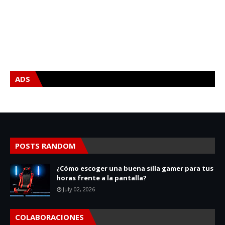
ADS
POSTS RANDOM
¿Cómo escoger una buena silla gamer para tus
horas frente a la pantalla?
July 02, 2026
COLABORACIONES