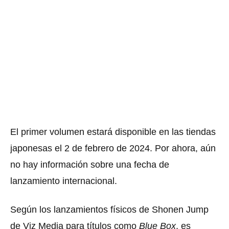
El primer volumen estará disponible en las tiendas
japonesas el 2 de febrero de 2024. Por ahora, aún
no hay información sobre una fecha de
lanzamiento internacional.
Según los lanzamientos físicos de Shonen Jump
de Viz Media para títulos como
Blue Box
, es