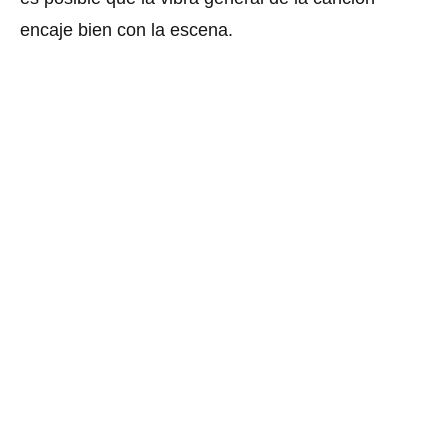
encaje bien con la escena.