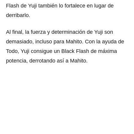
Flash de Yuji también lo fortalece en lugar de
derribarlo.
Al final,
la fuerza y ​​determinación de Yuji
son
demasiado, incluso para Mahito. Con la ayuda de
Todo, Yuji consigue un Black Flash de máxima
potencia, derrotando así a Mahito.