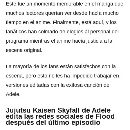
Este fue un momento memorable en el manga que
muchos lectores querían ver desde hacía mucho
tiempo en el anime. Finalmente, está aquí, y los
fanáticos han colmado de elogios al personal del
programa mientras el anime hacía justicia a la
escena original.
La mayoría de los fans están satisfechos con la
escena, pero esto no les ha impedido trabajar en
versiones editadas con la exitosa canción de
Adele.
Jujutsu Kaisen Skyfall de Adele
edita las redes sociales de Flood
después del último episodio