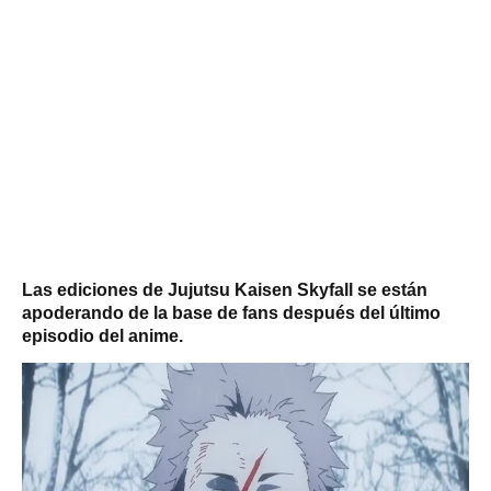
Las ediciones de Jujutsu Kaisen Skyfall se están
apoderando de la base de fans después del último
episodio del anime.