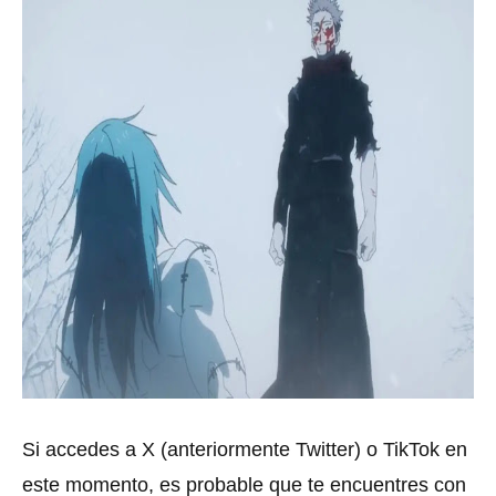
Si accedes a X (anteriormente Twitter) o TikTok en
este momento, es probable que te encuentres con