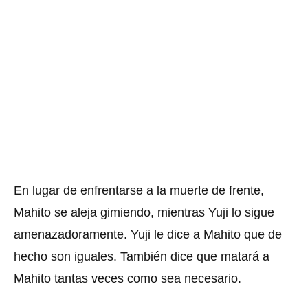
En lugar de enfrentarse a la muerte de frente,
Mahito se aleja gimiendo, mientras Yuji lo sigue
amenazadoramente. Yuji le dice a Mahito que de
hecho son iguales. También dice que matará a
Mahito tantas veces como sea necesario.