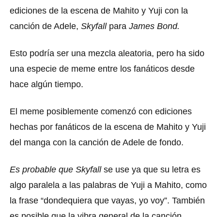
ediciones de la escena de Mahito y Yuji con la
canción de Adele,
Skyfall
para
James Bond.
Esto podría ser una mezcla aleatoria, pero ha sido
una especie de meme entre los fanáticos desde
hace algún tiempo.
El meme posiblemente comenzó con ediciones
hechas por fanáticos de la escena de Mahito y Yuji
del manga con la canción de Adele de fondo.
Es probable que Skyfall
se use ya que su letra es
algo paralela a las palabras de Yuji a Mahito, como
la frase “dondequiera que vayas, yo voy”. También
es posible que la vibra general de la canción