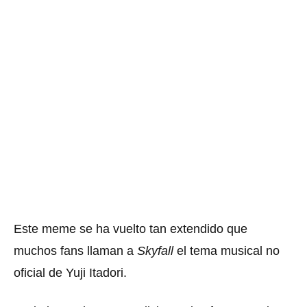
Este meme se ha vuelto tan extendido que
muchos fans llaman a
Skyfall
el tema musical no
oficial de Yuji Itadori.