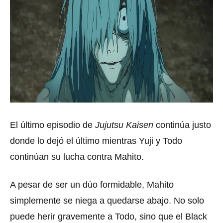
El último episodio de
Jujutsu Kaisen
continúa justo
donde lo dejó el último mientras Yuji y Todo
continúan su lucha contra Mahito.
A pesar de ser un dúo formidable, Mahito
simplemente se niega a quedarse abajo. No solo
puede herir gravemente a Todo, sino que el Black