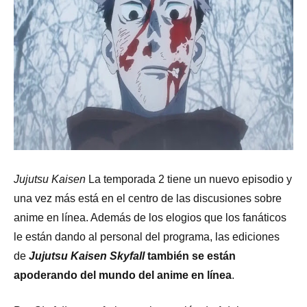
Jujutsu Kaisen
La temporada 2 tiene un nuevo episodio y
una vez más está en el centro de las discusiones sobre
anime en línea. Además de los elogios que los fanáticos
le están dando al personal del programa, las ediciones
de
Jujutsu Kaisen Skyfall
también se están
apoderando del mundo del anime en línea
.