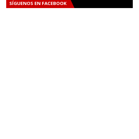
SÍGUENOS EN FACEBOOK