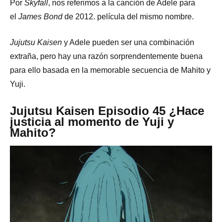
Por
Skyfall
, nos referimos a la canción de Adele para
el
James Bond
de 2012. película del mismo nombre.
Jujutsu Kaisen
y Adele pueden ser una combinación
extraña, pero hay una razón sorprendentemente buena
para ello basada en la memorable secuencia de Mahito y
Yuji.
Jujutsu Kaisen Episodio 45 ¿Hace
justicia al momento de Yuji y
Mahito?