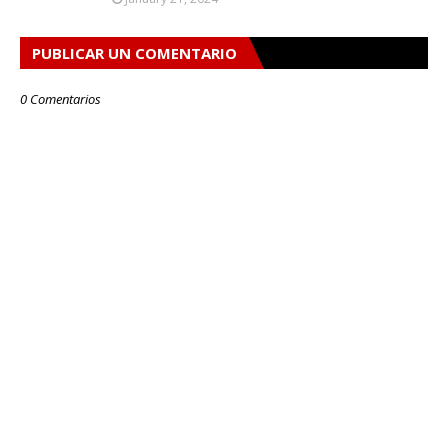
PUBLICAR UN COMENTARIO
0 Comentarios