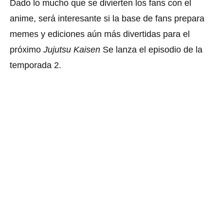
Dado lo mucho que se divierten los fans con el
anime, será interesante si la base de fans prepara
memes y ediciones aún más divertidas para el
próximo
Jujutsu Kaisen
Se lanza el episodio de la
temporada 2
.