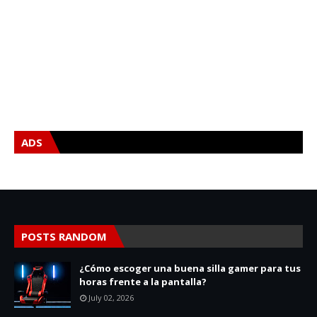
ADS
POSTS RANDOM
¿Cómo escoger una buena silla gamer para tus
horas frente a la pantalla?
July 02, 2026