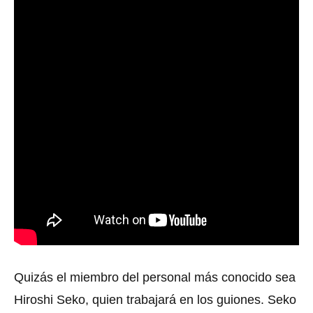
Quizás el miembro del personal más conocido sea
Hiroshi Seko, quien trabajará en los guiones. Seko