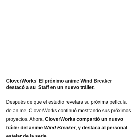
CloverWorks' El próximo anime Wind Breaker
destacó a su Staff en un nuevo tráiler.
Después de que el estudio revelara su próxima película
de anime,
CloverWorks
continuó mostrando sus próximos
proyectos. Ahora,
CloverWorks compartió un nuevo
tráiler del anime
Wind Breaker
, y destaca al personal
estelar de la serie.
.