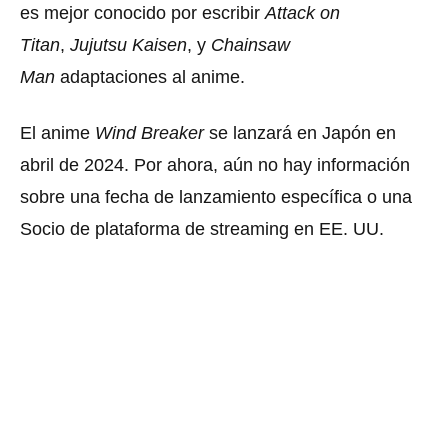
es mejor conocido por escribir
Attack on
Titan
,
Jujutsu Kaisen
, y
Chainsaw
Man
adaptaciones al anime.
El anime
Wind Breaker
se lanzará en Japón en
abril de 2024. Por ahora, aún no hay información
sobre una fecha de lanzamiento específica o una
Socio de plataforma de streaming en EE. UU.