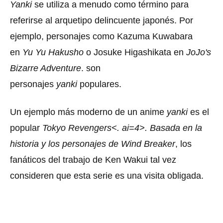
Yanki
se utiliza a menudo como término para
referirse al arquetipo delincuente japonés. Por
ejemplo, personajes como Kazuma Kuwabara
en
Yu Yu Hakusho
o Josuke Higashikata en
JoJo's
Bizarre Adventure
. son
personajes
yanki
populares.
Un ejemplo más moderno de un anime
yanki
es el
popular
Tokyo Revengers
<. ai=4>. Basada en la
historia y los personajes de Wind Breaker
, los
fanáticos del trabajo de Ken Wakui tal vez
consideren que esta serie es una visita obligada.