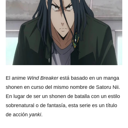
El anime
Wind Breaker
está basado en un manga
shonen en curso del mismo nombre de Satoru Nii.
En lugar de ser un shonen de batalla con un estilo
sobrenatural o de fantasía, esta serie es un título
de acción
yanki
.