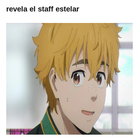
revela el staff estelar