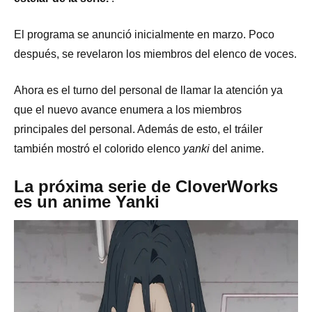
El programa se anunció inicialmente en marzo. Poco
después, se revelaron los miembros del elenco de voces.
Ahora es el turno del personal de llamar la atención ya
que el nuevo avance enumera a los miembros
principales del personal. Además de esto, el tráiler
también mostró el colorido elenco
yanki
del anime.
La próxima serie de CloverWorks
es un anime Yanki