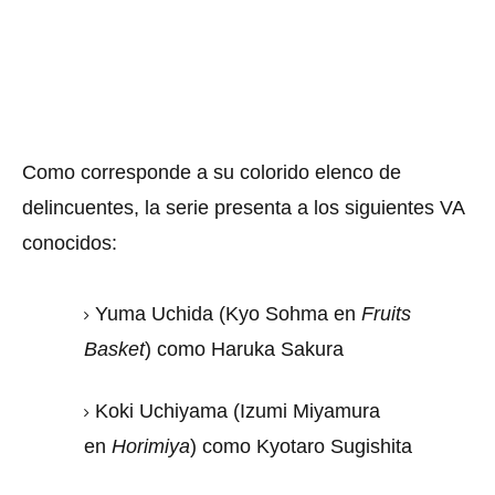
Como corresponde a su colorido elenco de
delincuentes, la serie presenta a los siguientes VA
conocidos:
Yuma Uchida (Kyo Sohma en
Fruits
Basket
) como Haruka Sakura
Koki Uchiyama (Izumi Miyamura
en
Horimiya
) como Kyotaro Sugishita