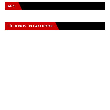
ADS.
SÍGUENOS EN FACEBOOK