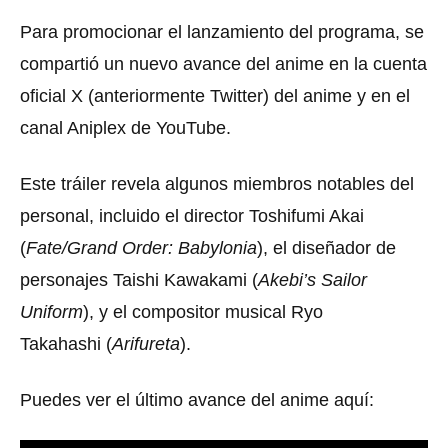
Para promocionar el lanzamiento del programa, se
compartió un nuevo avance del anime en la cuenta
oficial X (anteriormente Twitter) del anime y en el
canal Aniplex de YouTube.
Este tráiler revela algunos miembros notables del
personal, incluido el director Toshifumi Akai
(
Fate/Grand Order: Babylonia
), el diseñador de
personajes Taishi Kawakami
(
Akebi’s Sailor
Uniform
)
, y el compositor musical Ryo
Takahashi
(
Arifureta
).
Puedes ver el último avance del anime aquí: