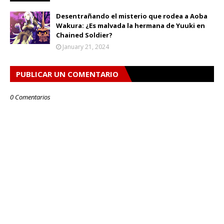
Desentrañando el misterio que rodea a Aoba
Wakura: ¿Es malvada la hermana de Yuuki en
Chained Soldier?
January 21, 2024
PUBLICAR UN COMENTARIO
0 Comentarios