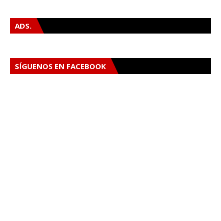
ADS.
SÍGUENOS EN FACEBOOK