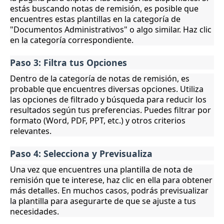
estás buscando notas de remisión, es posible que
encuentres estas plantillas en la categoría de
"Documentos Administrativos" o algo similar. Haz clic
en la categoría correspondiente.
Paso 3: Filtra tus Opciones
Dentro de la categoría de notas de remisión, es
probable que encuentres diversas opciones. Utiliza
las opciones de filtrado y búsqueda para reducir los
resultados según tus preferencias. Puedes filtrar por
formato (Word, PDF, PPT, etc.) y otros criterios
relevantes.
Paso 4: Selecciona y Previsualiza
Una vez que encuentres una plantilla de nota de
remisión que te interese, haz clic en ella para obtener
más detalles. En muchos casos, podrás previsualizar
la plantilla para asegurarte de que se ajuste a tus
necesidades.