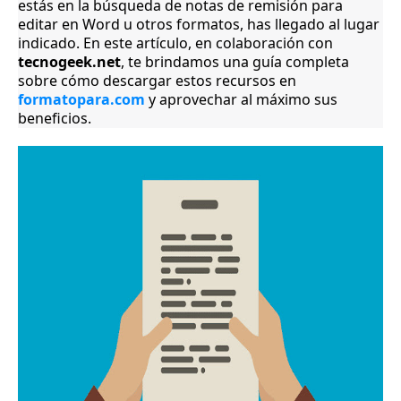
estás en la búsqueda de notas de remisión para
editar en Word u otros formatos, has llegado al lugar
indicado. En este artículo, en colaboración con
tecnogeek.net
, te brindamos una guía completa
sobre cómo descargar estos recursos en
formatopara.com
y aprovechar al máximo sus
beneficios.