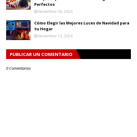
Perfectos
November 26, 2024
Cómo Elegir las Mejores Luces de Navidad para
tu Hogar
November 13, 2024
PUBLICAR UN COMENTARIO
0 Comentarios