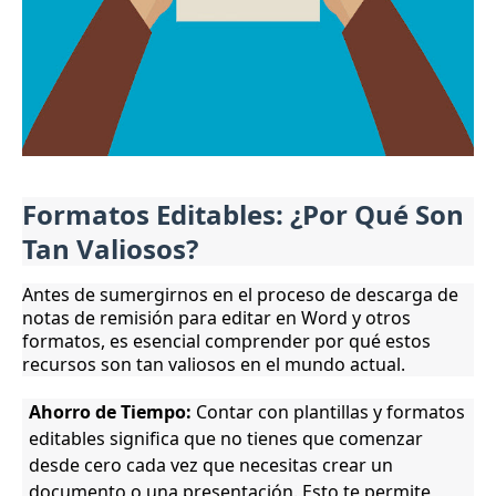
Formatos Editables: ¿Por Qué Son
Tan Valiosos?
Antes de sumergirnos en el proceso de descarga de
notas de remisión para editar en Word y otros
formatos, es esencial comprender por qué estos
recursos son tan valiosos en el mundo actual.
Ahorro de Tiempo:
Contar con plantillas y formatos
editables significa que no tienes que comenzar
desde cero cada vez que necesitas crear un
documento o una presentación. Esto te permite