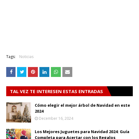
Tags:
Noticias
TAL VEZ TE INTERESEN ESTAS ENTRADAS
Cómo elegir el mejor árbol de Navidad en este
2024
December 16, 2024
Los Mejores Juguetes para Navidad 2024: Guía
Completa para Acertar con los Regalos