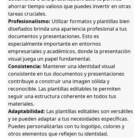
ahorrar tiempo valioso que puedes invertir en otras
tareas cruciales.
Profesionalismo:
Utilizar formatos y plantillas bien
diseñados brinda una apariencia profesional a tus
documentos y presentaciones. Esto es
especialmente importante en entornos
empresariales y académicos, donde la presentación
visual juega un papel fundamental.
Consistencia:
Mantener una identidad visual
consistente en tus documentos y presentaciones
contribuye a construir una imagen sólida y
reconocible. Las plantillas editables te permiten
seguir una estructura coherente en todos tus
materiales.
Adaptabilidad:
Las plantillas editables son versátiles
y se pueden adaptar a tus necesidades específicas.
Puedes personalizarlas con tu logotipo, colores y
otros elementos que reflejen tu identidad.