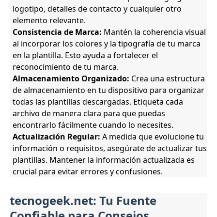
logotipo, detalles de contacto y cualquier otro
elemento relevante.
Consistencia de Marca:
Mantén la coherencia visual
al incorporar los colores y la tipografía de tu marca
en la plantilla. Esto ayuda a fortalecer el
reconocimiento de tu marca.
Almacenamiento Organizado:
Crea una estructura
de almacenamiento en tu dispositivo para organizar
todas las plantillas descargadas. Etiqueta cada
archivo de manera clara para que puedas
encontrarlo fácilmente cuando lo necesites.
Actualización Regular:
A medida que evolucione tu
información o requisitos, asegúrate de actualizar tus
plantillas. Mantener la información actualizada es
crucial para evitar errores y confusiones.
tecnogeek.net: Tu Fuente
Confiable para Consejos