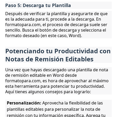
Paso 5: Descarga tu Plantilla
Después de verificar la plantilla y asegurarte de que
es la adecuada para ti, procede a la descarga. En
formatopara.com, el proceso de descarga suele ser
sencillo. Busca el botón de descarga y selecciona el
formato deseado (en este caso, Word).
Potenciando tu Productividad con
Notas de Remisión Editables
Una vez que hayas descargado una plantilla de nota
de remisión editable en Word desde
formatopara.com, es hora de aprovechar al máximo
esta herramienta para potenciar tu productividad.
Aquí tienes algunos consejos para lograrlo:
Personalización:
Aprovecha la flexibilidad de las
plantillas editables para personalizar la nota de
remisión con tu información específica. Agrega tu