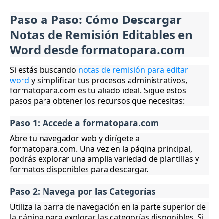
Paso a Paso: Cómo Descargar
Notas de Remisión Editables en
Word desde formatopara.com
Si estás buscando
notas de remisión para editar
word
y simplificar tus procesos administrativos,
formatopara.com es tu aliado ideal. Sigue estos
pasos para obtener los recursos que necesitas:
Paso 1: Accede a formatopara.com
Abre tu navegador web y dirígete a
formatopara.com. Una vez en la página principal,
podrás explorar una amplia variedad de plantillas y
formatos disponibles para descargar.
Paso 2: Navega por las Categorías
Utiliza la barra de navegación en la parte superior de
la página para explorar las categorías disponibles. Si