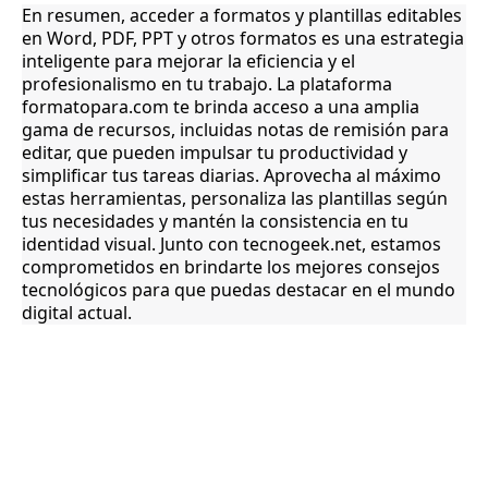
En resumen, acceder a formatos y plantillas editables
en Word, PDF, PPT y otros formatos es una estrategia
inteligente para mejorar la eficiencia y el
profesionalismo en tu trabajo. La plataforma
formatopara.com te brinda acceso a una amplia
gama de recursos, incluidas notas de remisión para
editar, que pueden impulsar tu productividad y
simplificar tus tareas diarias. Aprovecha al máximo
estas herramientas, personaliza las plantillas según
tus necesidades y mantén la consistencia en tu
identidad visual. Junto con tecnogeek.net, estamos
comprometidos en brindarte los mejores consejos
tecnológicos para que puedas destacar en el mundo
digital actual.