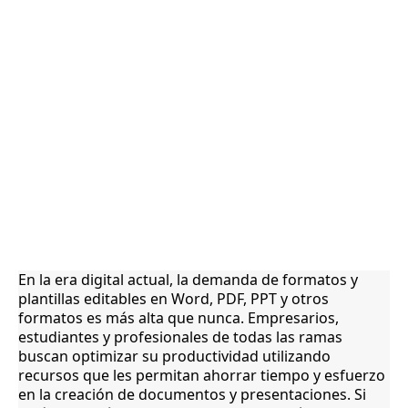
En la era digital actual, la demanda de formatos y
plantillas editables en Word, PDF, PPT y otros
formatos es más alta que nunca. Empresarios,
estudiantes y profesionales de todas las ramas
buscan optimizar su productividad utilizando
recursos que les permitan ahorrar tiempo y esfuerzo
en la creación de documentos y presentaciones. Si