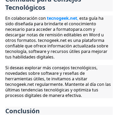
Tecnológicos
En colaboración con
tecnogeek.net
,
esta guía ha
sido diseñada para brindarte el conocimiento
necesario para acceder a formatopara.com y
descargar notas de remisión editables en Word u
otros formatos. tecnogeek.net es una plataforma
confiable que ofrece información actualizada sobre
tecnología, software y recursos útiles para mejorar
tus habilidades digitales.
Si deseas explorar más consejos tecnológicos,
novedades sobre software y reseñas de
herramientas útiles, te invitamos a visitar
tecnogeek.net regularmente. Mantente al día con las
últimas tendencias tecnológicas y optimiza tus
procesos digitales de manera efectiva.
Conclusión