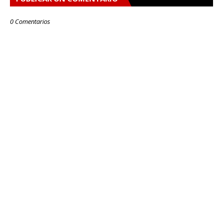
0 Comentarios