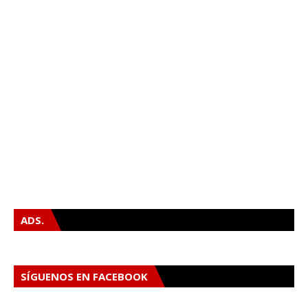
ADS.
SÍGUENOS EN FACEBOOK