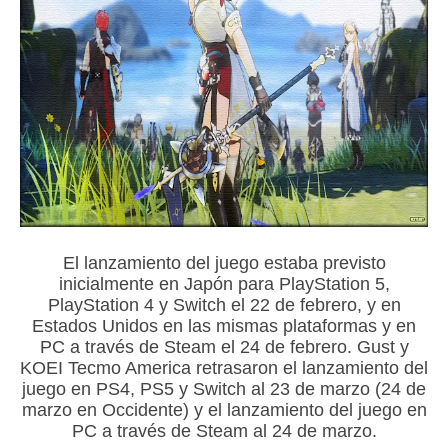
El lanzamiento del juego estaba previsto
inicialmente en Japón para PlayStation 5,
PlayStation 4 y Switch el 22 de febrero, y en
Estados Unidos en las mismas plataformas y en
PC a través de Steam el 24 de febrero. Gust y
KOEI Tecmo America retrasaron el lanzamiento del
juego en PS4, PS5 y Switch al 23 de marzo (24 de
marzo en Occidente) y el lanzamiento del juego en
PC a través de Steam al 24 de marzo.