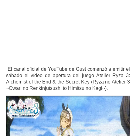
El canal oficial de YouTube de Gust comenzó a emitir el
sábado el vídeo de apertura del juego Atelier Ryza 3:
Alchemist of the End & the Secret Key (Ryza no Atelier 3
~Owari no Renkinjutsushi to Himitsu no Kagi~).