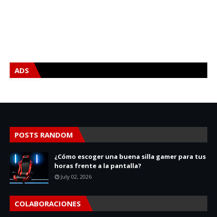
ADS
POSTS RANDOM
¿Cómo escoger una buena silla gamer para tus
horas frente a la pantalla?
July 02, 2026
COLABORACIONES