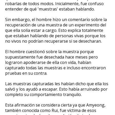
robarlas de todos modos.
Inicialmente, fue confuso
entender de qué 'muestras' estaban hablando.
Sin embargo, el hombre hizo un comentario sobre la
recuperación de una muestra de un experimento del
que ella solía estar a cargo.
Esto explica totalmente
que estaban hablando de personas vivas porque los
no vivos no podrían recuperarse si se desecharan.
El hombre cuestionó sobre la muestra porque
supuestamente fue desechada hace meses pero
lograron apoderarse de ella con vida, habían
capturado todas las muestras e incluso encontraron
pruebas en su contra.
Las muestras capturadas les habían dicho que ella los
salvó y los ayudó a escapar.
Esto había arruinado por
completo su comportamiento tranquilo.
Esta afirmación se considera cierta ya que Amyeong,
también conocida como Rui, fue víctima de esos