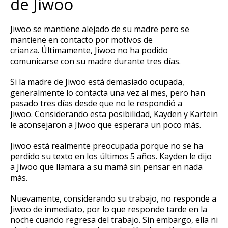
de Jiwoo
Jiwoo se mantiene alejado de su madre pero se
mantiene en contacto por motivos de
crianza.
Últimamente, Jiwoo no ha podido
comunicarse con su madre durante tres días.
Si la madre de Jiwoo está demasiado ocupada,
generalmente lo contacta una vez al mes, pero han
pasado tres días desde que no le respondió a
Jiwoo.
Considerando esta posibilidad, Kayden y Kartein
le aconsejaron a Jiwoo que esperara un poco más.
Jiwoo está realmente preocupada porque no se ha
perdido su texto en los últimos 5 años.
Kayden le dijo
a Jiwoo que llamara a su mamá sin pensar en nada
más.
Nuevamente, considerando su trabajo, no responde a
Jiwoo de inmediato, por lo que responde tarde en la
noche cuando regresa del trabajo.
Sin embargo, ella ni