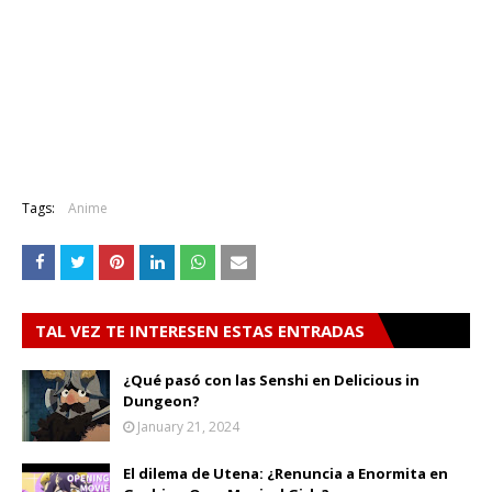
Tags:
Anime
TAL VEZ TE INTERESEN ESTAS ENTRADAS
¿Qué pasó con las Senshi en Delicious in
Dungeon?
January 21, 2024
El dilema de Utena: ¿Renuncia a Enormita en