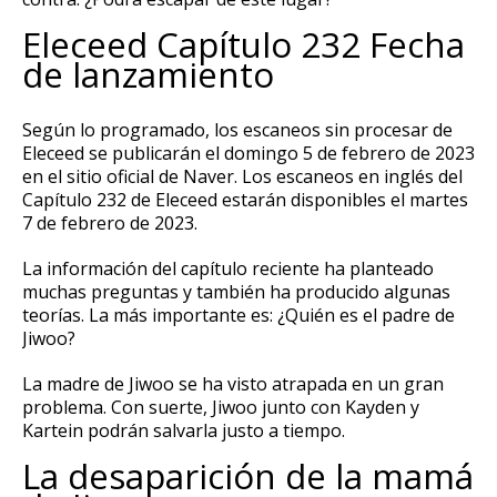
Eleceed Capítulo 232 Fecha
de lanzamiento
Según lo programado, los escaneos sin procesar de
Eleceed se publicarán el domingo 5 de febrero de 2023
en el sitio oficial de Naver.
Los escaneos en inglés del
Capítulo 232 de Eleceed estarán disponibles el martes
7 de febrero de 2023.
La información del capítulo reciente ha planteado
muchas preguntas y también ha producido algunas
teorías.
La más importante es: ¿Quién es el padre de
Jiwoo?
La madre de Jiwoo se ha visto atrapada en un gran
problema.
Con suerte, Jiwoo junto con Kayden y
Kartein podrán salvarla justo a tiempo.
La desaparición de la mamá