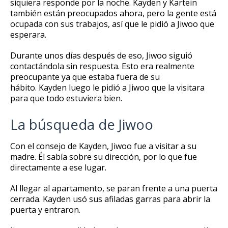
siquiera responde por la noche.
Kayden y Kartein
también están preocupados ahora, pero la gente está
ocupada con sus trabajos, así que le pidió a Jiwoo que
esperara.
Durante unos días después de eso, Jiwoo siguió
contactándola sin respuesta.
Esto era realmente
preocupante ya que estaba fuera de su
hábito.
Kayden luego le pidió a Jiwoo que la visitara
para que todo estuviera bien.
La búsqueda de Jiwoo
Con el consejo de Kayden, Jiwoo fue a visitar a su
madre.
Él sabía sobre su dirección, por lo que fue
directamente a ese lugar.
Al llegar al apartamento, se paran frente a una puerta
cerrada.
Kayden usó sus afiladas garras para abrir la
puerta y entraron.