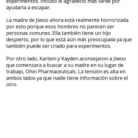
experimentos.
Incluso le agradeció más tarde por
ayudarla a escapar.
La madre de Jiwoo ahora está realmente horrorizada
por esto porque esos hombres no parecen ser
personas comunes.
Ella también tiene un hijo
despierto, por lo que está aún más preocupada ya que
también puede ser criado para experimentos.
Por otro lado, Kartein y Kayden aconsejaron a Jiwoo
que comenzara a buscar a su madre en su lugar de
trabajo, Ohin Pharmaceuticals.
La tensión es alta en
ambos lados ya que nadie tiene información sobre el
otro.