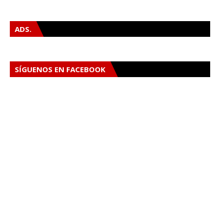
ADS.
SÍGUENOS EN FACEBOOK