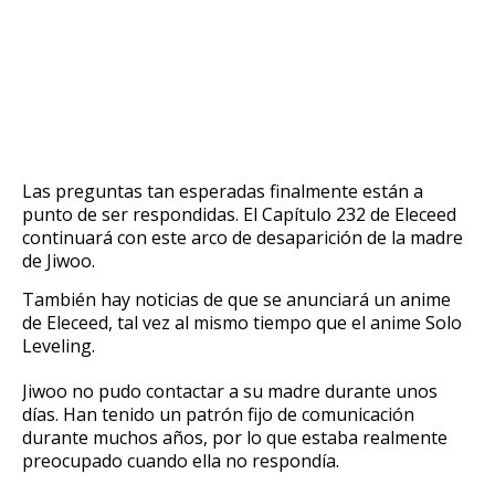
Las preguntas tan esperadas finalmente están a
punto de ser respondidas.
El Capítulo 232 de Eleceed
continuará con este arco de desaparición de la madre
de Jiwoo.
También hay noticias de que se anunciará un
anime
de Eleceed
, tal vez al mismo tiempo que el
anime Solo
Leveling
.
Jiwoo no pudo contactar a su madre durante unos
días.
Han tenido un patrón fijo de comunicación
durante muchos años, por lo que estaba realmente
preocupado cuando ella no respondía.