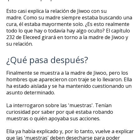
Esto casi explica la relación de Jiwoo con su
madre.
Como su madre siempre estaba buscando una
cura, él estaba mayormente solo.
¿Es esto realmente
todo lo que hay o todavía hay algo oculto?
El capítulo
232 de Eleceed girará en torno a la madre de Jiwoo y
su relación.
¿Qué pasa después?
Finalmente se muestra a la madre de Jiwoo, pero los
hombres que aparecieron con traje se lo llevaron.
Ella
ha estado aislada y se ha mantenido cuestionando un
asunto determinado.
La interrogaron sobre las 'muestras'.
Tenían
curiosidad por saber por qué estaba robando
muestras o quién apoyaba sus acciones.
Ella ya había explicado y, por lo tanto, vuelve a explicar
que las 'muestras' deben desecharse para poder