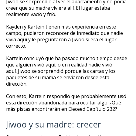
Jiwoo se sorprendió al ver el apartamento y no podía
creer que su madre viviera allí.
El lugar estaba
realmente vacío y frío.
Kayden y Kartein tienen más experiencia en este
campo, pudieron reconocer de inmediato que nadie
vivía aquí y le preguntaron a Jiwoo si era el lugar
correcto.
Kartein concluyó que ha pasado mucho tiempo desde
que alguien vivió aquí, o en realidad nadie vivió
aquí.
Jiwoo se sorprendió porque las cartas y los
paquetes de su mamá se enviaron desde esta
dirección.
Con esto, Kartein respondió que probablemente usó
esta dirección abandonada para ocultar algo.
¿Qué
más pistas encontrarán en Eleceed Capítulo 232?
Jiwoo y su madre: crecer