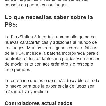
consola en paquetes con juegos.
Lo que necesitas saber sobre la
PS5:
La
PlayStation 5
introdujo una amplia gama de
nuevas características y adiciones al mundo de
los juegos.
Mantuvieron algunas características
de la PS4, incluida la batería incorporada para el
controlador, los parlantes integrados y un sensor
de movimiento con acelerómetro y giroscopio
incorporados.
Lo que hace que esto sea más deseable es todo
lo nuevo para que la experiencia de juego sea
más intuitiva y realista.
Controladores actualizados