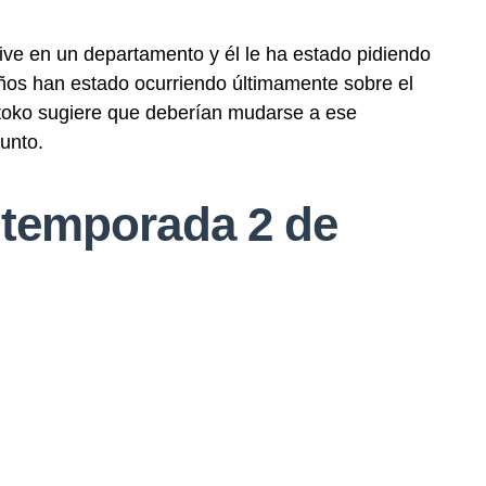
vive en un departamento y él le ha estado pidiendo
ños han estado ocurriendo últimamente sobre el
oko sugiere que deberían mudarse a ese
unto.
a temporada 2 de