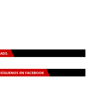
ADS.
SÍGUENOS EN FACEBOOK