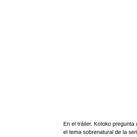
En el tráiler, Kotoko pregunt
el tema sobrenatural de la ser