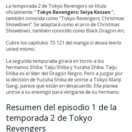
La temporada 2 de Tokyo Revengers se titula
oficialmente "
Tokyo Revengers: Seiya Kessen
",
también conocida como "Tokyo Revengers: Christmas
Showdown".
Se adaptará como el arco de Christmas
Showdown, también conocido como Black Dragon Arc.
Cubre los capítulos 73-121 del manga si desea leerlo
usted mismo.
La segunda temporada girará en torno a los
hermanos Shiba: Taiju Shiba y Yuzaha Shiba.
Taiju
Shiba es el líder del Dragón Negro.
Pero a juzgar por
la decisión de Yuzuha Shiba de unirse a Tokyo Manji
Gang, parece que están en desacuerdo.
Ella planea
unirse a su enemigo para vengarse de su hermano.
Resumen del episodio 1 de la
temporada 2 de Tokyo
Revengers