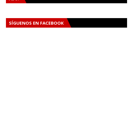
SÍGUENOS EN FACEBOOK