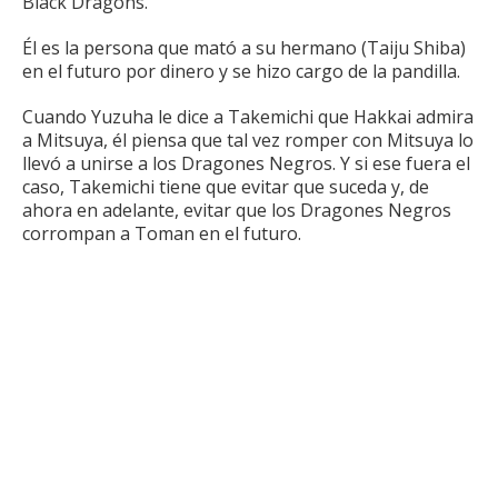
Black Dragons.
Él es la persona que mató a su hermano (Taiju Shiba)
en el futuro por dinero y se hizo cargo de la pandilla.
Cuando Yuzuha le dice a Takemichi que Hakkai admira
a Mitsuya, él piensa que tal vez romper con Mitsuya lo
llevó a unirse a los Dragones Negros.
Y si ese fuera el
caso, Takemichi tiene que evitar que suceda y, de
ahora en adelante, evitar que los Dragones Negros
corrompan a Toman en el futuro.