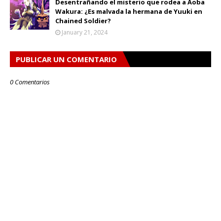
Desentrañando el misterio que rodea a Aoba
Wakura: ¿Es malvada la hermana de Yuuki en
Chained Soldier?
January 21, 2024
PUBLICAR UN COMENTARIO
0 Comentarios