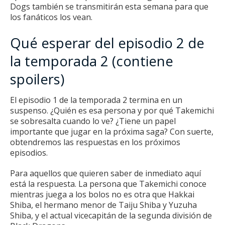
Dogs
también se transmitirán esta semana para que
los fanáticos los vean.
Qué esperar del episodio 2 de
la temporada 2 (contiene
spoilers)
El episodio 1 de la temporada 2 termina en un
suspenso.
¿Quién es esa persona y por qué Takemichi
se sobresalta cuando lo ve?
¿Tiene un papel
importante que jugar en la próxima saga?
Con suerte,
obtendremos las respuestas en los próximos
episodios.
Para aquellos que quieren saber de inmediato aquí
está la respuesta.
La persona que Takemichi conoce
mientras juega a los bolos no es otra que Hakkai
Shiba, el hermano menor de Taiju Shiba y Yuzuha
Shiba, y el actual vicecapitán de la segunda división de