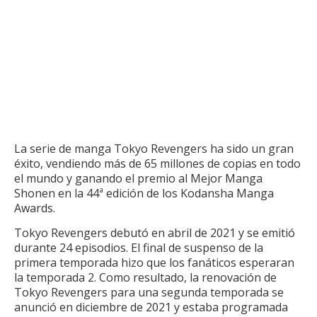
La serie de manga Tokyo Revengers ha sido un gran
éxito, vendiendo más de 65 millones de copias en todo
el mundo y ganando el premio al Mejor Manga
Shonen en la 44ª edición de los Kodansha Manga
Awards.
Tokyo Revengers debutó en abril de 2021 y se emitió
durante 24 episodios.
El final de suspenso de la
primera temporada hizo que los fanáticos esperaran
la temporada 2. Como resultado, la renovación de
Tokyo Revengers para una segunda temporada se
anunció en diciembre de 2021 y estaba programada