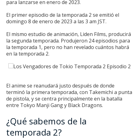
para lanzarse en enero de 2023.
El primer episodio de la temporada 2 se emitió el
domingo 8 de enero de 2023 a las 3 am JST.
El mismo estudio de animación, Liden Films, producirá
la segunda temporada.
Produjeron 24 episodios para
la temporada 1, pero no han revelado cuántos habrá
en la temporada 2.
El
anime
se reanudará justo después de donde
terminó la primera temporada, con Takemichi a punta
de pistola, y se centra principalmente en la batalla
entre Tokyo Manji Gang y Black Dragons.
¿Qué sabemos de la
temporada 2?