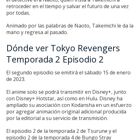
retroceder en el tiempo y salvar el futuro de una vez
por todas.
Animado por las palabras de Naoto, Takemichi le da la
mano y regresa al pasado.
Dónde ver Tokyo Revengers
Temporada 2 Episodio 2
El segundo episodio se emitirá el sábado 15 de enero
de 2023.
El anime solo se podrá transmitir en Disney+, junto
con Disney+ Hotstar, así como en Hulu.
Disney ha
ampliado su asociación con Kodansha en un esfuerzo
por agregar animación original adicional producida
por la editorial a su servicio de transmisión.
El episodio 2 de la temporada 2 de Tsurune y
el
episodio 2 de
la temporada 4 de Bungo Stray