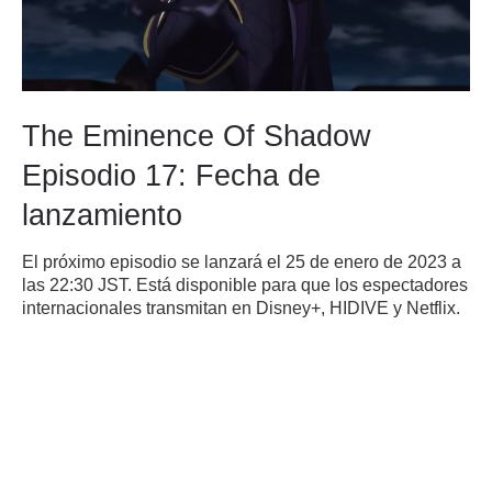
The Eminence Of Shadow
Episodio 17: Fecha de
lanzamiento
El próximo episodio se lanzará el 25 de enero de 2023 a
las 22:30 JST.
Está disponible para que los espectadores
internacionales transmitan en Disney+, HIDIVE y Netflix.