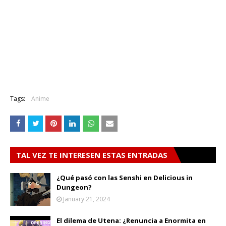
Tags:
Anime
TAL VEZ TE INTERESEN ESTAS ENTRADAS
¿Qué pasó con las Senshi en Delicious in
Dungeon?
January 21, 2024
El dilema de Utena: ¿Renuncia a Enormita en