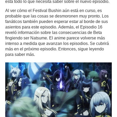
está todo lo que necesita saber sobre el nuevo episodio.
Al ver cómo el Festival Bushin aún está en curso, es
probable que las cosas se desmoronen muy pronto.
Los
fanáticos también pueden esperar estar al borde de sus
asientos para este episodio.
Además, el Episodio 16
reveló información sobre las consecuencias de Beta
fingiendo ser Natsume.
El anime parece volverse más
intenso a medida que avanzan los episodios.
Se cubrirá
más en el próximo episodio.
Entonces, sigue leyendo
para saber más.