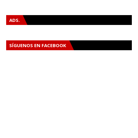
ADS.
SÍGUENOS EN FACEBOOK