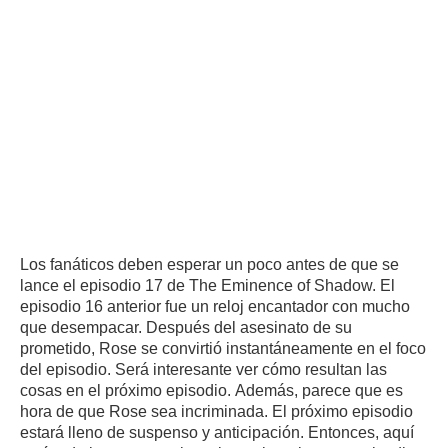
Los fanáticos deben esperar un poco antes de que se
lance el episodio 17 de The Eminence of Shadow.
El
episodio 16 anterior fue un reloj encantador con mucho
que desempacar.
Después del asesinato de su
prometido, Rose se convirtió instantáneamente en el foco
del episodio.
Será interesante ver cómo resultan las
cosas en el próximo episodio.
Además, parece que es
hora de que Rose sea incriminada.
El próximo episodio
estará lleno de suspenso y anticipación.
Entonces, aquí