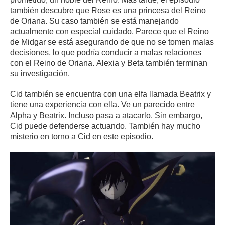
también descubre que Rose es una princesa del Reino
de Oriana.
Su caso también se está manejando
actualmente con especial cuidado.
Parece que el Reino
de Midgar se está asegurando de que no se tomen malas
decisiones, lo que podría conducir a malas relaciones
con el Reino de Oriana.
Alexia y Beta también terminan
su investigación.
Cid también se encuentra con una elfa llamada Beatrix y
tiene una experiencia con ella.
Ve un parecido entre
Alpha y Beatrix.
Incluso pasa a atacarlo.
Sin embargo,
Cid puede defenderse actuando.
También hay mucho
misterio en torno a Cid en este episodio.