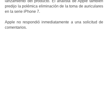
lanzamiento del producto. El analista de Apple también
predijo la polémica eliminación de la toma de auriculares
en la serie iPhone 7.
Apple no respondió inmediatamente a una solicitud de
comentarios.