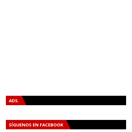
ADS.
SÍGUENOS EN FACEBOOK