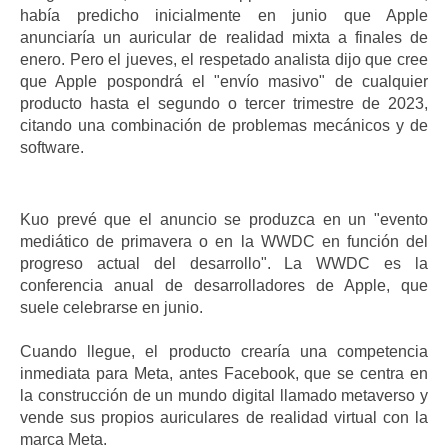
había predicho inicialmente en junio que Apple
anunciaría un auricular de realidad mixta a finales de
enero. Pero el jueves, el respetado analista dijo que cree
que Apple pospondrá el "envío masivo" de cualquier
producto hasta el segundo o tercer trimestre de 2023,
citando una combinación de problemas mecánicos y de
software.
Kuo prevé que el anuncio se produzca en un "evento
mediático de primavera o en la WWDC en función del
progreso actual del desarrollo". La WWDC es la
conferencia anual de desarrolladores de Apple, que
suele celebrarse en junio.
Cuando llegue, el producto crearía una competencia
inmediata para Meta, antes Facebook, que se centra en
la construcción de un mundo digital llamado metaverso y
vende sus propios auriculares de realidad virtual con la
marca Meta.