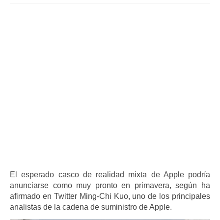
El esperado casco de realidad mixta de Apple podría
anunciarse como muy pronto en primavera, según ha
afirmado en Twitter Ming-Chi Kuo, uno de los principales
analistas de la cadena de suministro de Apple.