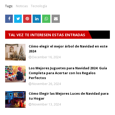
Tags:
Noticias
Tecnología
TAL VEZ TE INTERESEN ESTAS ENTRADAS
Cómo elegir el mejor árbol de Navidad en este
2024
December 16, 2024
Los Mejores Juguetes para Navidad 2024: Guía
Completa para Acertar con los Regalos
Perfectos
November 26, 2024
Cómo Elegir las Mejores Luces de Navidad para
tu Hogar
November 13, 2024