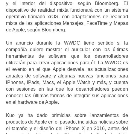
y el interior del dispositivo, según Bloomberg. El
dispositivo de realidad mixta funcionará con un sistema
operativo llamado xrOS, con adaptaciones de realidad
mixta de las aplicaciones Mensajes, FaceTime y Mapas
de Apple, según Bloomberg.
Un anuncio durante la WWDC tiene sentido si la
compañía quiere mostrar el auricular con las últimas
herramientas de software que los desarrolladores
utilizarán para crear aplicaciones para él. La WWDC es
el evento en el que Apple desvela las actualizaciones
anuales de software y algunas nuevas funciones para
iPhones, iPads, Macs, el Apple Watch y más, y cuenta
con sesiones en las que los desarrolladores pueden
conocer las últimas formas de integrar sus aplicaciones
en el hardware de Apple.
Kuo ya ha dado primicias sobre lanzamientos de
productos de Apple en el pasado, incluidas noticias sobre
el tamaño y el diseño del iPhone X en 2016, antes del