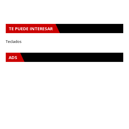
TE PUEDE INTERESAR
Teclados
ADS