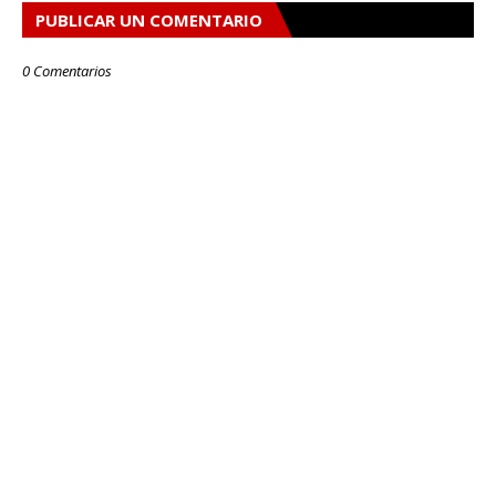
PUBLICAR UN COMENTARIO
0 Comentarios