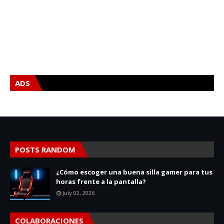
ADS
POSTS RANDOM
¿Cómo escoger una buena silla gamer para tus
horas frente a la pantalla?
July 02, 2026
COLABORACIONES