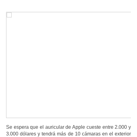
Se espera que el auricular de Apple cueste entre 2.000 y
3.000 dólares y tendrá más de 10 cámaras en el exterior