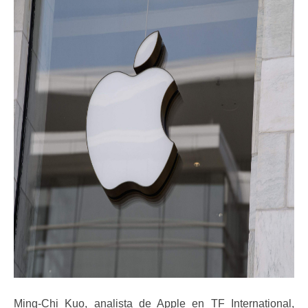
Ming-Chi Kuo, analista de Apple en TF International,