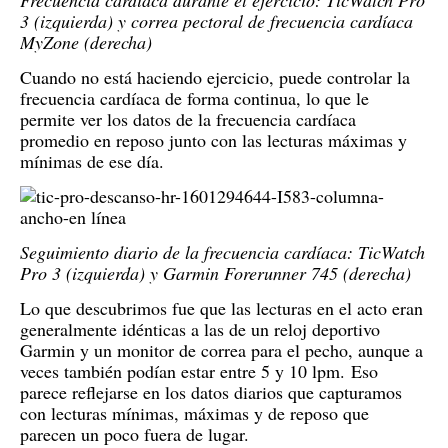
Frecuencia cardíaca durante el ejercicio: TicWatch Pro
3 (izquierda) y correa pectoral de frecuencia cardíaca
MyZone (derecha)
Cuando no está haciendo ejercicio, puede controlar la
frecuencia cardíaca de forma continua, lo que le
permite ver los datos de la frecuencia cardíaca
promedio en reposo junto con las lecturas máximas y
mínimas de ese día.
Seguimiento diario de la frecuencia cardíaca: TicWatch
Pro 3 (izquierda) y Garmin Forerunner 745 (derecha)
Lo que descubrimos fue que las lecturas en el acto eran
generalmente idénticas a las de un reloj deportivo
Garmin y un monitor de correa para el pecho, aunque a
veces también podían estar entre 5 y 10 lpm.
Eso
parece reflejarse en los datos diarios que capturamos
con lecturas mínimas, máximas y de reposo que
parecen un poco fuera de lugar.