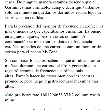
cerca.
De ninguna manera estamos diciendo que el
Garmin es más confiable, aunque decir que tardamos
solo un minuto en quedarnos dormidos estaba lejos de
ser el caso en realidad.
Para la precisión del monitor de frecuencia cardíaca, es
más o menos lo que esperábamos encontrar.
Es bueno
en algunos lugares, pero en otros no tanto.
A
continuación se muestran los datos de frecuencia
cardíaca tomados de una carrera contra un monitor de
correa para el pecho MyZone.
Sin comparar los datos, sabemos que al mirar nuestra
muñeca durante una carrera, el Pro 3 generalmente
registró lecturas de frecuencia cardíaca más
altas.
Parecía hacer las cosas bien con las lecturas
promedio, pero luego registró lecturas máximas más
altas.