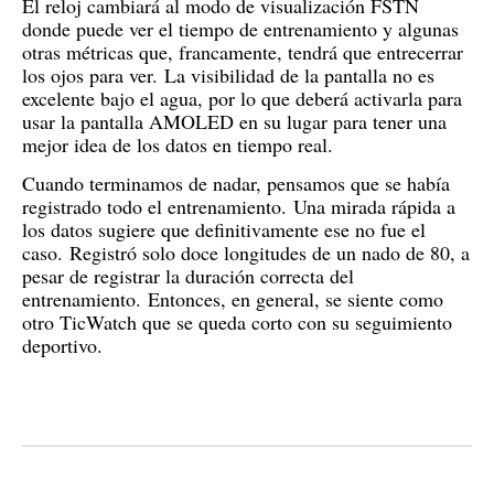
El reloj cambiará al modo de visualización FSTN
donde puede ver el tiempo de entrenamiento y algunas
otras métricas que, francamente, tendrá que entrecerrar
los ojos para ver.
La visibilidad de la pantalla no es
excelente bajo el agua, por lo que deberá activarla para
usar la pantalla AMOLED en su lugar para tener una
mejor idea de los datos en tiempo real.
Cuando terminamos de nadar, pensamos que se había
registrado todo el entrenamiento.
Una mirada rápida a
los datos sugiere que definitivamente ese no fue el
caso.
Registró solo doce longitudes de un nado de 80, a
pesar de registrar la duración correcta del
entrenamiento.
Entonces, en general, se siente como
otro TicWatch que se queda corto con su seguimiento
deportivo.