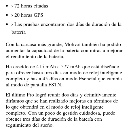
72 horas citadas
20 horas GPS
Las pruebas encontraron dos días de duración de la
batería
Con la carcasa más grande, Mobvoi también ha podido
aumentar la capacidad de la batería con miras a mejorar
el rendimiento de la batería.
Ha crecido de 415 mAh a 577 mAh
que está diseñado
para ofrecer hasta tres días
en modo de reloj inteligente
completo y hasta 45
días en modo Esencial que cambia
al modo de pantalla FSTN.
El último Pro logró reunir dos días y definitivamente
diríamos que se han realizado mejoras en términos de
lo que obtendrá en el modo de reloj inteligente
completo.
Con un poco de gestión cuidadosa, puede
obtener tres días de duración de la batería con
seguimiento del sueño.