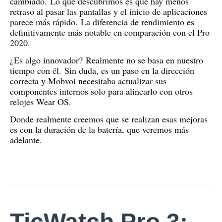
cambiado.
Lo que descubrimos es que hay menos
retraso al pasar las pantallas y el inicio de aplicaciones
parece más rápido.
La diferencia de rendimiento es
definitivamente más notable en comparación con el Pro
2020.
¿Es algo innovador?
Realmente no se basa en nuestro
tiempo con él.
Sin duda, es un paso en la dirección
correcta y Mobvoi necesitaba actualizar sus
componentes internos solo para alinearlo con otros
relojes Wear OS.
Donde realmente creemos que se realizan esas mejoras
es con la duración de la batería, que veremos más
adelante.
TicWatch Pro 3: