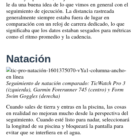
le da una buena idea de lo que vimos en general con el
seguimiento de ejecución.
La distancia rastreada
generalmente siempre estaba fuera de lugar en
comparación con un reloj de carrera dedicado, lo que
significaba que los datos estaban sesgados para métricas
como el ritmo promedio y la cadencia.
Natación
Seguimiento de natación comparado: TicWatch Pro 3
(izquierda), Garmin Forerunner 745 (centro) y Form
Swim Goggles (derecha)
Cuando sales de tierra y entras en la piscina, las cosas
en realidad no mejoran mucho desde la perspectiva del
seguimiento.
Cuando esté listo para nadar, seleccionará
la longitud de su piscina y bloqueará la pantalla para
evitar que se interfiera en el agua.