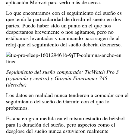
aplicación Mobvoi para verlo más de cerca.
Lo que encontramos con el seguimiento del sueño es
que tenía la particularidad de dividir el sueño en dos
partes.
Puede haber sido un punto en el que nos
despertamos brevemente o nos agitamos, pero no
estábamos levantados y caminando para sugerirle al
reloj que el seguimiento del sueño debería detenerse.
Seguimiento del sueño comparado: TicWatch Pro 3
(izquierda y centro) y Garmin Forerunner 745
(derecha)
Los datos en realidad nunca tendieron a coincidir con el
seguimiento del sueño de Garmin con el que lo
probamos.
Estaba en gran medida en el mismo estadio de béisbol
para la duración del sueño, pero aspectos como el
desglose del sueño nunca estuvieron realmente