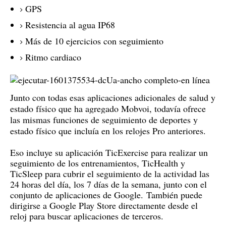
GPS
Resistencia al agua IP68
Más de 10 ejercicios con seguimiento
Ritmo cardiaco
Junto con todas esas aplicaciones adicionales de salud y
estado físico que ha agregado Mobvoi, todavía ofrece
las mismas funciones de seguimiento de deportes y
estado físico que incluía en los relojes Pro anteriores.
Eso incluye su aplicación TicExercise para realizar un
seguimiento de los entrenamientos, TicHealth y
TicSleep para cubrir el seguimiento de la actividad las
24 horas del día, los 7 días de la semana, junto con el
conjunto de aplicaciones de Google.
También puede
dirigirse a Google Play Store directamente desde el
reloj para buscar aplicaciones de terceros.