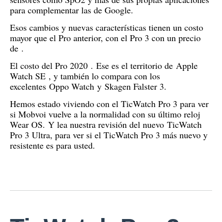
para complementar las de Google.
Esos cambios y nuevas características tienen un costo
mayor que el Pro anterior, con el Pro 3 con un precio
de
.
El costo del Pro 2020
.
Ese es el territorio de
Apple
Watch SE
, y también lo compara con los
excelentes
Oppo Watch
y
Skagen Falster 3
.
Hemos estado viviendo con el TicWatch Pro 3 para ver
si Mobvoi vuelve a la normalidad con su último reloj
Wear OS.
Y lea nuestra revisión del nuevo
TicWatch
Pro 3 Ultra
, para ver si el TicWatch Pro 3 más nuevo y
resistente es para usted.