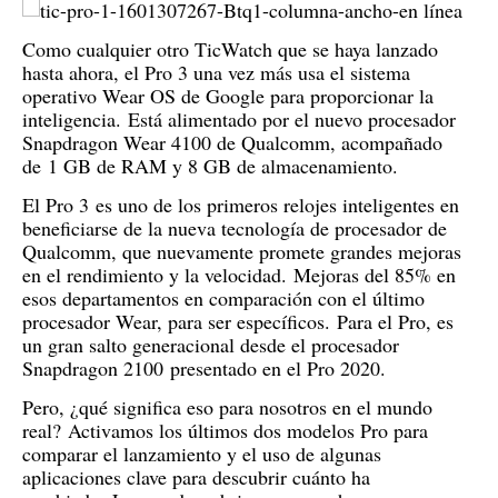
Como cualquier otro TicWatch que se haya lanzado
hasta ahora, el Pro 3 una vez más usa el sistema
operativo Wear OS de Google para proporcionar la
inteligencia.
Está alimentado por el nuevo procesador
Snapdragon Wear 4100 de Qualcomm, acompañado
de
1 GB de RAM y 8 GB de almacenamiento.
El Pro 3
es uno de los primeros relojes inteligentes en
beneficiarse de la nueva tecnología de procesador de
Qualcomm, que nuevamente promete grandes mejoras
en el rendimiento y la velocidad.
Mejoras del 85% en
esos departamentos en comparación con el último
procesador Wear, para ser específicos.
Para el Pro, es
un gran salto generacional desde el procesador
Snapdragon 2100
presentado en el Pro 2020.
Pero, ¿qué significa eso para nosotros en el mundo
real?
Activamos los últimos dos modelos Pro para
comparar el lanzamiento y el uso de algunas
aplicaciones clave para descubrir cuánto ha