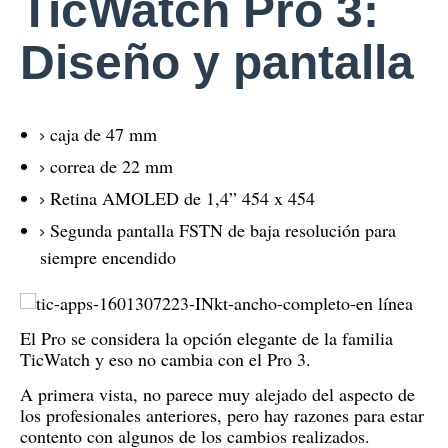
TicWatch Pro 3:
Diseño y pantalla
caja de 47 mm
correa de 22 mm
Retina AMOLED de 1,4” 454 x 454
Segunda pantalla FSTN de baja resolución para
siempre encendido
El Pro se considera la opción elegante de la familia
TicWatch y eso no cambia con el Pro 3.
A primera vista, no parece muy alejado del aspecto de
los profesionales anteriores, pero hay razones para estar
contento con algunos de los cambios realizados.