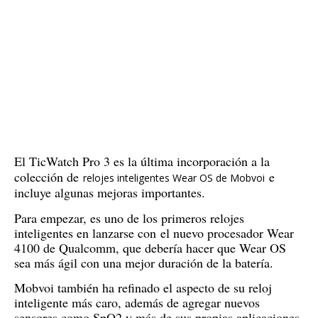
El TicWatch Pro 3 es la última incorporación a la
colección de
e
relojes inteligentes Wear OS de Mobvoi
incluye algunas mejoras importantes.
Para empezar, es uno de los primeros relojes
inteligentes en lanzarse con
el nuevo procesador Wear
4100 de Qualcomm
, que debería hacer que Wear OS
sea más ágil con una mejor duración de la batería.
Mobvoi también ha refinado el aspecto de su reloj
inteligente más caro, además de agregar nuevos
sensores como SpO2 y más de sus propias aplicaciones