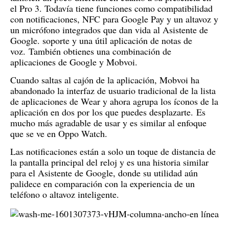
el Pro 3. Todavía tiene funciones como compatibilidad
con notificaciones, NFC para Google Pay y un altavoz y
un micrófono integrados que dan vida al Asistente de
Google. soporte y una útil aplicación de notas de
voz.
También obtienes una combinación de
aplicaciones de Google y Mobvoi.
Cuando saltas al cajón de la aplicación, Mobvoi ha
abandonado la interfaz de usuario tradicional de la lista
de aplicaciones de Wear y ahora agrupa los íconos de la
aplicación en dos por los que puedes desplazarte.
Es
mucho más agradable de usar y es similar al enfoque
que se ve en Oppo Watch.
Las notificaciones están a solo un toque de distancia de
la pantalla principal del reloj y es una historia similar
para el Asistente de Google, donde su utilidad aún
palidece en comparación con la experiencia de un
teléfono o altavoz inteligente.