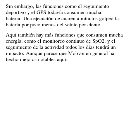
Sin embargo, las funciones como el seguimiento
deportivo y el GPS todavía consumen mucha
batería.
Una ejecución de cuarenta minutos golpeó la
batería por poco menos del veinte por ciento.
Aquí también hay más funciones que consumen mucha
energía, como el
monitoreo continuo de SpO2, y el
seguimiento de la actividad todos los días tendrá un
impacto.
Aunque parece que Mobvoi en general ha
hecho mejoras notables aquí.