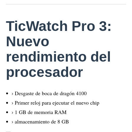
TicWatch Pro 3:
Nuevo
rendimiento del
procesador
Desgaste de boca de dragón 4100
Primer reloj para ejecutar el nuevo chip
1 GB de memoria RAM
almacenamiento de 8 GB