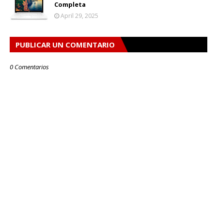
Completa
April 29, 2025
PUBLICAR UN COMENTARIO
0 Comentarios