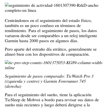
Centrándonos en el seguimiento del estado físico,
también es un poco confuso en términos de
rendimiento.
Para el seguimiento de pasos, los datos
variaron desde ser comparables a un reloj inteligente
Garmin hasta 2000 pasos en algunos días.
Pero aparte del extraño día errático, generalmente se
alineó bien con los dispositivos de comparación.
Seguimiento de pasos comparado: TicWatch Pro 3
(izquierda y centro) y Garmin Forerunner 745
(derecha)
Para el seguimiento del sueño, tiene la aplicación
TicSleep de Mobvoi a bordo para revisar sus datos de
sueño más recientes y luego deberá dirigirse a la