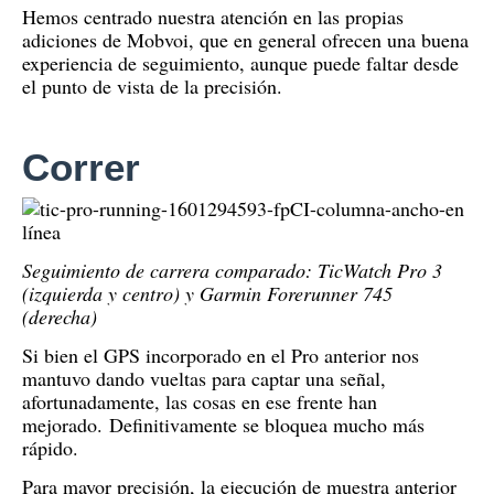
Hemos centrado nuestra atención en las propias
adiciones de Mobvoi, que en general ofrecen una buena
experiencia de seguimiento, aunque puede faltar desde
el punto de vista de la precisión.
Correr
Seguimiento de carrera comparado: TicWatch Pro 3
(izquierda y centro) y Garmin Forerunner 745
(derecha)
Si bien el GPS incorporado en el Pro anterior nos
mantuvo dando vueltas para captar una señal,
afortunadamente, las cosas en ese frente han
mejorado.
Definitivamente se bloquea mucho más
rápido.
Para mayor precisión, la ejecución de muestra anterior