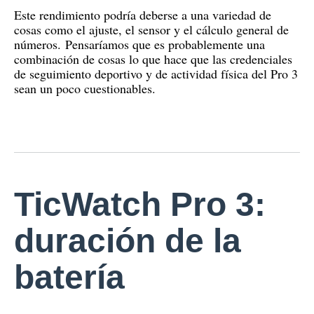
Este rendimiento podría deberse a una variedad de
cosas como el ajuste, el sensor y el cálculo general de
números.
Pensaríamos que es probablemente una
combinación de cosas lo que hace que las credenciales
de seguimiento deportivo y de actividad física del Pro 3
sean un poco cuestionables.
TicWatch Pro 3:
duración de la
batería