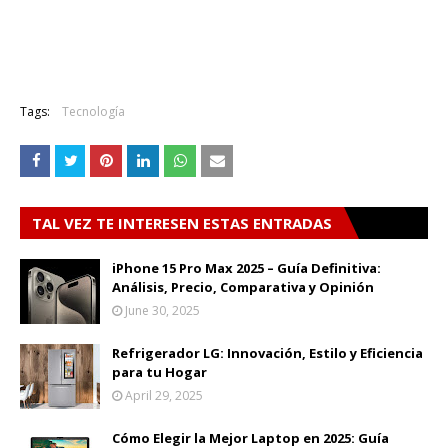
Tags:
Tecnología
TAL VEZ TE INTERESEN ESTAS ENTRADAS
iPhone 15 Pro Max 2025 – Guía Definitiva:
Análisis, Precio, Comparativa y Opinión
June 30, 2025
Refrigerador LG: Innovación, Estilo y Eficiencia
para tu Hogar
April 29, 2025
Cómo Elegir la Mejor Laptop en 2025: Guía