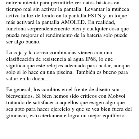
entrenamiento para permitirle ver datos básicos en
tiempo real sin activar la pantalla.
Levantar la muñeca
activa la luz de fondo en la pantalla FSTN y un toque
más activará la pantalla AMOLED.
En realidad,
funciona sorprendentemente bien y cualquier cosa que
pueda mejorar el rendimiento de la batería solo puede
ser algo bueno.
La caja y la correa combinadas vienen con una
clasificación de resistencia al agua IP68, lo que
significa que este reloj es adecuado para nadar, aunque
solo si lo hace en una piscina.
También es bueno para
saltar en la ducha.
En general, los cambios en el frente de diseño son
bienvenidos.
Si bien hemos sido críticos con Mobvoi
tratando de satisfacer a aquellos que exigen algo que
sea apto para hacer ejercicio y que se vea bien fuera del
gimnasio, esto ciertamente logra un mejor equilibrio.