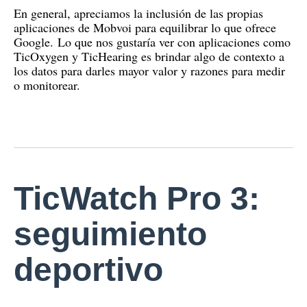
En general, apreciamos la inclusión de las propias
aplicaciones de Mobvoi para equilibrar lo que ofrece
Google.
Lo que nos gustaría ver con aplicaciones como
TicOxygen y TicHearing es brindar algo de contexto a
los datos para darles mayor valor y razones para medir
o monitorear.
TicWatch Pro 3:
seguimiento
deportivo