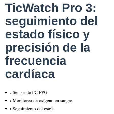
TicWatch Pro 3:
seguimiento del
estado físico y
precisión de la
frecuencia
cardíaca
Sensor de FC PPG
Monitoreo de oxígeno en sangre
Seguimiento del estrés