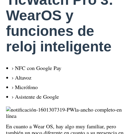
WearOS y
funciones de
reloj inteligente
NFC con Google Pay
Altavoz
Micrófono
Asistente de Google
En cuanto a Wear OS, hay algo muy familiar, pero
también un poco diferente en cuanto a su presencia en