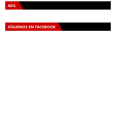
ADS.
SÍGUENOS EN FACEBOOK