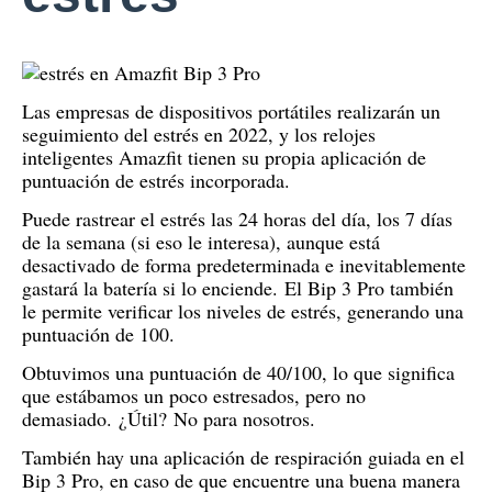
Las empresas de dispositivos portátiles realizarán un
seguimiento del estrés en 2022, y los relojes
inteligentes Amazfit tienen su propia aplicación de
puntuación de estrés incorporada.
Puede rastrear el estrés las 24 horas del día, los 7 días
de la semana (si eso le interesa), aunque está
desactivado de forma predeterminada e inevitablemente
gastará la batería si lo enciende.
El Bip 3 Pro también
le permite verificar los niveles de estrés, generando una
puntuación de 100.
Obtuvimos una puntuación de 40/100, lo que significa
que estábamos un poco estresados, pero no
demasiado.
¿Útil?
No para nosotros.
También hay una aplicación de respiración guiada en el
Bip 3 Pro, en caso de que encuentre una buena manera