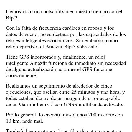
Hemos visto una bolsa mixta en nuestro tiempo con el
Bip 3.
Con la falta de frecuencia cardíaca en reposo y los
datos de sueño, no se destaca por las capacidades de los
relojes inteligentes económicos.
Sin embargo, como
reloj deportivo, el Amazfit Bip 3 sobresale.
Tiene GPS incorporado y, finalmente, un reloj
inteligente Amazfit funciona de inmediato sin necesidad
de alguna actualización para que el GPS funcione
correctamente.
Realizamos un seguimiento de alrededor de cinco
ejecuciones, que oscilan entre 25 minutos y una hora, y
todas estaban dentro de un margen de error aceptable
de un Garmin Fenix ​​7 con GNSS multibanda activado.
Por lo general, lo encontramos a unos 200 m cortos en
10 km, nada mal.
También hay montones de perfiles de entrenamiento a