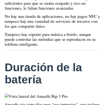
suficientes para que se sienta ocupado y rico en
funciones, le faltan funciones avanzadas.
No hay una tienda de aplicaciones, no hay pagos NFC y
tampoco hay una variedad de servicios de terceros con
los que compartir datos.
Tampoco hay soporte para música a bordo, aunque
puede controlar las melodías que se reproducen en su
teléfono inteligente.
Duración de la
batería
Amazfit cita siete días para "uso intensivo", que incluye