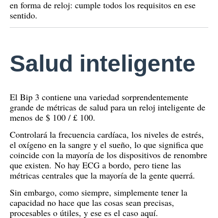
en forma de reloj: cumple todos los requisitos en ese
sentido.
Salud inteligente
El Bip 3 contiene una variedad sorprendentemente
grande de métricas de salud para un reloj inteligente de
menos de $ 100 / £ 100.
Controlará la frecuencia cardíaca, los niveles de estrés,
el oxígeno en la sangre y el sueño, lo que significa que
coincide con la mayoría de los dispositivos de renombre
que existen.
No hay ECG a bordo, pero tiene las
métricas centrales que la mayoría de la gente querrá.
Sin embargo, como siempre, simplemente tener la
capacidad no hace que las cosas sean precisas,
procesables o útiles, y ese es el caso aquí.