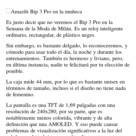
Es justo decir que no veremos el Bip 3 Pro en la
Semana de la Moda de Milán.
Es un reloj inteligente
ordinario, rectangular, de plástico negro.
Sin embargo, es bastante delgado, lo reconoceremos, y
cómodo para usar todo el día, la noche y durante los
entrenamientos.
También es hermoso y liviano, pero,
en última instancia, nadie te felicitará por tu elección de
ponible.
La caja mide 44 mm, por lo que es bastante unisex en
términos de tamaño, incluso si el diseño no tiene nada
de femenino.
La pantalla es una TFT de 1,69 pulgadas con una
resolución de 240x280, por su parte, que es
notablemente menos colorida, vibrante y de alta
definición que una AMOLED.
Y eso puede causar
problemas de visualización significativos a la luz del