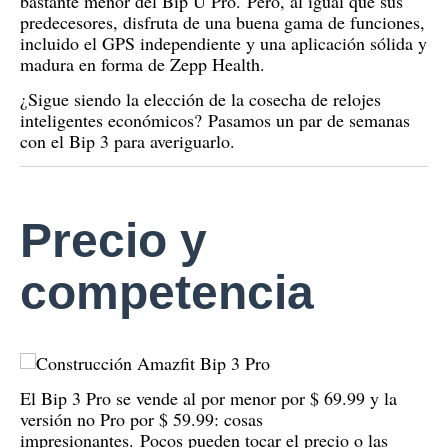
bastante menor del Bip U Pro.
Pero, al igual que sus
predecesores, disfruta de una buena gama de funciones,
incluido el GPS independiente y una aplicación sólida y
madura en forma de Zepp Health.
¿Sigue siendo la elección de la cosecha de relojes
inteligentes económicos?
Pasamos un par de semanas
con el Bip 3 para averiguarlo.
Precio y
competencia
El Bip 3 Pro se vende al por menor por $ 69.99 y la
versión no Pro por $ 59.99: cosas
impresionantes.
Pocos pueden tocar el precio o las