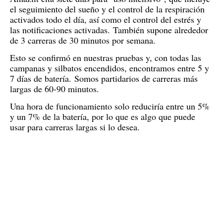
el seguimiento del sueño y el control de la respiración
activados todo el día, así como el control del estrés y
las notificaciones activadas.
También supone alrededor
de 3 carreras de 30 minutos por semana.
Esto se confirmó en nuestras pruebas y, con todas las
campanas y silbatos encendidos, encontramos entre 5 y
7 días de batería.
Somos partidarios de carreras más
largas de 60-90 minutos.
Una hora de funcionamiento solo reduciría entre un 5%
y un 7% de la batería, por lo que es algo que puede
usar para carreras largas si lo desea.