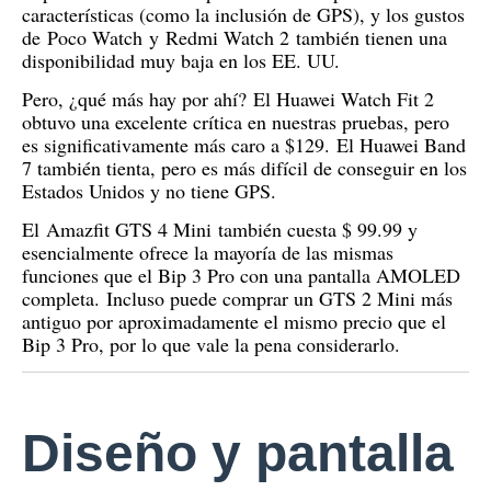
características (como la inclusión de GPS), y los gustos
de
Poco Watch
y
Redmi Watch 2
también tienen una
disponibilidad muy baja en los EE. UU.
Pero, ¿qué más hay por ahí?
El Huawei Watch Fit 2
obtuvo una excelente crítica en nuestras pruebas, pero
es significativamente más caro a $129.
El Huawei Band
7 también tienta, pero es más difícil de conseguir en los
Estados Unidos y no tiene GPS.
El
Amazfit GTS 4 Mini
también cuesta $ 99.99 y
esencialmente ofrece la mayoría de las mismas
funciones que el Bip 3 Pro con una pantalla AMOLED
completa.
Incluso puede comprar un GTS 2 Mini más
antiguo por aproximadamente el mismo precio que el
Bip 3 Pro, por lo que vale la pena considerarlo.
Diseño y pantalla