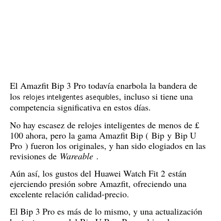
El Amazfit Bip 3 Pro todavía enarbola la bandera de
los
, incluso si tiene una
relojes inteligentes asequibles
competencia significativa en estos días.
No hay escasez de relojes inteligentes de menos de £
100 ahora, pero la gama Amazfit Bip (
Bip
y
Bip U
Pro
) fueron los originales, y han sido elogiados en las
revisiones de
Wareable
.
Aún así, los gustos del
Huawei Watch Fit 2
están
ejerciendo presión sobre Amazfit, ofreciendo una
excelente relación calidad-precio.
El Bip 3 Pro es más de lo mismo, y una actualización