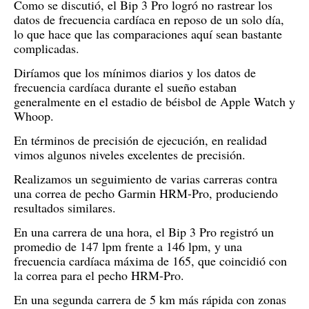
Como se discutió, el Bip 3 Pro logró no rastrear los
datos de frecuencia cardíaca en reposo de un solo día,
lo que hace que las comparaciones aquí sean bastante
complicadas.
Diríamos que los mínimos diarios y los datos de
frecuencia cardíaca durante el sueño estaban
generalmente en el estadio de béisbol de Apple Watch y
Whoop.
En términos de precisión de ejecución, en realidad
vimos algunos niveles excelentes de precisión.
Realizamos un seguimiento de varias carreras contra
una correa de pecho Garmin HRM-Pro, produciendo
resultados similares.
En una carrera de una hora, el Bip 3 Pro registró un
promedio de 147 lpm frente a 146 lpm, y una
frecuencia cardíaca máxima de 165, que coincidió con
la correa para el pecho HRM-Pro.
En una segunda carrera de 5 km más rápida con zonas