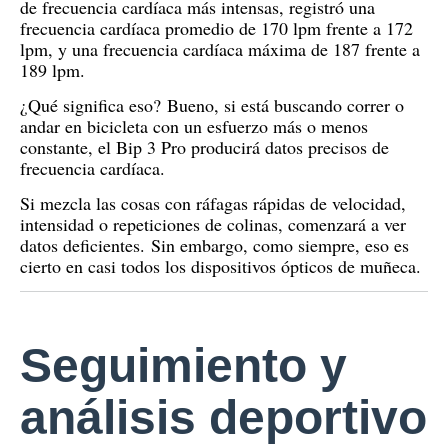
de frecuencia cardíaca más intensas, registró una
frecuencia cardíaca promedio de 170 lpm frente a 172
lpm, y una frecuencia cardíaca máxima de 187 frente a
189 lpm.
¿Qué significa eso?
Bueno, si está buscando correr o
andar en bicicleta con un esfuerzo más o menos
constante, el Bip 3 Pro producirá datos precisos de
frecuencia cardíaca.
Si mezcla las cosas con ráfagas rápidas de velocidad,
intensidad o repeticiones de colinas, comenzará a ver
datos deficientes.
Sin embargo, como siempre, eso es
cierto en casi todos los dispositivos ópticos de muñeca.
Seguimiento y
análisis deportivo