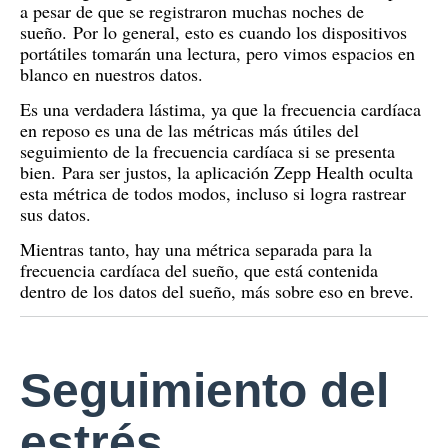
a pesar de que se registraron muchas noches de
sueño.
Por lo general, esto es cuando los dispositivos
portátiles tomarán una lectura, pero vimos espacios en
blanco en nuestros datos.
Es una verdadera lástima, ya que la frecuencia cardíaca
en reposo es una de las métricas más útiles del
seguimiento de la frecuencia cardíaca si se presenta
bien.
Para ser justos, la aplicación Zepp Health oculta
esta métrica de todos modos, incluso si logra rastrear
sus datos.
Mientras tanto, hay una métrica separada para la
frecuencia cardíaca del sueño, que está contenida
dentro de los datos del sueño, más sobre eso en breve.
Seguimiento del
estrés