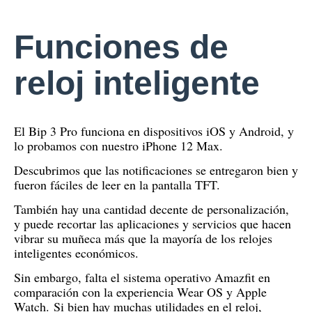
Funciones de
reloj inteligente
El Bip 3 Pro funciona en dispositivos iOS y Android, y
lo probamos con nuestro iPhone 12 Max.
Descubrimos que las notificaciones se entregaron bien y
fueron fáciles de leer en la pantalla TFT.
También hay una cantidad decente de personalización,
y puede recortar las aplicaciones y servicios que hacen
vibrar su muñeca más que la mayoría de los relojes
inteligentes económicos.
Sin embargo, falta el sistema operativo Amazfit en
comparación con la experiencia Wear OS y Apple
Watch.
Si bien hay muchas utilidades en el reloj,