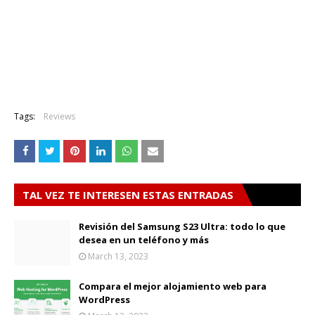
Tags:
Reviews
TAL VEZ TE INTERESEN ESTAS ENTRADAS
Revisión del Samsung S23 Ultra: todo lo que
desea en un teléfono y más
March 13, 2023
Compara el mejor alojamiento web para
WordPress