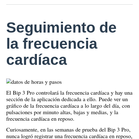
Seguimiento de
la frecuencia
cardíaca
El Bip 3 Pro controlará la frecuencia cardíaca y hay una
sección de la aplicación dedicada a ello.
Puede ver un
gráfico de la frecuencia cardíaca a lo largo del día, con
pulsaciones por minuto altas, bajas y medias, y la
frecuencia cardíaca en reposo.
Curiosamente, en las semanas de prueba del Bip 3 Pro,
nunca logró registrar una frecuencia cardíaca en reposo,