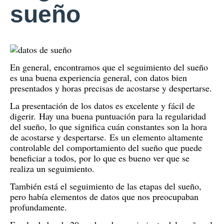
sueño
En general, encontramos que el seguimiento del sueño
es una buena experiencia general, con datos bien
presentados y horas precisas de acostarse y despertarse.
La presentación de los datos es excelente y fácil de
digerir.
Hay una buena puntuación para la regularidad
del sueño, lo que significa cuán constantes son la hora
de acostarse y despertarse.
Es un elemento altamente
controlable del comportamiento del sueño que puede
beneficiar a todos, por lo que es bueno ver que se
realiza un seguimiento.
También está el seguimiento de las etapas del sueño,
pero había elementos de datos que nos preocupaban
profundamente.