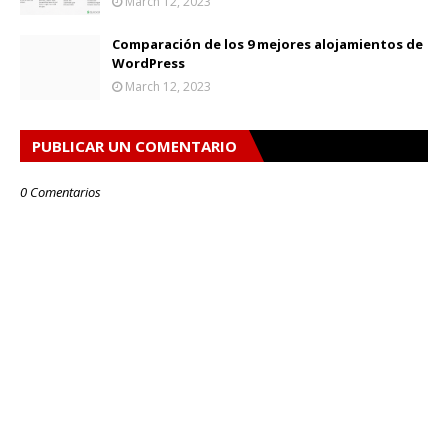
March 12, 2023
Comparación de los 9 mejores alojamientos de
WordPress
March 12, 2023
PUBLICAR UN COMENTARIO
0 Comentarios