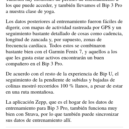
los que puede acceder, y también llevamos el Bip 3 Pro
a nuestra clase de yoga.
Los datos posteriores al entrenamiento fueron fáciles de
digerir, con mapas de actividad rastreada por GPS y un
seguimiento bastante detallado de cosas como cadencia,
longitud de zancada y, por supuesto, zonas de
frecuencia cardíaca.
Todos estos se combinaron
bastante bien con el Garmin Fenix ​​7, y aquellos a los
que les gusta estar activos encontrarán un buen
compañero en el Bip 3 Pro.
De acuerdo con el resto de la experiencia de Bip U, el
seguimiento de la pendiente de subidas y bajadas de
colinas mostró recorridos 100 % llanos, a pesar de estar
en una ruta montañosa.
La aplicación Zepp, que es el hogar de los datos de
entrenamiento para Bip 3 Pro, también funciona muy
bien con Strava, por lo que también puede sincronizar
sus datos de entrenamiento allí.