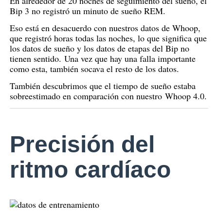
En alrededor de 20 noches de seguimiento del sueño, el
Bip 3 no registró un minuto de sueño REM.
Eso está en desacuerdo con nuestros datos de Whoop,
que registró horas todas las noches, lo que significa que
los datos de sueño y los datos de etapas del Bip no
tienen sentido.
Una vez que hay una falla importante
como esta, también socava el resto de los datos.
También descubrimos que el tiempo de sueño estaba
sobreestimado en comparación con nuestro
Whoop 4.0
.
Precisión del
ritmo cardíaco