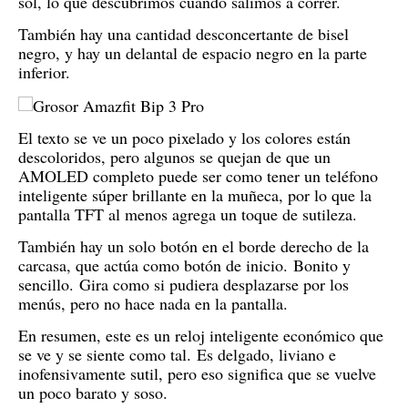
sol, lo que descubrimos cuando salimos a correr.
También hay una cantidad desconcertante de bisel
negro, y hay un delantal de espacio negro en la parte
inferior.
El texto se ve un poco pixelado y los colores están
descoloridos, pero algunos se quejan de que un
AMOLED completo puede ser como tener un teléfono
inteligente súper brillante en la muñeca, por lo que la
pantalla TFT al menos agrega un toque de sutileza.
También hay un solo botón en el borde derecho de la
carcasa, que actúa como botón de inicio.
Bonito y
sencillo.
Gira como si pudiera desplazarse por los
menús, pero no hace nada en la pantalla.
En resumen, este es un reloj inteligente económico que
se ve y se siente como tal.
Es delgado, liviano e
inofensivamente sutil, pero eso significa que se vuelve
un poco barato y soso.