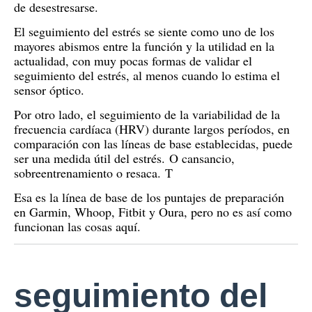
de desestresarse.
El seguimiento del estrés se siente como uno de los
mayores abismos entre la función y la utilidad en la
actualidad, con muy pocas formas de validar el
seguimiento del estrés, al menos cuando lo estima el
sensor óptico.
Por otro lado, el seguimiento de la variabilidad de la
frecuencia cardíaca (HRV) durante largos períodos, en
comparación con las líneas de base establecidas, puede
ser una medida útil del estrés.
O cansancio,
sobreentrenamiento o resaca.
T
Esa es la línea de base de los puntajes de preparación
en Garmin, Whoop, Fitbit y Oura, pero no es así como
funcionan las cosas aquí.
seguimiento del