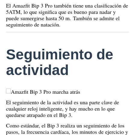
El Amazfit Bip 3 Pro también tiene una clasificación de
5ATM, lo que significa que es bueno para nadar y
puede sumergirse hasta 50 m.
También se admite el
seguimiento de natación.
Seguimiento de
actividad
El seguimiento de la actividad es una parte clave de
cualquier reloj inteligente, y hay mucho en lo que
quedarse atrapado en el Bip 3.
Como estándar, el Bip 3 realiza un seguimiento de los
pasos, la frecuencia cardíaca, los minutos de ejercicio y