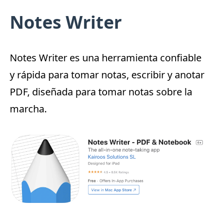
Notes Writer
Notes Writer
es una herramienta confiable
y rápida para tomar notas, escribir y anotar
PDF, diseñada para tomar notas sobre la
marcha.