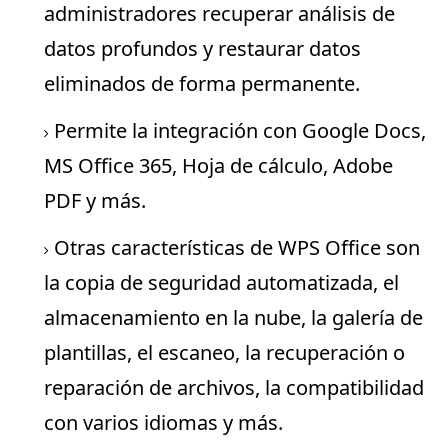
administradores recuperar análisis de
datos profundos y restaurar datos
eliminados de forma permanente.
Permite la integración con Google Docs,
MS Office 365, Hoja de cálculo, Adobe
PDF y más.
Otras características de WPS Office son
la copia de seguridad automatizada, el
almacenamiento en la nube, la galería de
plantillas, el escaneo, la recuperación o
reparación de archivos, la compatibilidad
con varios idiomas y más.