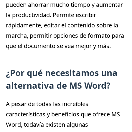
pueden ahorrar mucho tiempo y
aumentar
la productividad
.
Permite escribir
rápidamente, editar el contenido sobre la
marcha, permitir opciones de formato para
que el documento se vea mejor y más.
¿Por qué necesitamos una
alternativa de MS Word?
A pesar de todas las increíbles
características y beneficios que ofrece MS
Word, todavía existen algunas