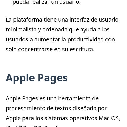
pueda realizar un usuario.
La plataforma tiene una interfaz de usuario
minimalista y ordenada que ayuda a los
usuarios a aumentar la productividad con
solo concentrarse en su escritura.
Apple Pages
Apple Pages
es una herramienta de
procesamiento de textos diseñada por
Apple para los sistemas operativos Mac OS,