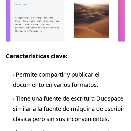
Características clave:
Permite compartir y publicar el
documento en varios formatos.
Tiene una fuente de escritura Duospace
similar a la fuente de máquina de escribir
clásica pero sin sus inconvenientes.