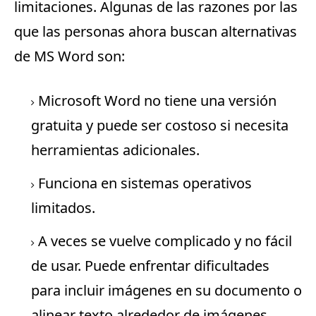
limitaciones.
Algunas de las razones por las
que las personas ahora buscan alternativas
de MS Word son:
Microsoft Word no tiene una versión
gratuita y puede ser costoso si necesita
herramientas adicionales.
Funciona en sistemas operativos
limitados.
A veces se vuelve complicado y no fácil
de usar.
Puede enfrentar dificultades
para incluir imágenes en su documento o
alinear texto alrededor de imágenes,