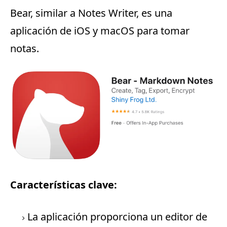
Bear
, similar a Notes Writer, es una
aplicación de iOS y macOS para tomar
notas.
Características clave:
La aplicación proporciona un editor de