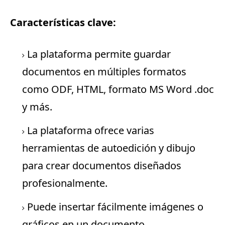
Características clave:
La plataforma permite guardar
documentos en múltiples formatos
como ODF, HTML, formato MS Word .doc
y más.
La plataforma ofrece varias
herramientas de autoedición y dibujo
para crear documentos diseñados
profesionalmente.
Puede insertar fácilmente imágenes o
gráficos en un documento.