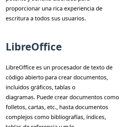
proporcionar una rica experiencia de
escritura a todos sus usuarios.
LibreOffice
LibreOffice
es un procesador de texto de
código abierto para crear documentos,
incluidos gráficos, tablas o
diagramas.
Puede crear documentos como
folletos, cartas, etc., hasta documentos
complejos como bibliografías, índices,
tablas de referencia y más.