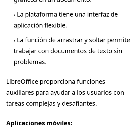
La plataforma tiene una interfaz de
aplicación flexible.
La función de arrastrar y soltar permite
trabajar con documentos de texto sin
problemas.
LibreOffice proporciona funciones
auxiliares para ayudar a los usuarios con
tareas complejas y desafiantes.
Aplicaciones móviles: