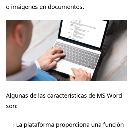
o imágenes en documentos.
Algunas de las características de MS Word
son:
La plataforma proporciona una función