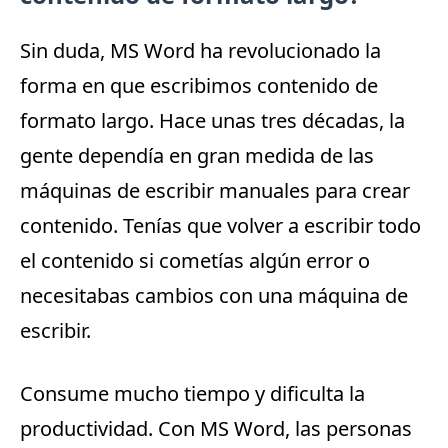
Sin duda, MS Word ha revolucionado la
forma en que escribimos contenido de
formato largo.
Hace unas tres décadas, la
gente dependía en gran medida de las
máquinas de escribir manuales para crear
contenido.
Tenías que volver a escribir todo
el contenido si cometías algún error o
necesitabas cambios con una máquina de
escribir.
Consume mucho tiempo y dificulta la
productividad.
Con MS Word, las personas