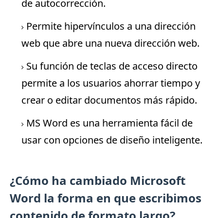
de autocorrección.
Permite hipervínculos a una dirección
web que abre una nueva dirección web.
Su función de teclas de acceso directo
permite a los usuarios ahorrar tiempo y
crear o editar documentos más rápido.
MS Word es una herramienta fácil de
usar con opciones de diseño inteligente.
¿Cómo ha cambiado Microsoft
Word la forma en que escribimos
contenido de formato largo?