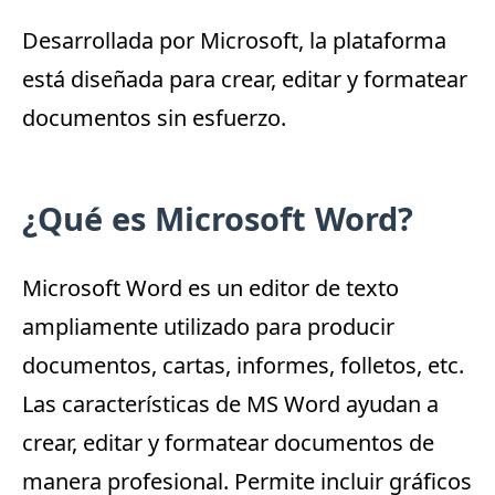
Desarrollada por Microsoft, la plataforma
está diseñada para crear, editar y formatear
documentos sin esfuerzo.
¿Qué es Microsoft Word?
Microsoft Word
es un editor de texto
ampliamente utilizado para producir
documentos, cartas, informes, folletos, etc.
Las características de MS Word ayudan a
crear, editar y formatear documentos de
manera profesional.
Permite incluir gráficos