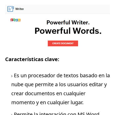
Características clave:
Es un procesador de textos basado en la
nube que permite a los usuarios editar y
crear documentos en cualquier
momento y en cualquier lugar.
Permite la integración con MS Word