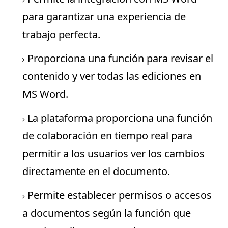
para garantizar una experiencia de
trabajo perfecta.
Proporciona una función para revisar el
contenido y ver todas las ediciones en
MS Word.
La plataforma proporciona una función
de
colaboración en tiempo real
para
permitir a los usuarios ver los cambios
directamente en el documento.
Permite establecer permisos o accesos
a documentos según la función que