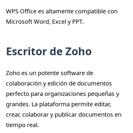
WPS Office es altamente compatible con
Microsoft Word, Excel y PPT.
Escritor de Zoho
Zoho
es un potente software de
colaboración y edición de documentos
perfecto para organizaciones pequeñas y
grandes.
La plataforma permite editar,
crear, colaborar y publicar documentos en
tiempo real.