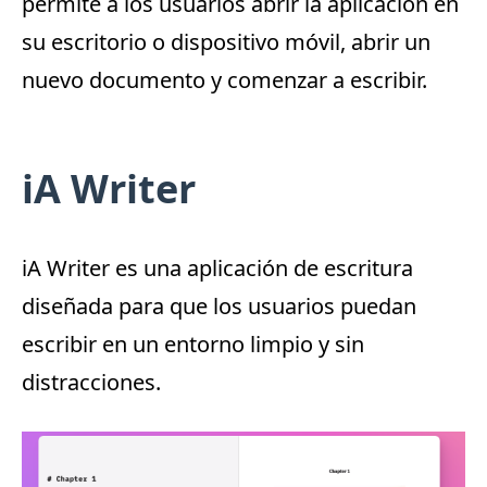
permite a los usuarios abrir la aplicación en
su escritorio o dispositivo móvil, abrir un
nuevo documento y comenzar a escribir.
iA Writer
iA Writer
es una aplicación de escritura
diseñada para que los usuarios puedan
escribir en un entorno limpio y sin
distracciones.