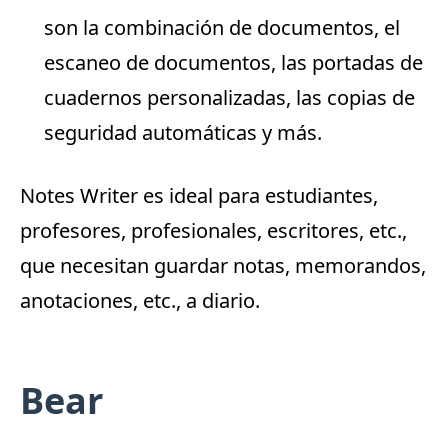
son la combinación de documentos, el
escaneo de documentos, las portadas de
cuadernos personalizadas, las copias de
seguridad automáticas y más.
Notes Writer es ideal para estudiantes,
profesores, profesionales, escritores, etc.,
que necesitan guardar notas, memorandos,
anotaciones, etc., a diario.
Bear