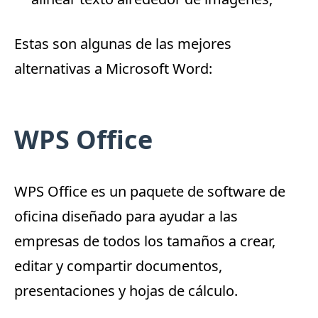
Estas son algunas de las mejores
alternativas a Microsoft Word:
WPS Office
WPS Office
es un paquete de software de
oficina diseñado para ayudar a las
empresas de todos los tamaños a crear,
editar y compartir documentos,
presentaciones y hojas de cálculo.