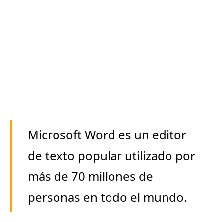
Microsoft Word es un editor
de texto popular utilizado por
más de 70 millones de
personas en todo el mundo.