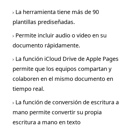
La herramienta tiene más de 90
plantillas prediseñadas.
Permite incluir audio o video en su
documento rápidamente.
La función iCloud Drive de Apple Pages
permite que los equipos compartan y
colaboren en el mismo documento en
tiempo real.
La función de conversión de escritura a
mano permite convertir su propia
escritura a mano en texto