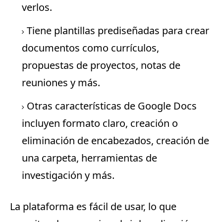
verlos.
Tiene plantillas prediseñadas para crear
documentos como currículos,
propuestas de proyectos, notas de
reuniones y más.
Otras características de Google Docs
incluyen formato claro, creación o
eliminación de encabezados, creación de
una carpeta, herramientas de
investigación y más.
La plataforma es fácil de usar, lo que