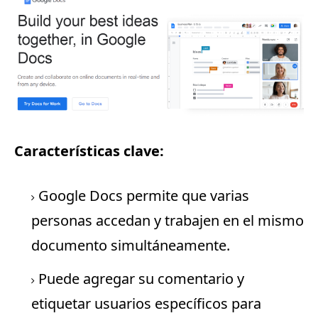
Características clave:
Google Docs permite que varias
personas accedan y trabajen en el mismo
documento simultáneamente.
Puede agregar su comentario y
etiquetar usuarios específicos para