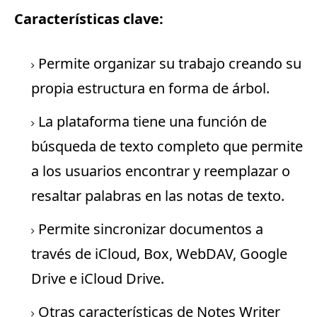
Características clave:
Permite organizar su trabajo creando su
propia estructura en forma de árbol.
La plataforma tiene una función de
búsqueda de texto completo que permite
a los usuarios encontrar y reemplazar o
resaltar palabras en las notas de texto.
Permite sincronizar documentos a
través de iCloud, Box, WebDAV,
Google
Drive
e iCloud Drive.
Otras características de Notes Writer