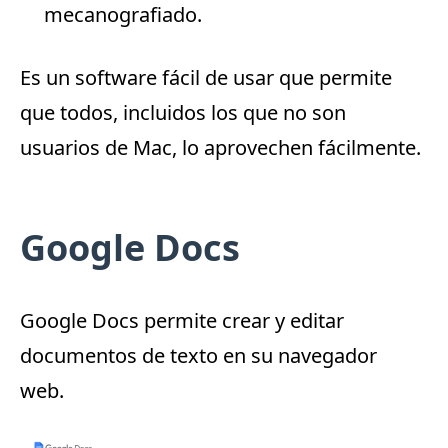
mecanografiado.
Es un software fácil de usar que permite
que todos, incluidos los que no son
usuarios de Mac, lo aprovechen fácilmente.
Google Docs
Google Docs
permite crear y editar
documentos de texto en su navegador
web.