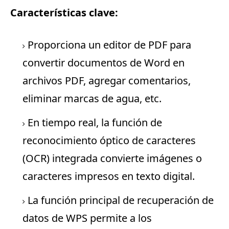
Características clave:
Proporciona un
editor de PDF
para
convertir documentos de Word en
archivos PDF, agregar comentarios,
eliminar marcas de agua, etc.
En tiempo real, la función de
reconocimiento óptico de caracteres
(OCR) integrada convierte imágenes o
caracteres impresos en texto digital.
La función principal de recuperación de
datos de WPS permite a los