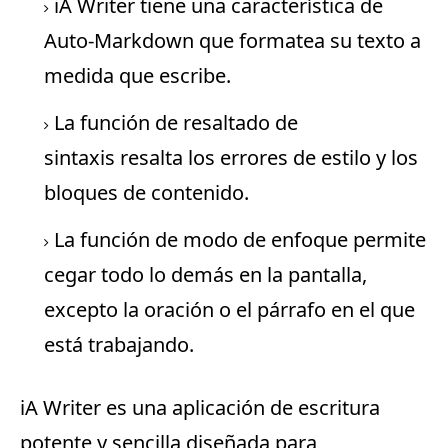
iA Writer tiene una característica de
Auto-Markdown que formatea su texto a
medida que escribe.
La función de resaltado de
sintaxis
resalta
los errores de estilo y los
bloques de contenido.
La función de modo de enfoque permite
cegar todo lo demás en la pantalla,
excepto la oración o el párrafo en el que
está trabajando.
iA Writer es una aplicación de escritura
potente y sencilla diseñada para