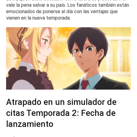
vale la pena salvar a su país.
Los fanáticos también están
emocionados de ponerse al día con las ventajas que
vienen en la nueva temporada.
Atrapado en un simulador de
citas Temporada 2: Fecha de
lanzamiento