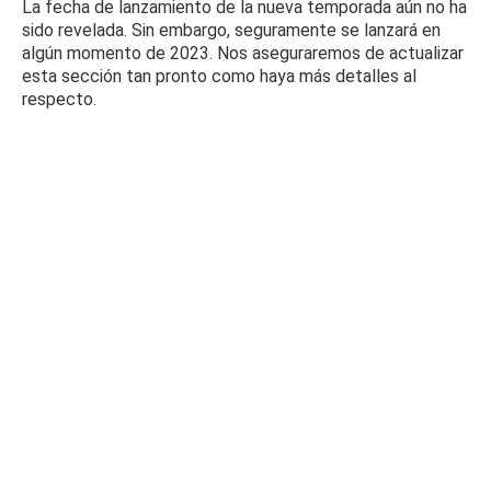
La fecha de lanzamiento de la nueva temporada aún no ha
sido revelada.
Sin embargo, seguramente se lanzará en
algún momento de 2023. Nos aseguraremos de actualizar
esta sección tan pronto como haya más detalles al
respecto.