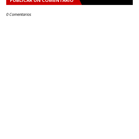
0 Comentarios