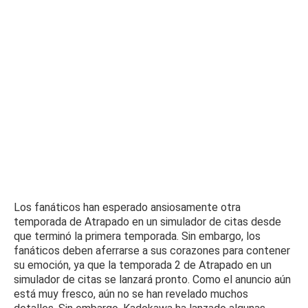
Los fanáticos han esperado ansiosamente otra
temporada de Atrapado en un simulador de citas desde
que terminó la primera temporada.
Sin embargo, los
fanáticos deben aferrarse a sus corazones para contener
su emoción, ya que la temporada 2 de Atrapado en un
simulador de citas se lanzará pronto.
Como el anuncio aún
está muy fresco, aún no se han revelado muchos