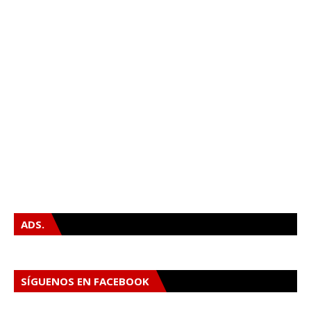
ADS.
SÍGUENOS EN FACEBOOK