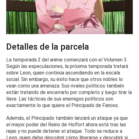
Detalles de la parcela
La temporada 2 del anime comenzará con el Volumen 3.
Según las especulaciones, la próxima temporada tratará
sobre Leon, quien continúa ascendiendo en la escala
social.
Sin embargo, su éxito hace que otros nobles lo
vean como una amenaza.
Sus rivales políticos también
están tratando de encerrarlo por completo y luego tirar la
llave.
Las tácticas de sus enemigos políticos son
exactamente lo que quiere el Principado de Fanoss.
Además, el Principado también lanzará un ataque ya que
el mayor poder del Reino de Holfort ahora está tras las
rejas y no puede detener el ataque.
Todo se reduce a
Leon, quien debe descubrir cómo liberarse y descubrir si