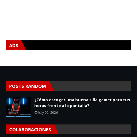
ADS
POSTS RANDOM
¿Cómo escoger una buena silla gamer para tus
horas frente a la pantalla?
July 02, 2026
COLABORACIONES