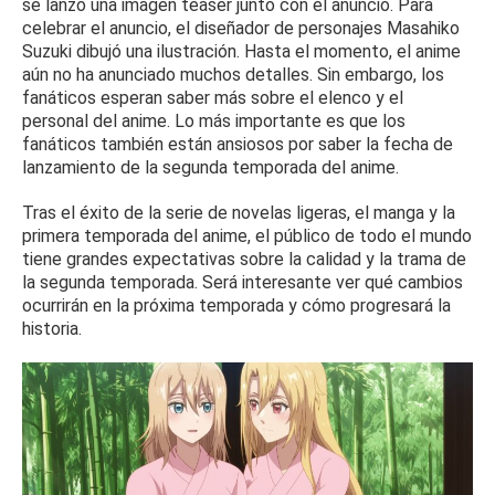
se lanzó una imagen teaser junto con el anuncio.
Para
celebrar el anuncio, el diseñador de personajes Masahiko
Suzuki dibujó una ilustración.
Hasta el momento, el anime
aún no ha anunciado muchos detalles.
Sin embargo, los
fanáticos esperan saber más sobre el elenco y el
personal del anime.
Lo más importante es que los
fanáticos también están ansiosos por saber la fecha de
lanzamiento de la
segunda temporada del anime.
Tras el éxito de la serie de novelas ligeras, el manga y la
primera temporada del anime, el público de todo el mundo
tiene grandes expectativas sobre la calidad y la trama de
la segunda temporada.
Será interesante ver qué cambios
ocurrirán en la próxima temporada y cómo progresará la
historia.