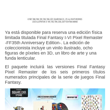
Ya está disponible para reserva una edición física
limitada titulada Final Fantasy I-VI Pixel Remaster
-FF35th Anniversary Edition-. La edición de
coleccionista incluye un vinilo ilustrado, ocho
figuras de píxeles en 3D, un libro de arte y una
funda lenticular.
El paquete incluirá las versiones Final Fantasy
Pixel Remaster de los seis primeros títulos
numerados principales de la serie de juegos Final
Fantasy.