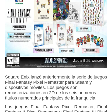
Square Enix lanzó anteriormente la serie de juegos
Final Fantasy Pixel Remaster para Steam y
dispositivos móviles. Los juegos son
remasterizaciones en 2D de los seis primeros
títulos numerados principales de la franquicia.
Los juegos Final Fantasy Pixel Remaster, Final