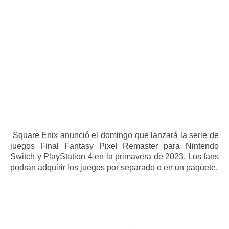
Square Enix anunció el domingo que lanzará la serie de
juegos Final Fantasy Pixel Remaster para Nintendo
Switch y PlayStation 4 en la primavera de 2023. Los fans
podrán adquirir los juegos por separado o en un paquete.