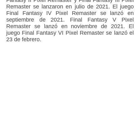
Fantasy II Pixel Remaster y Final Fantasy III Pixel
Remaster se lanzaron en julio de 2021. El juego
Final Fantasy IV Pixel Remaster se lanzó en
septiembre de 2021. Final Fantasy V Pixel
Remaster se lanzó en noviembre de 2021. El
juego Final Fantasy VI Pixel Remaster se lanzó el
23 de febrero.