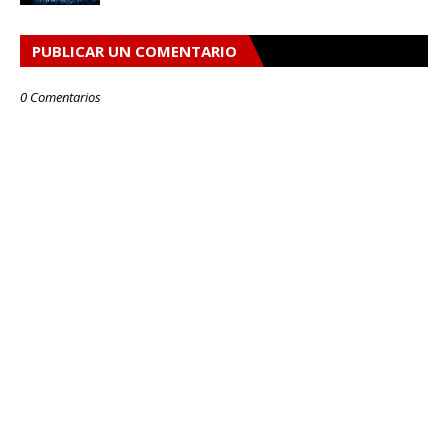
PUBLICAR UN COMENTARIO
0 Comentarios