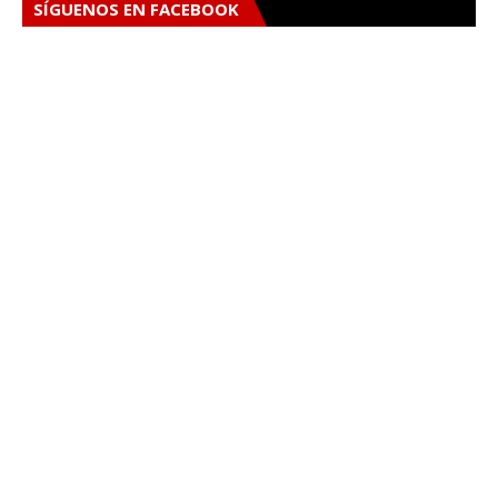
SÍGUENOS EN FACEBOOK