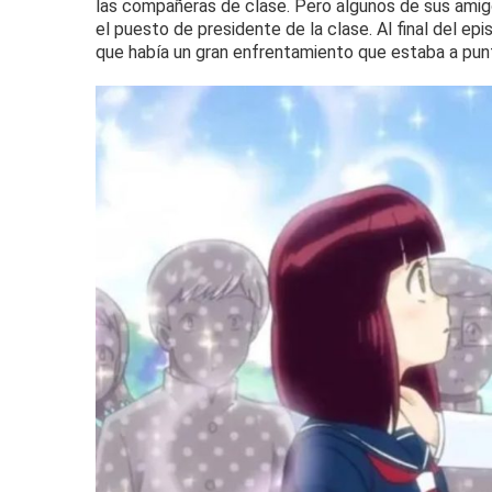
las compañeras de clase.
Pero algunos de sus amig
el puesto de presidente de la clase.
Al final del ep
que había un gran enfrentamiento que estaba a punto