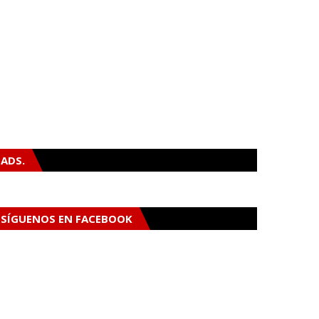
ADS.
SÍGUENOS EN FACEBOOK