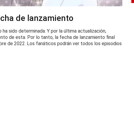
Fecha de lanzamiento
io ha sido determinada.
Y por la última actualización,
ento de esta.
Por lo tanto, la fecha de lanzamiento final
mbre de 2022. Los fanáticos podrán ver todos los episodios