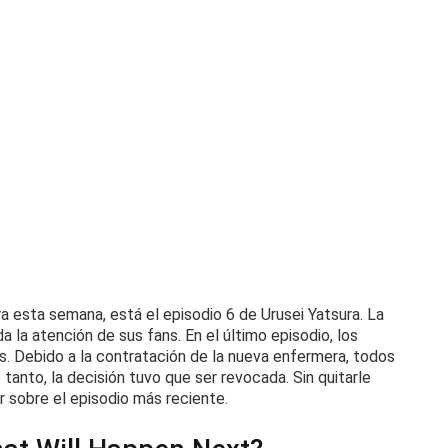
ra esta semana, está el episodio 6 de Urusei Yatsura. La
a la atención de sus fans.
En el último episodio, los
s.
Debido a la contratación de la nueva enfermera, todos
o tanto, la decisión tuvo que ser revocada.
Sin quitarle
 sobre el episodio más reciente.