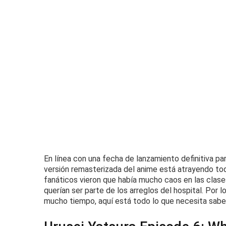
En línea con una fecha de lanzamiento definitiva pa
versión remasterizada del anime está atrayendo tod
fanáticos vieron que había mucho caos en las clase
querían ser parte de los arreglos del hospital.
Por l
mucho tiempo, aquí está todo lo que necesita saber