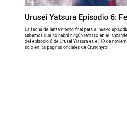
Urusei Yatsura Episodio 6: 
La fecha de lanzamiento final para el nuevo episod
sabemos que no habrá ningún retraso en el lanzami
del episodio 6 de Urusei Yatsura es el 18 de novie
solo en las páginas oficiales de Crunchyroll.