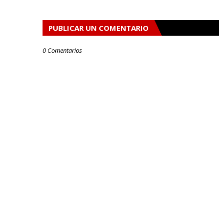
PUBLICAR UN COMENTARIO
0 Comentarios