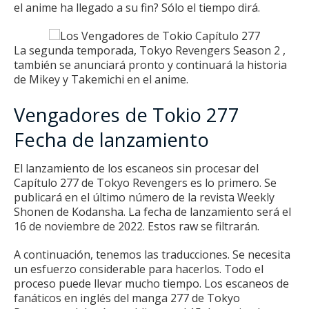
el anime ha llegado a su fin?
Sólo el tiempo dirá.
La segunda temporada,
Tokyo Revengers Season 2
,
también se anunciará pronto y continuará la historia
de Mikey y Takemichi en el anime.
Vengadores de Tokio 277
Fecha de lanzamiento
El lanzamiento de los escaneos sin procesar del
Capítulo 277 de Tokyo Revengers es lo primero.
Se
publicará en el último número de la revista Weekly
Shonen de Kodansha.
La fecha de lanzamiento será el
16 de noviembre de 2022. Estos raw se filtrarán.
A continuación, tenemos las traducciones.
Se necesita
un esfuerzo considerable para hacerlos.
Todo el
proceso puede llevar mucho tiempo.
Los escaneos de
fanáticos en inglés del manga 277 de Tokyo