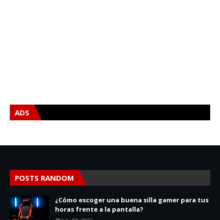
ADS
POSTS RANDOM
¿Cómo escoger una buena silla gamer para tus
horas frente a la pantalla?