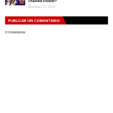
Chained Soldier?
January 21, 2024
PUBLICAR UN COMENTARIO
0 Comentarios