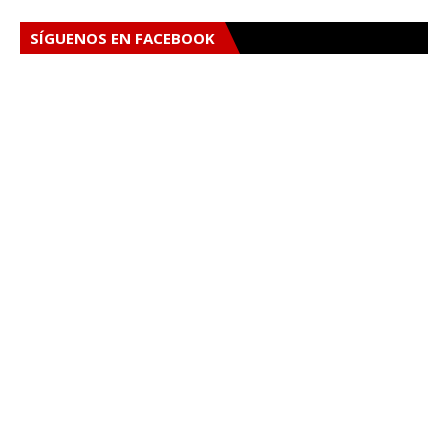
SÍGUENOS EN FACEBOOK