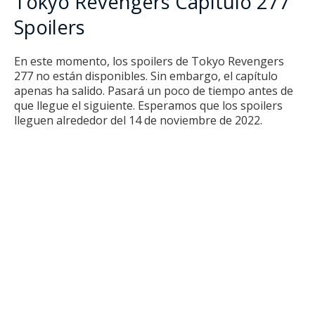
Tokyo Revengers Capítulo 277
Spoilers
En este momento, los spoilers de Tokyo Revengers
277 no están disponibles.
Sin embargo, el capítulo
apenas ha salido.
Pasará un poco de tiempo antes de
que llegue el siguiente.
Esperamos que los spoilers
lleguen alrededor del 14 de noviembre de 2022.