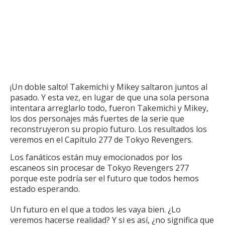
¡Un doble salto!
Takemichi y Mikey saltaron juntos al
pasado.
Y esta vez, en lugar de que una sola persona
intentara arreglarlo todo, fueron Takemichi y Mikey,
los dos personajes más fuertes de la serie que
reconstruyeron su propio futuro.
Los resultados los
veremos en el Capítulo 277 de Tokyo Revengers.
Los fanáticos están muy emocionados por los
escaneos sin procesar de Tokyo Revengers 277
porque este podría ser el futuro que todos hemos
estado esperando.
Un futuro en el que a todos les vaya bien.
¿Lo
veremos hacerse realidad?
Y si es así, ¿no significa que