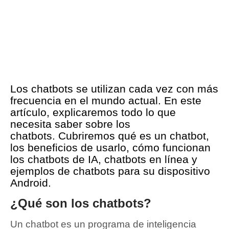
Los chatbots se utilizan cada vez con más
frecuencia en el mundo actual.
En este
artículo, explicaremos todo lo que
necesita saber sobre los
chatbots.
Cubriremos qué es un chatbot,
los beneficios de usarlo, cómo funcionan
los chatbots de IA, chatbots en línea y
ejemplos de chatbots para su dispositivo
Android.
¿Qué son los chatbots?
Un chatbot es un programa de inteligencia