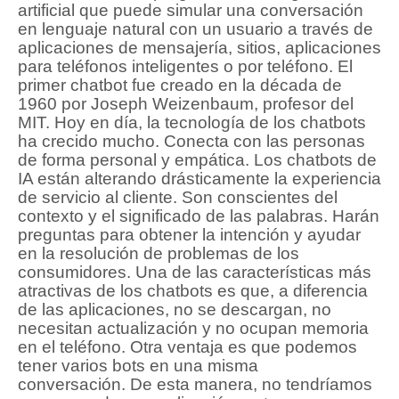
artificial que puede simular una conversación
en lenguaje natural con un usuario a través de
aplicaciones de mensajería, sitios, aplicaciones
para teléfonos inteligentes o por teléfono.
El
primer chatbot fue creado en la década de
1960 por Joseph Weizenbaum, profesor del
MIT.
Hoy en día, la tecnología de los chatbots
ha crecido mucho.
Conecta con las personas
de forma personal y empática.
Los chatbots de
IA están alterando drásticamente la experiencia
de servicio al cliente.
Son conscientes del
contexto y el significado de las palabras.
Harán
preguntas para obtener la intención y ayudar
en la resolución de problemas de los
consumidores.
Una de las características más
atractivas de los chatbots es que, a diferencia
de las aplicaciones, no se descargan, no
necesitan actualización y no ocupan memoria
en el teléfono.
Otra ventaja es que podemos
tener varios bots en una misma
conversación.
De esta manera,
no tendríamos