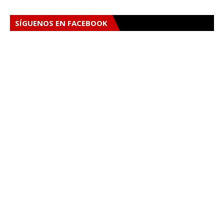
SÍGUENOS EN FACEBOOK