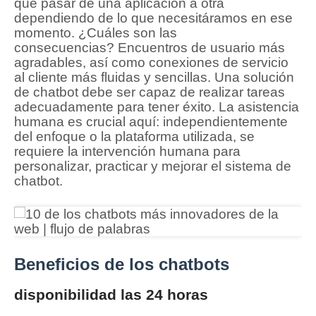
que pasar de una aplicación a otra
dependiendo de lo que necesitáramos en ese
momento.
¿Cuáles son las
consecuencias?
Encuentros de usuario más
agradables, así como conexiones de servicio
al cliente más fluidas y sencillas.
Una solución
de chatbot debe ser capaz de realizar tareas
adecuadamente para tener éxito.
La asistencia
humana es crucial aquí: independientemente
del enfoque o la plataforma utilizada, se
requiere la intervención humana para
personalizar, practicar y mejorar el sistema de
chatbot.
Beneficios de los chatbots
disponibilidad las 24 horas