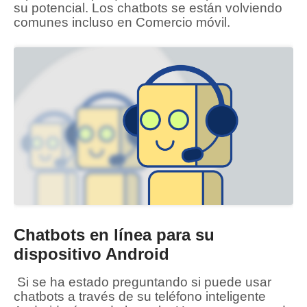
su potencial.
Los chatbots se están volviendo
comunes incluso en
Comercio móvil.
Chatbots en línea para su
dispositivo Android
Si se ha estado preguntando si puede usar
chatbots a través de su teléfono inteligente