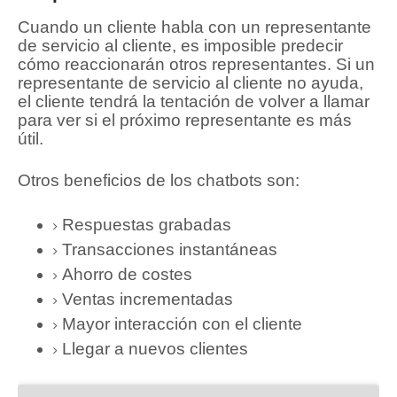
Cuando un cliente habla con un representante
de servicio al cliente, es imposible predecir
cómo reaccionarán otros representantes.
Si un
representante de servicio al cliente no ayuda,
el cliente tendrá la tentación de volver a llamar
para ver si el próximo representante es más
útil.
Otros beneficios de los chatbots son:
Respuestas grabadas
Transacciones instantáneas
Ahorro de costes
Ventas incrementadas
Mayor interacción con el cliente
Llegar a nuevos clientes