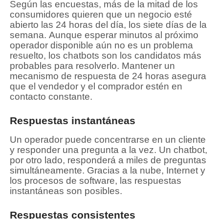
Según las encuestas, más de la mitad de los
consumidores quieren que un negocio esté
abierto las 24 horas del día, los siete días de la
semana.
Aunque esperar minutos al próximo
operador disponible aún no es un problema
resuelto, los chatbots son los candidatos más
probables para resolverlo.
Mantener un
mecanismo de respuesta de 24 horas asegura
que el vendedor y el comprador estén en
contacto constante.
Respuestas instantáneas
Un operador puede concentrarse en un cliente
y responder una pregunta a la vez.
Un chatbot,
por otro lado, responderá a miles de preguntas
simultáneamente.
Gracias a la nube, Internet y
los procesos de software, las respuestas
instantáneas son posibles.
Respuestas consistentes