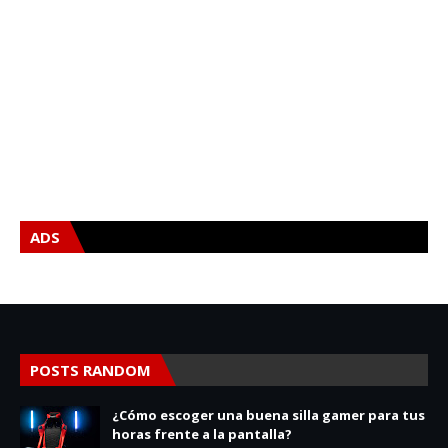
ADS
POSTS RANDOM
¿Cómo escoger una buena silla gamer para tus
horas frente a la pantalla?