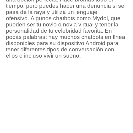
tiempo, pero puedes hacer una denuncia si se
pasa de la raya y utiliza un lenguaje
ofensivo.
Algunos chatbots como Mydol, que
pueden ser tu novio o novia virtual y tener la
personalidad de tu celebridad favorita.
En
pocas palabras: hay muchos chatbots en línea
disponibles para su dispositivo Android para
tener diferentes tipos de conversación con
ellos o incluso vivir un sueño.