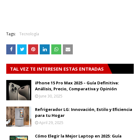
Tags:
Tecnología
TAL VEZ TE INTERESEN ESTAS ENTRADAS
iPhone 15 Pro Max 2025 – Guía Definitiva:
Análisis, Precio, Comparativa y Opinión
June 30, 2025
Refrigerador LG: Innovación, Estilo y Eficiencia
para tu Hogar
April 29, 2025
Cómo Elegir la Mejor Laptop en 2025: Guía