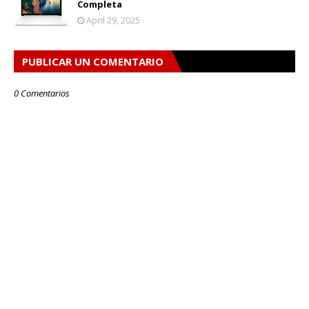
Completa
April 29, 2025
PUBLICAR UN COMENTARIO
0 Comentarios