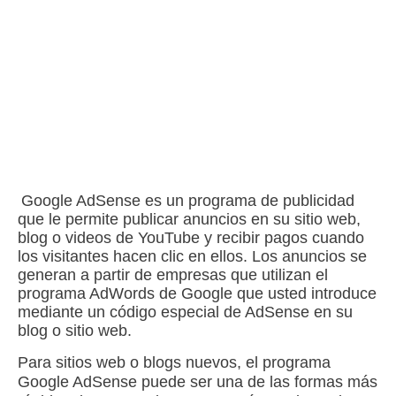
Google AdSense es un programa de publicidad
que le permite publicar anuncios en su sitio web,
blog o videos de YouTube y recibir pagos cuando
los visitantes hacen clic en ellos.
Los anuncios se
generan a partir de empresas que utilizan
el
programa AdWords de Google
que usted introduce
mediante un código especial de AdSense en su
blog o sitio web.
Para sitios web o blogs nuevos, el programa
Google AdSense puede ser una de las formas más