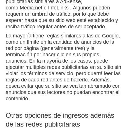
publicitarias
similares a AdSense,
como
Media.net
e
InfoLinks
.
Algunos pueden
requerir un umbral de tráfico, por lo que debe
esperar hasta que su sitio web esté establecido y
reciba tráfico regular antes de ser aceptado.
La mayoría tiene reglas similares a las de Google,
como un límite en la cantidad de anuncios de la
red por página (generalmente tres) y la
terminación por hacer clic en sus propios
anuncios.
En la mayoría de los casos, puede
ejecutar múltiples redes publicitarias en su sitio sin
violar los términos de servicio, pero querrá leer las
reglas de cada red antes de hacerlo.
Además,
desea evitar que su sitio se vea tan abrumado con
anuncios que sus lectores no puedan encontrar el
contenido.
Otras opciones de ingresos además
de las redes publicitarias