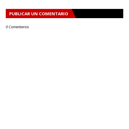
PUBLICAR UN COMENTARIO
0 Comentarios