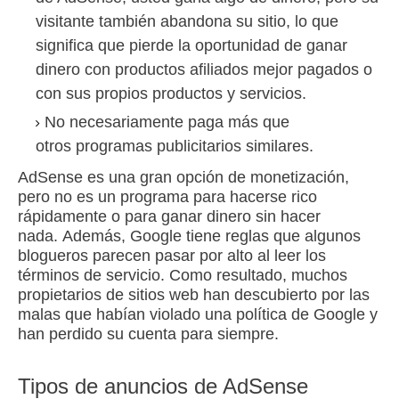
visitante también abandona su sitio, lo que
significa que pierde la oportunidad de ganar
dinero con
productos afiliados
mejor pagados o
con sus propios productos y servicios.
No necesariamente paga más que
otros
programas publicitarios
similares.
AdSense es una gran opción de monetización,
pero no es un programa para hacerse rico
rápidamente o para ganar dinero sin hacer
nada.
Además, Google tiene reglas que algunos
blogueros parecen pasar por alto al leer los
términos de servicio.
Como resultado, muchos
propietarios de sitios web han descubierto por las
malas que habían violado una política de Google y
han perdido su cuenta para siempre.
Tipos de anuncios de AdSense