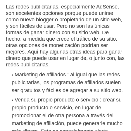
Las redes publicitarias, especialmente AdSense,
son excelentes opciones porque puede unirse
como nuevo blogger o propietario de un sitio web,
y son fáciles de usar.
Pero no son las únicas
formas de ganar dinero con su sitio web.
De
hecho, a medida que crece el tráfico de su sitio,
otras opciones de monetización podrían ser
mejores.
Aquí hay algunas otras ideas para ganar
dinero que puede usar en lugar de, o junto con, las
redes publicitarias.
Marketing de afiliados
: al igual que las redes
publicitarias, los programas de afiliados suelen
ser gratuitos y fáciles de agregar a su sitio web.
Venda su propio producto o servicio
: crear su
propio producto o servicio, en lugar de
promocionar el de otra persona a través del
marketing de afiliación, puede generarle mucho