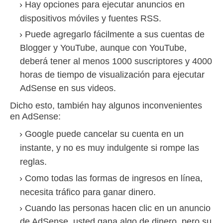
Hay opciones para ejecutar anuncios en
dispositivos móviles y fuentes RSS.
Puede agregarlo fácilmente a sus cuentas de
Blogger y YouTube, aunque con YouTube,
deberá tener al menos 1000 suscriptores y 4000
horas de tiempo de visualización para ejecutar
AdSense en sus videos.
Dicho esto, también hay algunos inconvenientes
en AdSense:
Google puede cancelar su cuenta en un
instante, y no es muy indulgente si rompe las
reglas.
Como todas las formas de ingresos en línea,
necesita tráfico para ganar dinero.
Cuando las personas hacen clic en un anuncio
de AdSense, usted gana algo de dinero, pero su