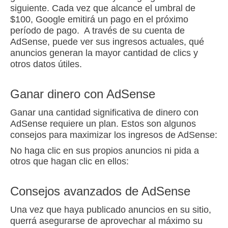
siguiente.
Cada vez que alcance el umbral de
$100, Google emitirá un pago en el próximo
período de pago.
A través de su cuenta de
AdSense, puede ver sus ingresos actuales, qué
anuncios generan la mayor cantidad de clics y
otros datos útiles.
Ganar dinero con AdSense
Ganar una cantidad significativa de dinero con
AdSense requiere un plan.
Estos son algunos
consejos para maximizar los ingresos de AdSense:
No haga clic en sus propios anuncios ni pida a
otros que hagan clic en ellos:
Consejos avanzados de AdSense
Una vez que haya publicado anuncios en su sitio,
querrá asegurarse de aprovechar al máximo su