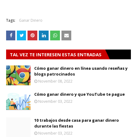
Tags:
Ganar Dinero
TAL VEZ TE INTERESEN ESTAS ENTRADAS
Cómo ganar dinero en línea usando reseñas y
blogs patrocinados
November 08, 2022
Cómo ganar dinero y que YouTube te pague
November 03, 2022
10 trabajos desde casa para ganar dinero
durante las fiestas
November 03, 2022