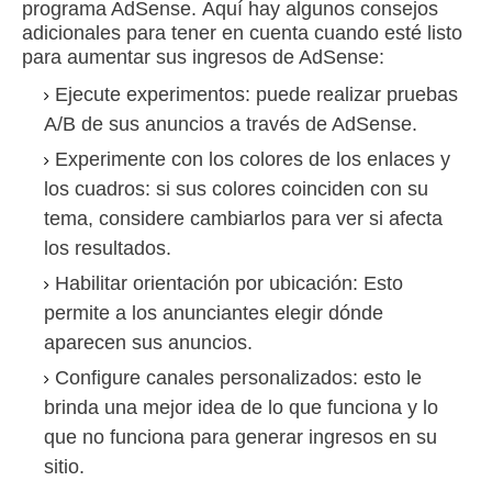
programa AdSense.
Aquí hay algunos consejos
adicionales para tener en cuenta cuando esté listo
para aumentar sus ingresos de AdSense:
Ejecute experimentos:
puede realizar pruebas
A/B de sus anuncios a través de AdSense.
Experimente con los colores de los enlaces y
los cuadros:
si sus colores coinciden con su
tema, considere cambiarlos para ver si afecta
los resultados.
Habilitar orientación por ubicación:
Esto
permite a los anunciantes elegir dónde
aparecen sus anuncios.
Configure canales personalizados:
esto le
brinda una
mejor idea de lo que funciona y lo
que no funciona para generar ingresos en su
sitio.