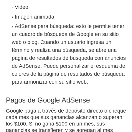
Video
Imagen animada
AdSense para búsqueda:
esto le permite tener
un cuadro de búsqueda de Google en su sitio
web o blog.
Cuando un usuario ingresa un
término y realiza una búsqueda, se abre una
página de resultados de búsqueda con anuncios
de AdSense.
Puede personalizar el esquema de
colores de la página de resultados de búsqueda
para armonizar con su sitio web.
Pagos de Google AdSense
Google paga a través de depósito directo o cheque
cada mes que sus ganancias alcanzan o superan
los $100.
Si no gana $100 en un mes, sus
ganancias se transfieren y se agregan al mes