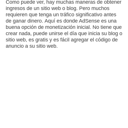
Como puede ver, hay muchas maneras de obtener
ingresos de un sitio web o blog.
Pero muchos
requieren que tenga un tráfico significativo antes
de ganar dinero.
Aquí es donde AdSense es una
buena opción de monetización inicial.
No tiene que
crear nada, puede unirse el día que inicia su blog o
sitio web, es gratis y es fácil agregar el código de
anuncio a su sitio web.