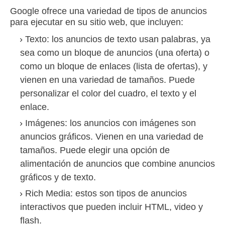
Google ofrece una variedad de tipos de anuncios
para ejecutar en su sitio web, que incluyen:
Texto:
los anuncios de texto usan palabras, ya
sea como un bloque de anuncios (una oferta) o
como un bloque de enlaces (lista de ofertas), y
vienen en una variedad de tamaños.
Puede
personalizar el color del cuadro, el texto y el
enlace.
Imágenes:
los anuncios con imágenes son
anuncios gráficos.
Vienen en una variedad de
tamaños.
Puede elegir una opción de
alimentación de anuncios que combine anuncios
gráficos y de texto.
Rich Media:
estos son tipos de anuncios
interactivos que pueden incluir HTML, video y
flash.