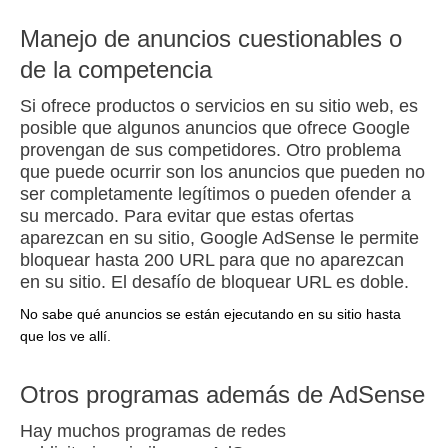
Manejo de anuncios cuestionables o
de la competencia
Si ofrece productos o servicios en su sitio web, es
posible que algunos anuncios que ofrece Google
provengan de sus competidores.
Otro problema
que puede ocurrir son los anuncios que pueden no
ser completamente legítimos o pueden ofender a
su mercado.
Para evitar que estas ofertas
aparezcan en su sitio, Google AdSense le permite
bloquear hasta 200 URL para que no aparezcan
en su sitio.
El desafío de bloquear URL es doble.
No sabe qué anuncios se están ejecutando en su sitio hasta
que los ve allí.
Otros programas además de AdSense
Hay muchos
programas de redes