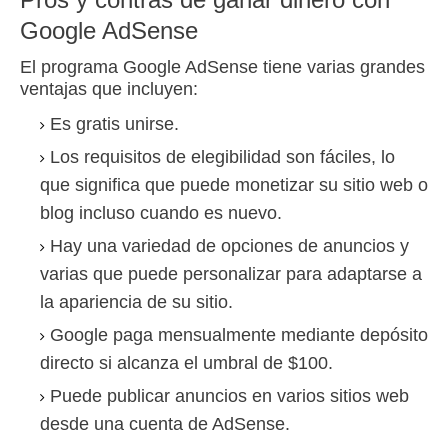
Google AdSense
El programa Google AdSense tiene varias grandes
ventajas que incluyen:
Es gratis unirse.
Los requisitos de elegibilidad son fáciles, lo
que significa que puede monetizar su sitio web o
blog incluso cuando es nuevo.
Hay una variedad de opciones de anuncios y
varias que puede personalizar para adaptarse a
la apariencia de su sitio.
Google paga mensualmente mediante depósito
directo si alcanza el umbral de $100.
Puede publicar anuncios en varios sitios web
desde una cuenta de AdSense.