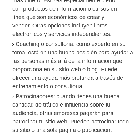
más dinero.
Esto es especialmente cierto
con
productos de información
o
cursos en
línea
que son económicos de crear y
vender.
Otras opciones incluyen libros
electrónicos y servicios independientes.
Coaching
o consultoría
: como experto en su
tema, está en una buena posición para ayudar a
las personas más allá de la información que
proporciona en su sitio web o blog.
Puede
ofrecer una ayuda más profunda a través de
entrenamiento o
consultoría
.
Patrocinadores:
cuando tienes una buena
cantidad de tráfico e influencia sobre tu
audiencia, otras empresas pagarán para
patrocinar tu sitio web.
Pueden patrocinar todo
su sitio o una sola página o publicación.