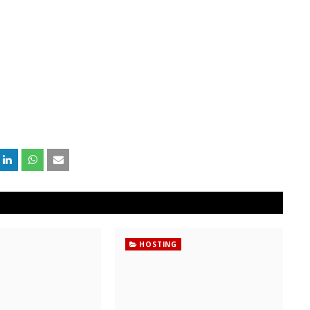
HOSTING