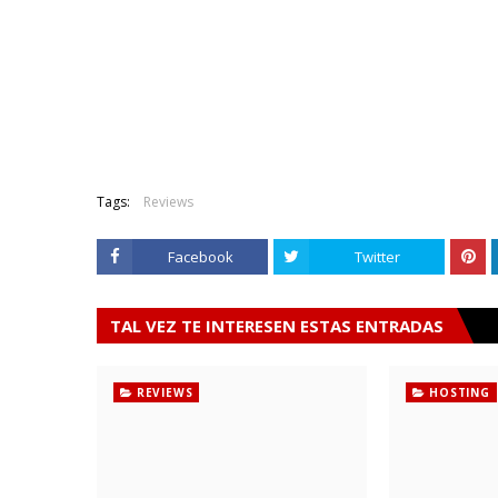
Tags:
Reviews
Facebook
Twitter
TAL VEZ TE INTERESEN ESTAS ENTRADAS
REVIEWS
HOSTING