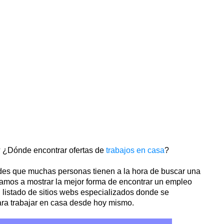
? ¿Dónde encontrar ofertas de
trabajos en casa
?
udes que muchas personas tienen a la hora de buscar una
 vamos a mostrar la mejor forma de encontrar un empleo
 listado de sitios webs especializados donde se
ara trabajar en casa desde hoy mismo.