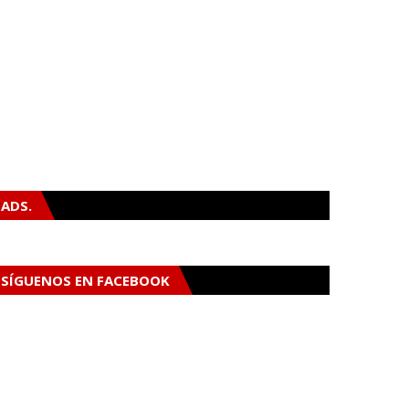
ADS.
SÍGUENOS EN FACEBOOK