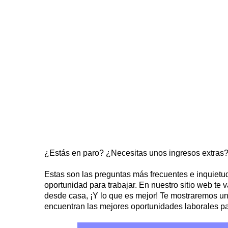
¿Estás en paro? ¿Necesitas unos ingresos extras
Estas son las preguntas más frecuentes e inquiet
oportunidad para trabajar. En nuestro sitio web te
desde casa, ¡Y lo que es mejor! Te mostraremos un
encuentran las mejores oportunidades laborales p