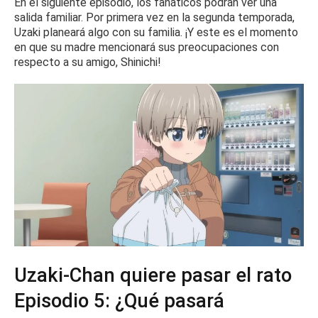
En el siguiente episodio, los fanáticos podrán ver una
salida familiar.
Por primera vez en la segunda temporada,
Uzaki planeará algo con su familia.
¡Y este es el momento
en que su madre mencionará sus preocupaciones con
respecto a su amigo, Shinichi!
Uzaki-Chan quiere pasar el rato
Episodio 5: ¿Qué pasará