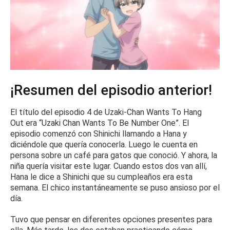
¡Resumen del episodio anterior!
El título del
episodio 4 de Uzaki-Chan Wants To Hang
Out
era “Uzaki Chan Wants To Be Number One”.
El
episodio comenzó con Shinichi llamando a Hana y
diciéndole que quería conocerla.
Luego le cuenta en
persona sobre un café para gatos que conoció.
Y ahora, la
niña quería visitar este lugar.
Cuando estos dos van allí,
Hana le dice a Shinichi que su cumpleaños era esta
semana.
El chico instantáneamente se puso ansioso por el
día.
Tuvo que pensar en diferentes opciones presentes para