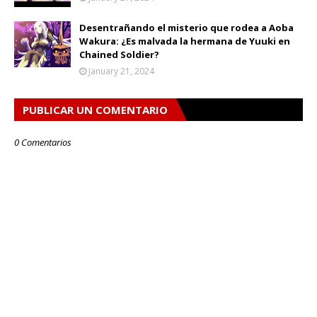
Desentrañando el misterio que rodea a Aoba
Wakura: ¿Es malvada la hermana de Yuuki en
Chained Soldier?
January 21, 2024
PUBLICAR UN COMENTARIO
0 Comentarios