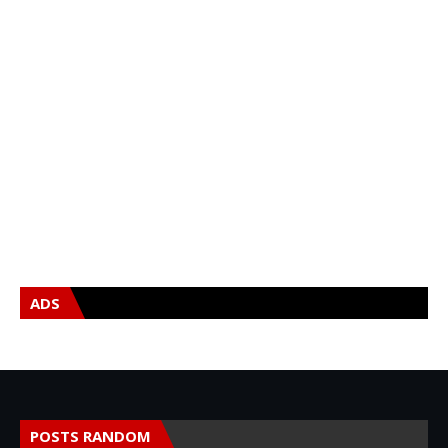
ADS
POSTS RANDOM