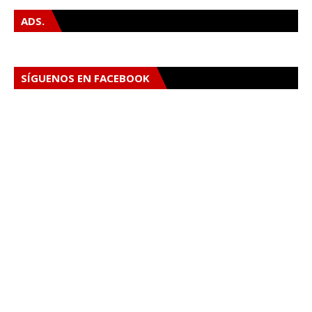
ADS.
SÍGUENOS EN FACEBOOK