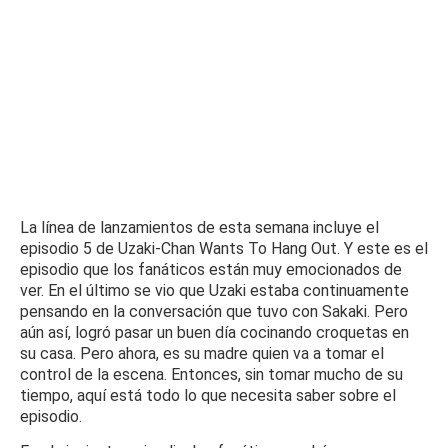
La línea de lanzamientos de esta semana incluye el
episodio 5 de Uzaki-Chan Wants To Hang Out. Y este es el
episodio que los fanáticos están muy emocionados de
ver.
En el último se vio que Uzaki estaba continuamente
pensando en la conversación que tuvo con Sakaki.
Pero
aún así, logró pasar un buen día cocinando croquetas en
su casa.
Pero ahora, es su madre quien va a tomar el
control de la escena.
Entonces, sin tomar mucho de su
tiempo, aquí está todo lo que necesita saber sobre el
episodio.