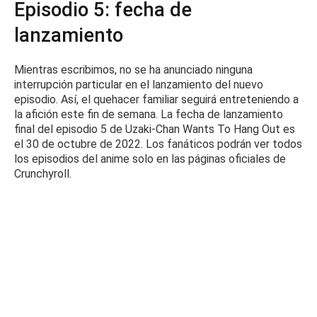
Episodio 5: fecha de
lanzamiento
Mientras escribimos, no se ha anunciado ninguna
interrupción particular en el lanzamiento del nuevo
episodio.
Así, el quehacer familiar seguirá entreteniendo a
la afición este fin de semana.
La fecha de lanzamiento
final del episodio 5 de Uzaki-Chan Wants To Hang Out es
el 30 de octubre de 2022. Los fanáticos podrán ver todos
los episodios del anime solo en las páginas oficiales de
Crunchyroll.