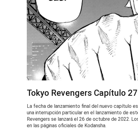
Tokyo Revengers Capítulo 27
La fecha de lanzamiento final del nuevo capítulo es
una interrupción particular en el lanzamiento de est
Revengers se lanzará el 26 de octubre de 2022. Lo
en las páginas oficiales de Kodansha.