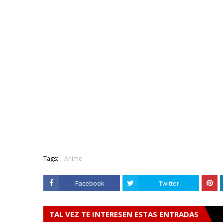
Tags:
Anime
Facebook
Twitter
TAL VEZ TE INTERESEN ESTAS ENTRADAS