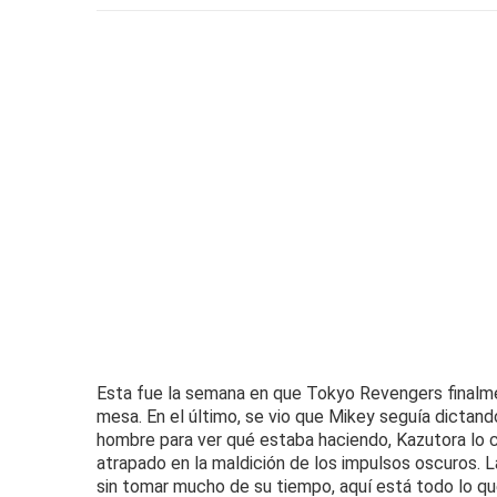
Esta fue la semana en que Tokyo Revengers finalmen
mesa.
En el último, se vio que Mikey seguía dictand
hombre para ver qué estaba haciendo, Kazutora lo 
atrapado en la maldición de los impulsos oscuros.
L
sin tomar mucho de su tiempo, aquí está todo lo q