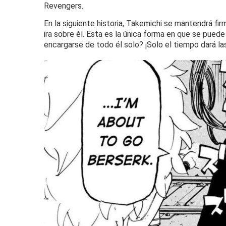
Revengers.
En la siguiente historia, Takemichi se mantendrá fi
ira sobre él.
Esta es la única forma en que se puede 
encargarse de todo él solo?
¡Solo el tiempo dará l