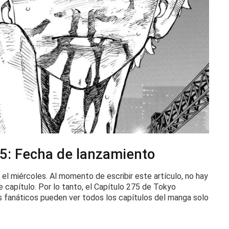
5: Fecha de lanzamiento
 el miércoles.
Al momento de escribir este artículo, no hay
e capítulo.
Por lo tanto, el Capítulo 275 de Tokyo
s fanáticos pueden ver todos los capítulos del manga solo