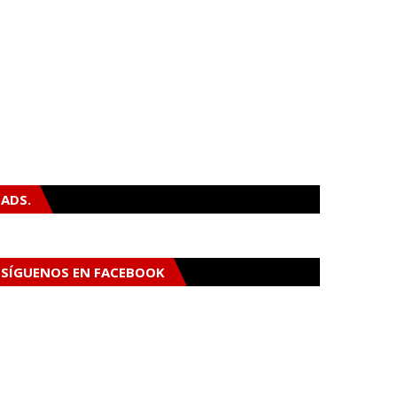
ADS.
SÍGUENOS EN FACEBOOK