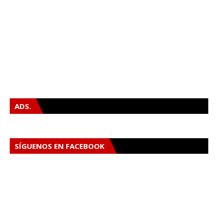
ADS.
SÍGUENOS EN FACEBOOK