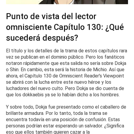
Punto de vista del lector
omnisciente Capítulo 130: ¿Qué
sucederá después?
El título y los detalles de la trama de estos capítulos rara
vez se publican en el dominio público.
Pero los fanáticos
notaron rápidamente que esta salida no sería sobre Dokja
o Shin.
En cambio, esta será la historia de Michio.
Así que
ahora, el Capítulo 130 de Omniscient Reader's Viewpoint
se abrirá con la lucha entre este nuevo héroe y los
luchadores del nuevo culto.
Pero Dokja se dio cuenta de
que los dokkaebis ya se lo habían dicho a los hombres.
Y sobre todo, Dokja fue presentado como el caballero de
brillante armadura.
Por lo tanto, toda la trama se
encuentra todavía en una posición de confusión.
Estas
personas podrían estar esperando un salvador.
¿Significa
eso que ellos también quieren cazar a la