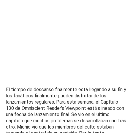
El tiempo de descanso finalmente está llegando a su fin y
los fanáticos finalmente pueden disfrutar de los
lanzamientos regulares.
Para esta semana, el Capítulo
130 de Omniscient Reader's Viewpoint está alineado con
una fecha de lanzamiento final.
Se vio en el último
capítulo que muchos problemas se desarrollaban uno tras
otro.
Michio vio que los miembros del culto estaban