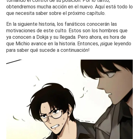
tomando el control de su posición.
Por lo tanto,
obtendremos mucha acción en el nuevo.
Aquí está todo lo
que necesita saber sobre el próximo capítulo.
En la siguiente historia, los fanáticos conocerán las
motivaciones de este culto.
Estos son los hombres que
ya conocen a Dokja y su llegada.
Pero ahora, es hora de
que Michio avance en la historia.
Entonces, ¡sigue leyendo
para saber qué sucede a continuación!