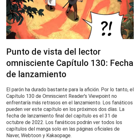
Punto de vista del lector
omnisciente Capítulo 130: Fecha
de lanzamiento
El parón ha durado bastante para la afición.
Por lo tanto, el
Capítulo 130 de Omniscient Reader's Viewpoint no
enfrentaría más retrasos en el lanzamiento.
Los fanáticos
pueden ver este capítulo en los próximos dos días.
La
fecha de lanzamiento final del capítulo es el 31 de
octubre de 2022. Los fanáticos podrán ver todos los
capítulos del manga solo en las páginas oficiales de
Naver, Webtoon y Kakaopage.