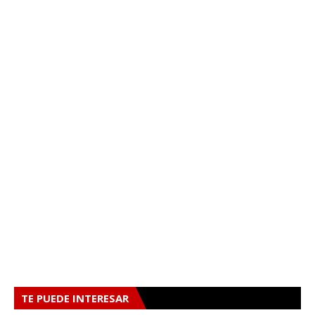
TE PUEDE INTERESAR