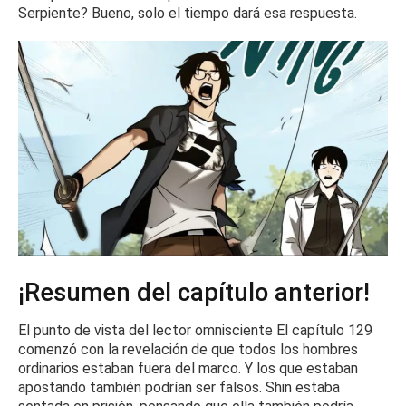
Serpiente?
Bueno, solo el tiempo dará esa respuesta.
¡Resumen del capítulo anterior!
El punto de vista del lector omnisciente El capítulo 129
comenzó con la revelación de que todos los hombres
ordinarios estaban fuera del marco.
Y los que estaban
apostando también podrían ser falsos.
Shin estaba