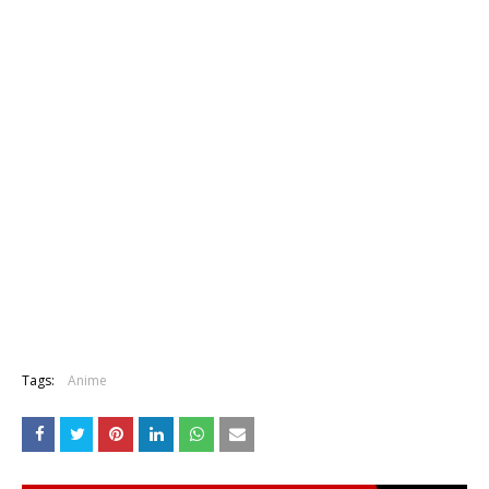
Tags:
Anime