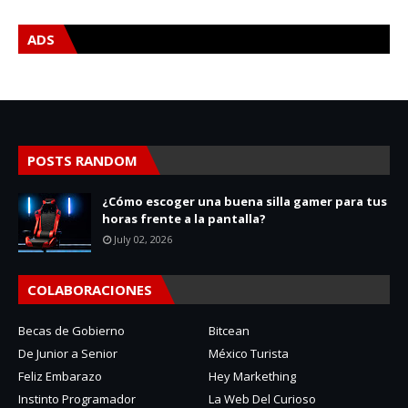
ADS
POSTS RANDOM
¿Cómo escoger una buena silla gamer para tus
horas frente a la pantalla?
July 02, 2026
COLABORACIONES
Becas de Gobierno
Bitcean
De Junior a Senior
México Turista
Feliz Embarazo
Hey Markething
Instinto Programador
La Web Del Curioso