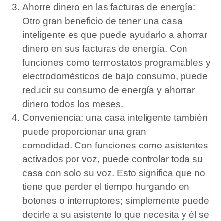
Ahorre dinero en las facturas de energía:
Otro gran beneficio de tener una casa
inteligente es que puede ayudarlo a ahorrar
dinero en sus facturas de energía.
Con
funciones como termostatos programables y
electrodomésticos de bajo consumo, puede
reducir su consumo de energía y ahorrar
dinero todos los meses.
Conveniencia: una casa inteligente también
puede proporcionar una gran
comodidad.
Con funciones como asistentes
activados por voz, puede controlar toda su
casa con solo su voz.
Esto significa que no
tiene que perder el tiempo hurgando en
botones o interruptores; simplemente puede
decirle a su asistente lo que necesita y él se