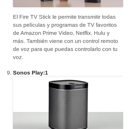
El Fire TV Stick le permite transmitir todas
sus películas y programas de TV favoritos
de Amazon Prime Video, Netflix, Hulu y
más.
También viene con un control remoto
de voz para que puedas controlarlo con tu
voz.
Sonos Play:1