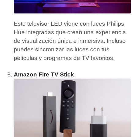
Este televisor LED viene con luces Philips
Hue integradas que crean una experiencia
de visualización única e inmersiva.
Incluso
puedes sincronizar las luces con tus
películas y programas de TV favoritos.
Amazon Fire TV Stick