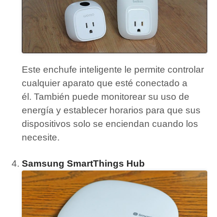
Este enchufe inteligente le permite controlar
cualquier aparato que esté conectado a
él.
También puede monitorear su uso de
energía y establecer horarios para que sus
dispositivos solo se enciendan cuando los
necesite.
Samsung SmartThings Hub