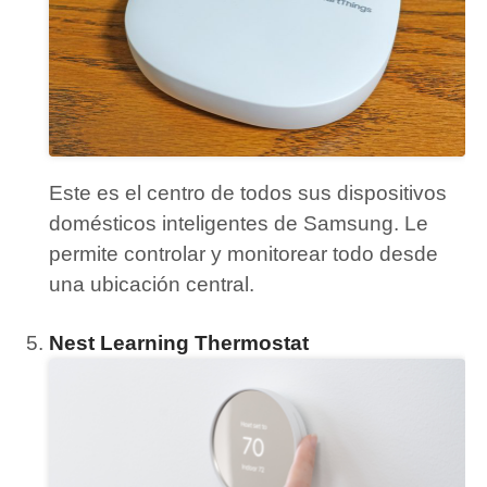
Este es el centro de todos sus dispositivos
domésticos inteligentes de Samsung.
Le
permite controlar y monitorear todo desde
una ubicación central.
Nest Learning Thermostat