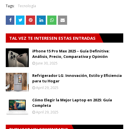
Tags:
Tecnología
TAL VEZ TE INTERESEN ESTAS ENTRADAS
iPhone 15 Pro Max 2025 – Guía Definitiva:
Análisis, Precio, Comparativa y Opinión
June 30, 2025
Refrigerador LG: Innovación, Estilo y Eficiencia
para tu Hogar
April 29, 2025
Cómo Elegir la Mejor Laptop en 2025: Guía
Completa
April 29, 2025