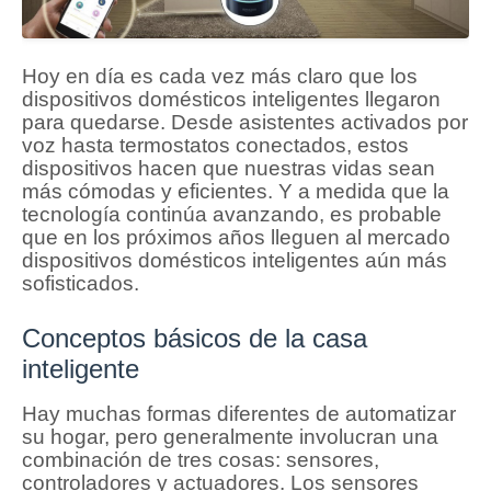
Hoy en día es cada vez más claro que los
dispositivos domésticos inteligentes llegaron
para quedarse.
Desde asistentes activados por
voz hasta termostatos conectados, estos
dispositivos hacen que nuestras vidas sean
más cómodas y eficientes.
Y a medida que la
tecnología continúa avanzando, es probable
que en los próximos años lleguen al mercado
dispositivos domésticos inteligentes aún más
sofisticados.
Conceptos básicos de la casa
inteligente
Hay muchas formas diferentes de automatizar
su hogar, pero generalmente involucran una
combinación de tres cosas: sensores,
controladores y actuadores.
Los sensores