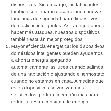
dispositivos.
Sin embargo, los fabricantes
también continuarán desarrollando nuevas
funciones de seguridad para dispositivos
domésticos inteligentes.
Así, aunque puede
haber más ataques, nuestros dispositivos
también estarán mejor protegidos.
Mayor eficiencia energética: los dispositivos
domésticos inteligentes pueden ayudarnos
a ahorrar energía apagando
automáticamente las luces cuando salimos
de una habitación o ajustando el termostato
cuando no estamos en casa.
A medida que
estos dispositivos se vuelvan más
sofisticados, podrán hacer aún más para
reducir nuestro consumo de energía.