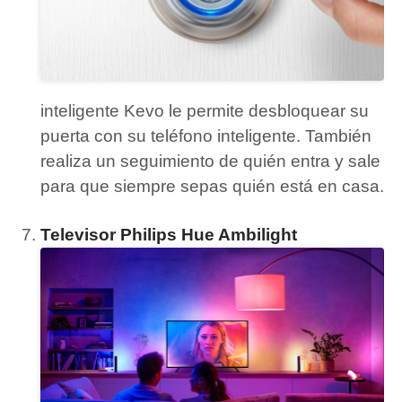
inteligente Kevo le permite desbloquear su
puerta con su teléfono inteligente.
También
realiza un seguimiento de quién entra y sale
para que siempre sepas quién está en casa.
Televisor Philips Hue Ambilight