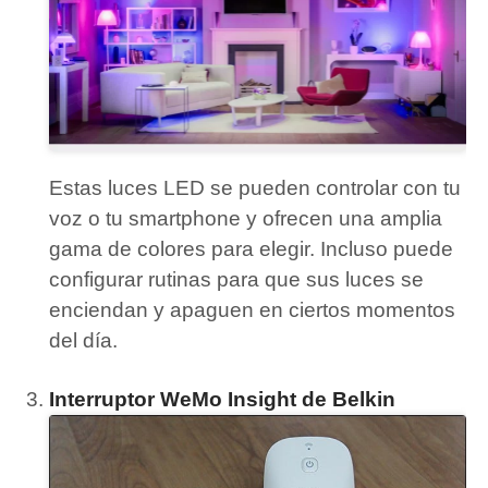
Estas luces LED se pueden controlar con tu
voz o tu smartphone y ofrecen una amplia
gama de colores para elegir.
Incluso puede
configurar rutinas para que sus luces se
enciendan y apaguen en ciertos momentos
del día.
Interruptor WeMo Insight de Belkin