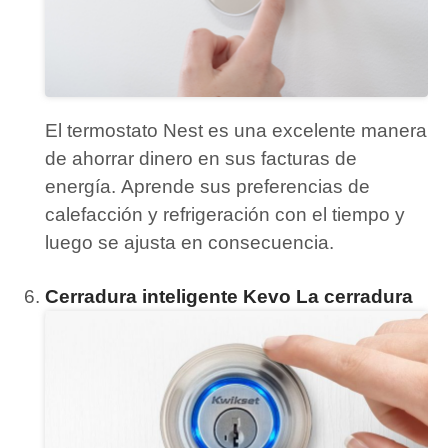
El termostato Nest es una excelente manera
de ahorrar dinero en sus facturas de
energía.
Aprende sus preferencias de
calefacción y refrigeración con el tiempo y
luego se ajusta en consecuencia.
Cerradura inteligente Kevo La cerradura