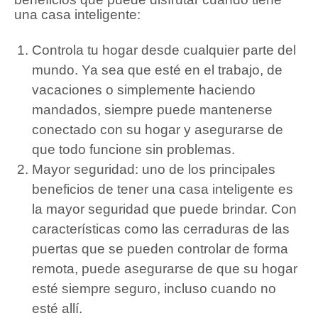
una casa inteligente:
Controla tu hogar desde cualquier parte del
mundo.
Ya sea que esté en el trabajo, de
vacaciones o simplemente haciendo
mandados, siempre puede mantenerse
conectado con su hogar y asegurarse de
que todo funcione sin problemas.
Mayor seguridad: uno de los principales
beneficios de tener una casa inteligente es
la mayor seguridad que puede brindar.
Con
características como las cerraduras de las
puertas que se pueden controlar de forma
remota, puede asegurarse de que su hogar
esté siempre seguro, incluso cuando no
esté allí.