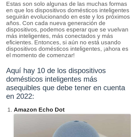
Estas son solo algunas de las muchas formas
en que los dispositivos domésticos inteligentes
seguirán evolucionando en este y los próximos
años.
Con cada nueva generación de
dispositivos, podemos esperar que se vuelvan
más inteligentes, más conectados y más
eficientes.
Entonces, si aún no está usando
dispositivos domésticos inteligentes, ¡ahora es
el momento de comenzar!
Aquí hay 10 de los dispositivos
domésticos inteligentes más
asequibles que debe tener en cuenta
en 2022:
Amazon Echo Dot