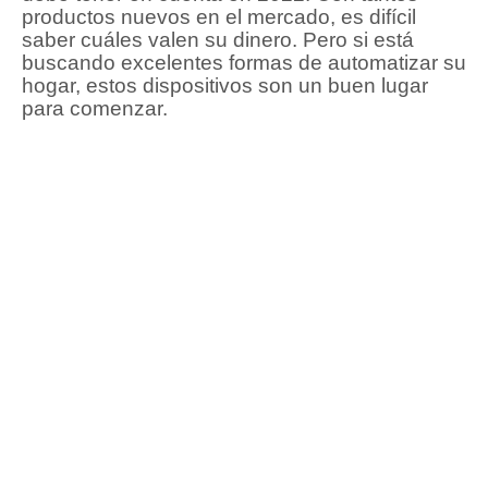
productos nuevos en el mercado, es difícil
saber cuáles valen su dinero.
Pero si está
buscando excelentes formas de automatizar su
hogar, estos dispositivos son un buen lugar
para comenzar.