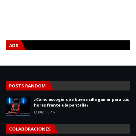
ADS
POSTS RANDOM
¿Cómo escoger una buena silla gamer para tus
horas frente a la pantalla?
July 02, 2026
COLABORACIONES