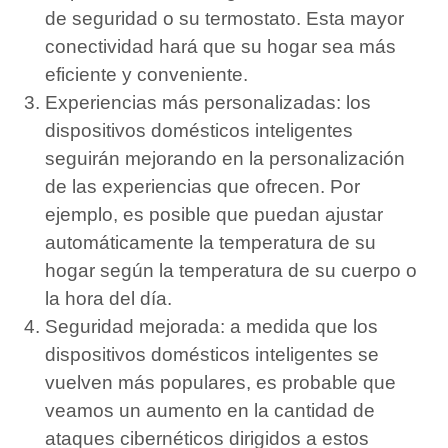
de seguridad o su termostato.
Esta mayor
conectividad hará que su hogar sea más
eficiente y conveniente.
Experiencias más personalizadas: los
dispositivos domésticos inteligentes
seguirán mejorando en la personalización
de las experiencias que ofrecen.
Por
ejemplo, es posible que puedan ajustar
automáticamente la temperatura de su
hogar según la temperatura de su cuerpo o
la hora del día.
Seguridad mejorada: a medida que los
dispositivos domésticos inteligentes se
vuelven más populares, es probable que
veamos un aumento en la cantidad de
ataques cibernéticos dirigidos a estos