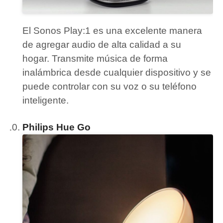
El Sonos Play:1 es una excelente manera
de agregar audio de alta calidad a su
hogar.
Transmite música de forma
inalámbrica desde cualquier dispositivo y se
puede controlar con su voz o su teléfono
inteligente.
Philips Hue Go