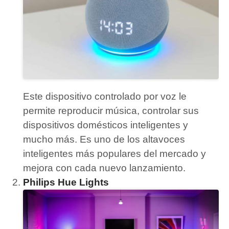
Este dispositivo controlado por voz le
permite reproducir música, controlar sus
dispositivos domésticos inteligentes y
mucho más.
Es uno de los altavoces
inteligentes más populares del mercado y
mejora con cada nuevo lanzamiento.
Philips Hue Lights