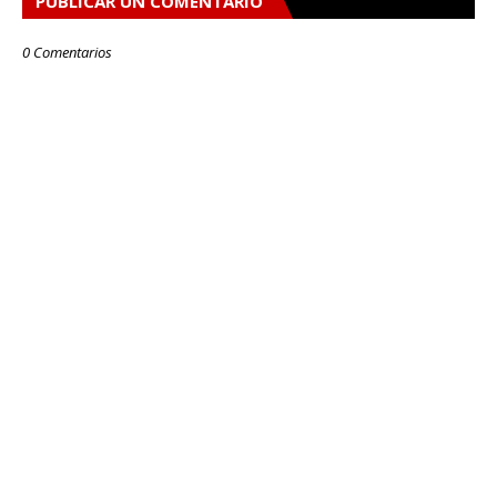
PUBLICAR UN COMENTARIO
0 Comentarios