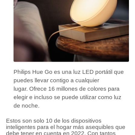
Philips Hue Go es una luz LED portátil que
puedes llevar contigo a cualquier
lugar.
Ofrece 16 millones de colores para
elegir e incluso se puede utilizar como luz
de noche.
Estos son solo 10 de los dispositivos
inteligentes para el hogar más asequibles que
debe tener en cuenta en 2022. Con tantos