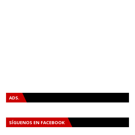
ADS.
SÍGUENOS EN FACEBOOK