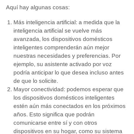
Aquí hay algunas cosas:
Más inteligencia artificial: a medida que la
inteligencia artificial se vuelve más
avanzada, los dispositivos domésticos
inteligentes comprenderán aún mejor
nuestras necesidades y preferencias.
Por
ejemplo, su asistente activado por voz
podría anticipar lo que desea incluso antes
de que lo solicite.
Mayor conectividad: podemos esperar que
los dispositivos domésticos inteligentes
estén aún más conectados en los próximos
años.
Esto significa que podrán
comunicarse entre sí y con otros
dispositivos en su hogar, como su sistema