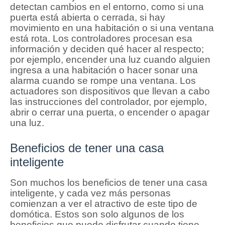
detectan cambios en el entorno, como si una
puerta está abierta o cerrada, si hay
movimiento en una habitación o si una ventana
está rota.
Los controladores procesan esa
información y deciden qué hacer al respecto;
por ejemplo, encender una luz cuando alguien
ingresa a una habitación o hacer sonar una
alarma cuando se rompe una ventana.
Los
actuadores son dispositivos que llevan a cabo
las instrucciones del controlador, por ejemplo,
abrir o cerrar una puerta, o encender o apagar
una luz.
Beneficios de tener una casa
inteligente
Son muchos los beneficios de tener una casa
inteligente, y cada vez más personas
comienzan a ver el atractivo de este tipo de
domótica.
Estos son solo algunos de los
beneficios que puede disfrutar cuando tiene