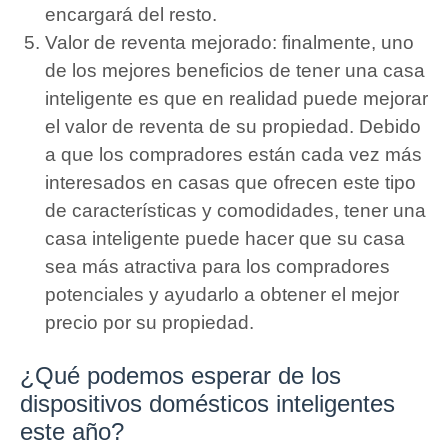
encargará del resto.
Valor de reventa mejorado: finalmente, uno
de los mejores beneficios de tener una casa
inteligente es que en realidad puede mejorar
el valor de reventa de su propiedad.
Debido
a que los compradores están cada vez más
interesados ​​en casas que ofrecen este tipo
de características y comodidades, tener una
casa inteligente puede hacer que su casa
sea más atractiva para los compradores
potenciales y ayudarlo a obtener el mejor
precio por su propiedad.
¿Qué podemos esperar de los
dispositivos domésticos inteligentes
este año?