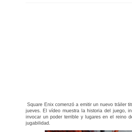
Square Enix comenzó a emitir un nuevo tráiler tit
jueves. El vídeo muestra la historia del juego,
invocar un poder terrible y lugares en el reino d
jugabilidad.