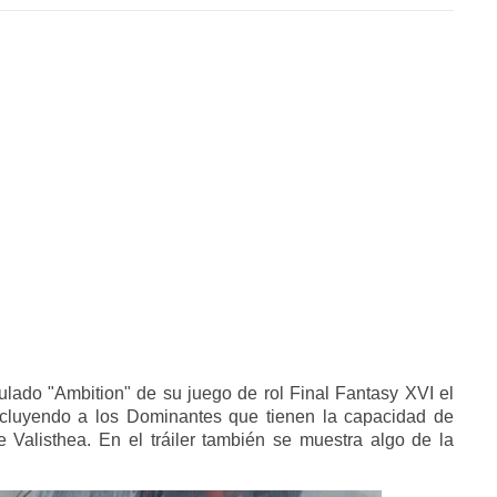
ulado "Ambition" de su juego de rol Final Fantasy XVI el
 incluyendo a los Dominantes que tienen la capacidad de
e Valisthea. En el tráiler también se muestra algo de la