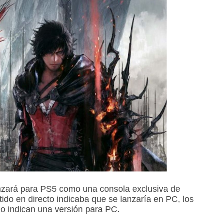
nzará para PS5 como una consola exclusiva de
itido en directo indicaba que se lanzaría en PC, los
 no indican una versión para PC.