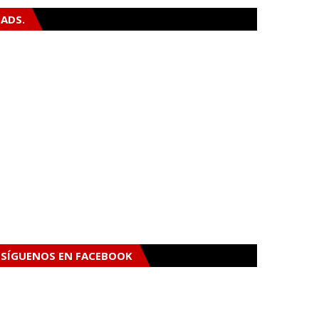
ADS.
SÍGUENOS EN FACEBOOK