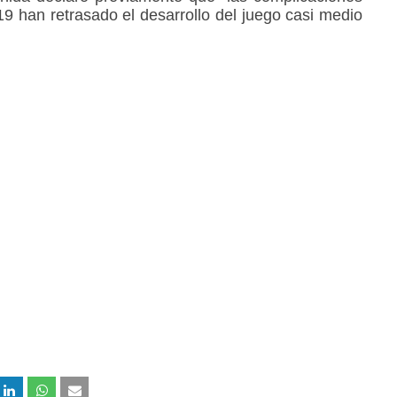
 han retrasado el desarrollo del juego casi medio