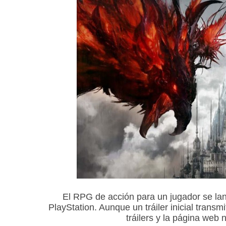
El RPG de acción para un jugador se la
PlayStation. Aunque un tráiler inicial transm
tráilers y la página web