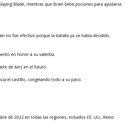
laying Blade, mientras que Brain bebe pociones para ayudarse
n no fue efectivo porque la batalla ya se había decidido.
ento en honor a su valentía.
arte de Ainz en el futuro.
cia el castillo, congelando todo a su paso.
mbre de 2022 en todas las regiones, incluidos EE. UU., Reino