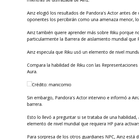
Ainz elogió los resultados de Pandora's Actor antes de 
oponentes los percibirán como una amenaza menor, lo 
Ainz también quiere aprender más sobre Riku porque 
particularmente la Barrera de aislamiento mundial que 
Ainz especula que Riku usó un elemento de nivel mundia
Compara la habilidad de Riku con las Representaciones 
Aura.
Crédito: manicomio
Sin embargo, Pandora's Actor intervino e informó a Ain
barrera.
Esto lo llevó a preguntar si se trataba de una habilida
elemento de nivel mundial que requiera HP para activar
Para sorpresa de los otros guardianes NPC, Ainz está d