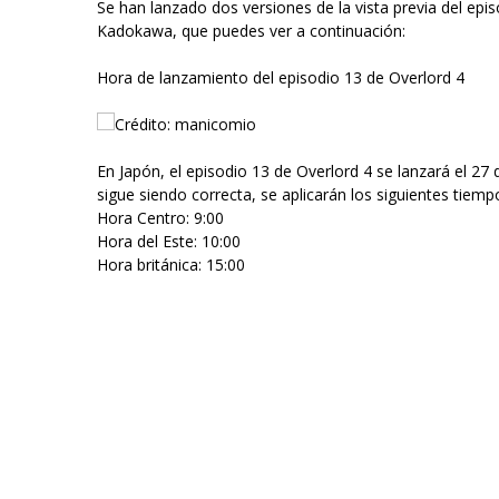
Se han lanzado dos versiones de la vista previa del epi
Kadokawa, que puedes ver a continuación:
Hora de lanzamiento del episodio 13 de Overlord 4
Crédito: manicomio
En Japón, el episodio 13 de Overlord 4 se lanzará el 27
sigue siendo correcta, se aplicarán los siguientes tiemp
Hora Centro: 9:00
Hora del Este: 10:00
Hora británica: 15:00