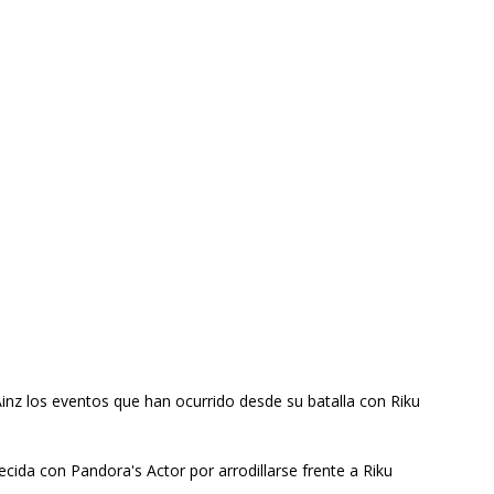
Ainz los eventos que han ocurrido desde su batalla con Riku
cida con Pandora's Actor por arrodillarse frente a Riku