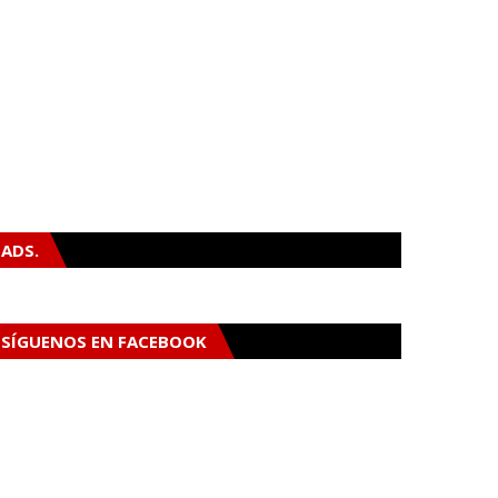
ADS.
SÍGUENOS EN FACEBOOK