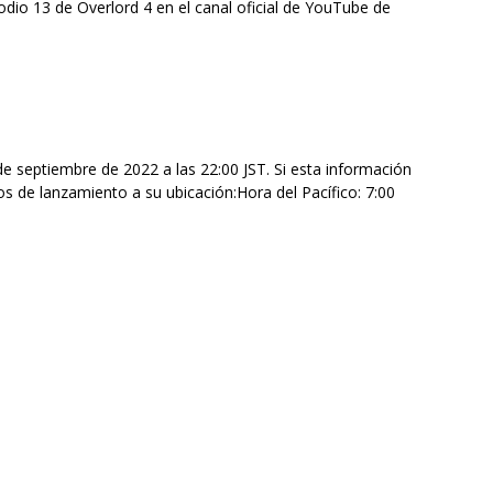
sodio 13 de Overlord 4 en el canal oficial de YouTube de
 de septiembre de 2022 a las 22:00 JST. Si esta información
os de lanzamiento a su ubicación:Hora del Pacífico: 7:00