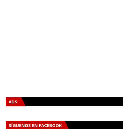
ADS.
SÍGUENOS EN FACEBOOK