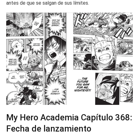
antes de que se salgan de sus límites.
My Hero Academia Capítulo 368:
Fecha de lanzamiento