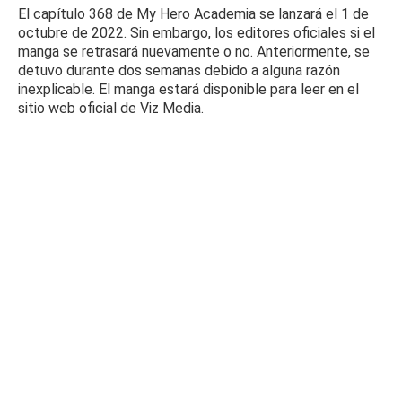
El capítulo 368 de My Hero Academia se lanzará el 1 de
octubre de 2022. Sin embargo, los editores oficiales si el
manga se retrasará nuevamente o no.
Anteriormente, se
detuvo durante dos semanas debido a alguna razón
inexplicable.
El manga estará disponible para leer en el
sitio web oficial de Viz Media.