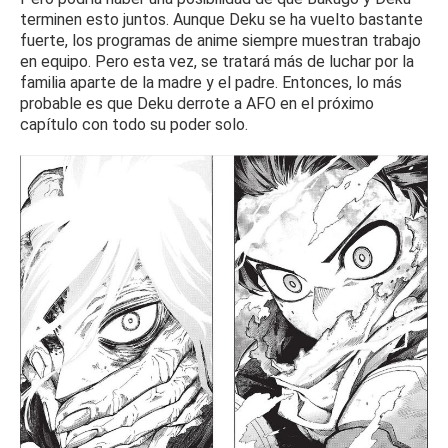
terminen esto juntos.
Aunque Deku se ha vuelto bastante
fuerte, los programas de anime siempre muestran trabajo
en equipo.
Pero esta vez, se tratará más de luchar por la
familia aparte de la madre y el padre.
Entonces, lo más
probable es que Deku derrote a AFO en el próximo
capítulo con todo su poder solo.