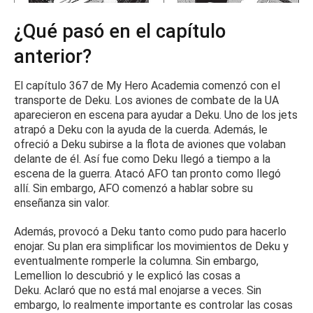
¿Qué pasó en el capítulo
anterior?
El capítulo 367 de My Hero Academia comenzó con el
transporte de Deku.
Los aviones de combate de la UA
aparecieron en escena para ayudar a Deku.
Uno de los jets
atrapó a Deku con la ayuda de la cuerda.
Además, le
ofreció a Deku subirse a la flota de aviones que volaban
delante de él.
Así fue como Deku llegó a tiempo a la
escena de la guerra.
Atacó AFO tan pronto como llegó
allí.
Sin embargo, AFO comenzó a hablar sobre su
enseñanza sin valor.
Además, provocó a Deku tanto como pudo para hacerlo
enojar.
Su plan era simplificar los movimientos de Deku y
eventualmente romperle la columna.
Sin embargo,
Lemellion lo descubrió y le explicó las cosas a
Deku.
Aclaró que no está mal enojarse a veces.
Sin
embargo, lo realmente importante es controlar las cosas