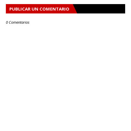
PUBLICAR UN COMENTARIO
0 Comentarios