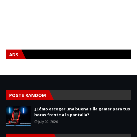
ADS
POSTS RANDOM
¿Cómo escoger una buena silla gamer para tus
horas frente a la pantalla?
July 02, 2026