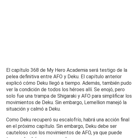
El capítulo 368 de My Hero Academia será testigo de la
pelea definitiva entre AFO y Deku.
El capítulo anterior
explicó cómo Deku llegó a tiempo.
Además, también pudo
ver la condición de todos los héroes allí.
Se enojó, pero
solo fue una trampa de Shigaraki y AFO para simplificar los
movimientos de Deku.
Sin embargo, Lemellion manejó la
situación y calmó a Deku.
Como Deku recuperó su escalofrío, habrá una acción final
en el próximo capítulo.
Sin embargo, Deku debe ser
cauteloso con los movimientos de AFO, ya que puede