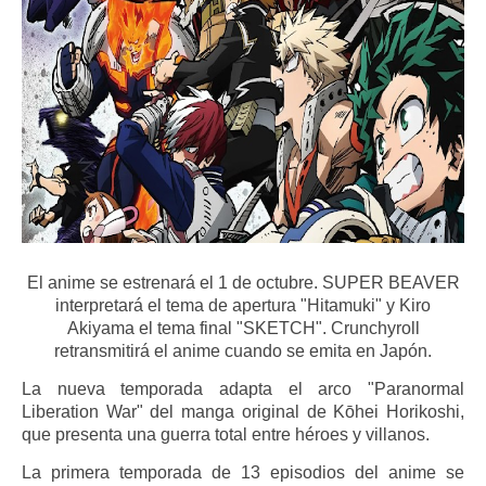
El anime se estrenará el 1 de octubre. SUPER BEAVER
interpretará el tema de apertura "Hitamuki" y Kiro
Akiyama el tema final "SKETCH". Crunchyroll
retransmitirá el anime cuando se emita en Japón.
La nueva temporada adapta el arco "Paranormal
Liberation War" del manga original de Kōhei Horikoshi,
que presenta una guerra total entre héroes y villanos.
La primera temporada de 13 episodios del anime se