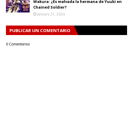
Wakura: ¿Es malvada la hermana de Yuuki en
Chained Soldier?
January 21, 2024
PUBLICAR UN COMENTARIO
0 Comentarios