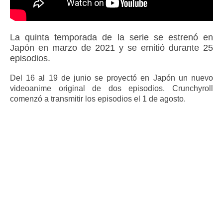
La quinta temporada de la serie se estrenó en
Japón en marzo de 2021 y se emitió durante 25
episodios.
Del 16 al 19 de junio se proyectó en Japón un nuevo
videoanime original de dos episodios. Crunchyroll
comenzó a transmitir los episodios el 1 de agosto.