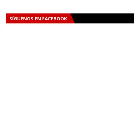
SÍGUENOS EN FACEBOOK