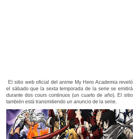
El sitio web oficial del anime My Hero Academia reveló
el sábado que la sexta temporada de la serie se emitirá
durante dos cours continuos (un cuarto de año). El sitio
también está transmitiendo un anuncio de la serie.