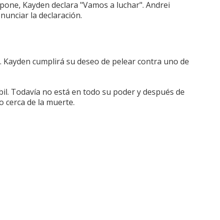
pone, Kayden declara "Vamos a luchar".
Andrei
nunciar la declaración.
.
Kayden cumplirá su deseo de pelear contra uno de
il.
Todavía no está en todo su poder y después de
 cerca de la muerte.