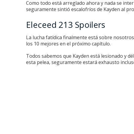
Como todo está arreglado ahora y nada se inter
seguramente sintió escalofríos de Kayden al pro
Eleceed 213 Spoilers
La lucha fatídica finalmente está sobre nosotros
los 10 mejores en el próximo capítulo.
Todos sabemos que Kayden está lesionado y déb
esta pelea, seguramente estará exhausto incluso