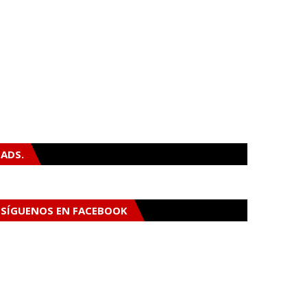
ADS.
SÍGUENOS EN FACEBOOK