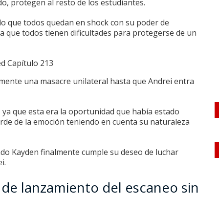
o, protegen al resto de los estudiantes.
 lo que todos quedan en shock con su poder de
a que todos tienen dificultades para protegerse de un
lmente una masacre unilateral hasta que Andrei entra
ya que esta era la oportunidad que había estado
orde de la emoción teniendo en cuenta su naturaleza
ndo Kayden finalmente cumple su deseo de luchar
ei.
 de lanzamiento del escaneo sin