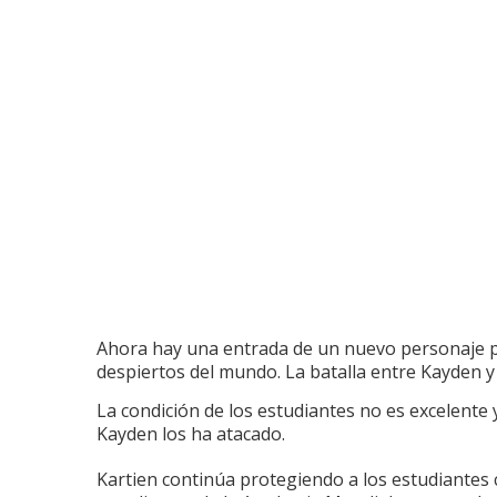
Ahora hay una entrada de un nuevo personaje p
despiertos del mundo.
La batalla entre Kayden y
La condición de los estudiantes no es excelent
Kayden los ha atacado.
Kartien continúa protegiendo a los estudiantes