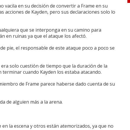
o vacila en su decisión de convertir a Frame en su
s acciones de Kayden, pero sus declaraciones solo lo
cualquiera que se interponga en su camino para
 en ruinas ya que el ataque los afectó.
de pie, el responsable de este ataque poco a poco se
 era solo cuestión de tiempo que la duración de la
n terminar cuando Kayden los estaba atacando.
miembro de Frame parece haberse dado cuenta de su
da de alguien más a la arena.
 en la escena y otros están atemorizados, ya que no