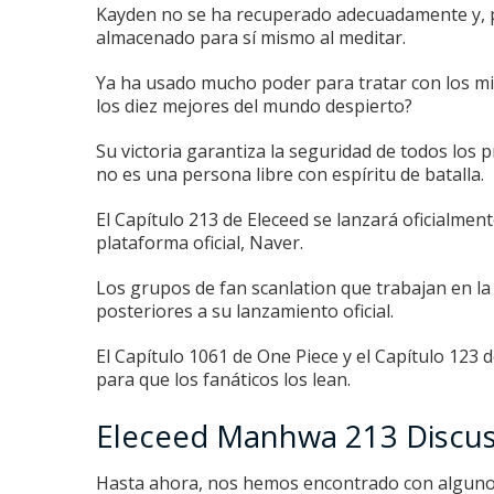
Kayden no se ha recuperado adecuadamente y, po
almacenado para sí mismo al meditar.
Ya ha usado mucho poder para tratar con los 
los diez mejores del mundo despierto?
Su victoria garantiza la seguridad de todos los p
no es una persona libre con espíritu de batalla.
El Capítulo 213 de Eleceed se lanzará oficialmen
plataforma oficial, Naver.
Los grupos de fan scanlation que trabajan en la
posteriores a su lanzamiento oficial.
El Capítulo 1061 de One Piece
y el
Capítulo 123 
para que los fanáticos los lean.
Eleceed Manhwa 213 Discus
Hasta ahora, nos hemos encontrado con algunos