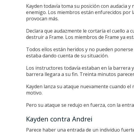
Kayden todavía toma su posición con audacia y n
enemigo.
Los miembros están enfurecidos por la
provocan más.
Declara que audazmente le cortaría el cuello a 
destruir a Frame.
Los miembros de Frame ya están
Todos ellos están heridos y no pueden ponerse 
estaba dando cuenta de su situación.
Los instructores todavía estaban en la barrera y
barrera llegara a su fin.
Treinta minutos parece
Kayden lanza su ataque nuevamente cuando el 
motivo.
Pero su ataque se redujo en fuerza, con la entra
Kayden contra Andrei
Parece haber una entrada de un individuo fuerte