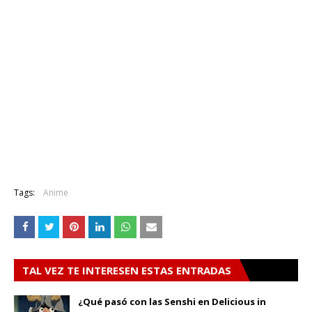
Tags:
Anime
TAL VEZ TE INTERESEN ESTAS ENTRADAS
¿Qué pasó con las Senshi en Delicious in