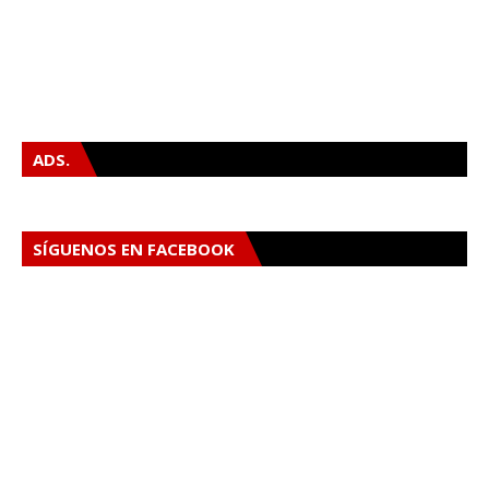
ADS.
SÍGUENOS EN FACEBOOK