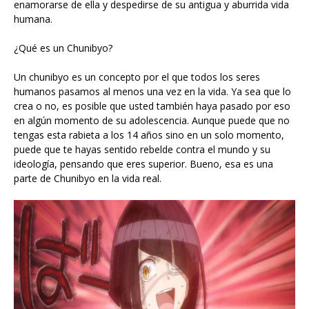
enamorarse de ella y despedirse de su antigua y aburrida vida
humana.
¿Qué es un Chunibyo?
Un chunibyo es un concepto por el que todos los seres
humanos pasamos al menos una vez en la vida. Ya sea que lo
crea o no, es posible que usted también haya pasado por eso
en algún momento de su adolescencia. Aunque puede que no
tengas esta rabieta a los 14 años sino en un solo momento,
puede que te hayas sentido rebelde contra el mundo y su
ideología, pensando que eres superior. Bueno, esa es una
parte de Chunibyo en la vida real.