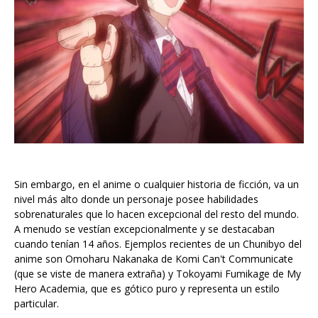
Sin embargo, en el anime o cualquier historia de ficción, va un
nivel más alto donde un personaje posee habilidades
sobrenaturales que lo hacen excepcional del resto del mundo.
A menudo se vestían excepcionalmente y se destacaban
cuando tenían 14 años. Ejemplos recientes de un Chunibyo del
anime son Omoharu Nakanaka de Komi Can't Communicate
(que se viste de manera extraña) y Tokoyami Fumikage de My
Hero Academia, que es gótico puro y representa un estilo
particular.