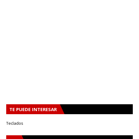
TE PUEDE INTERESAR
Teclados