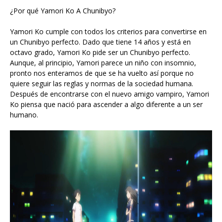
¿Por qué Yamori Ko A Chunibyo?
Yamori Ko cumple con todos los criterios para convertirse en
un Chunibyo perfecto. Dado que tiene 14 años y está en
octavo grado, Yamori Ko pide ser un Chunibyo perfecto.
Aunque, al principio, Yamori parece un niño con insomnio,
pronto nos enteramos de que se ha vuelto así porque no
quiere seguir las reglas y normas de la sociedad humana.
Después de encontrarse con el nuevo amigo vampiro, Yamori
Ko piensa que nació para ascender a algo diferente a un ser
humano.