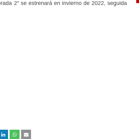
ada 2" se estrenará en invierno de 2022, seguida