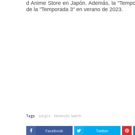
d Anime Store en Japón. Además, la "Tempor
de la "Temporada 3" en verano de 2023.
Tags:
Juegos
Nintendo Switch
Facebook
Twitter