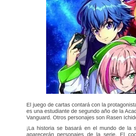
El juego de cartas contará con la protagonist
es una estudiante de segundo año de la Ac
Vanguard. Otros personajes son Rasen Ichido
¡La historia se basará en el mundo de la s
aparecerán personajes de la serie. El coc