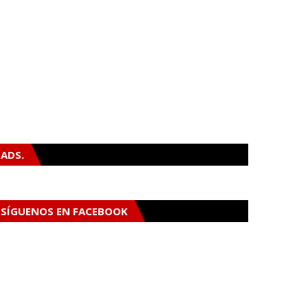
ADS.
SÍGUENOS EN FACEBOOK