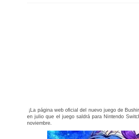
¡La página web oficial del nuevo juego de Bushi
en julio que el juego saldrá para Nintendo Swit
noviembre.