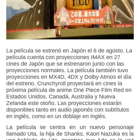
La película se estrenó en Japón el 6 de agosto. La
película cuenta con proyecciones IMAX en 27
cines de Japón que se estrenaron junto con las
proyecciones normales. La película también tuvo
proyecciones en MX4D, 4DX y Dolby Atmos el día
del estreno. Crunchyroll proyectará en cines la
próxima película de anime One Piece Film Red en
Estados Unidos, Canadá, Australia y Nueva
Zelanda este otoño. Las proyecciones estarán
disponibles tanto en audio japonés con subtítulos
en inglés, como en un doblaje en inglés.
La película se centra en un nuevo personaje
llamado Uta, la hija de Shanks. Kaori Nazuka es la