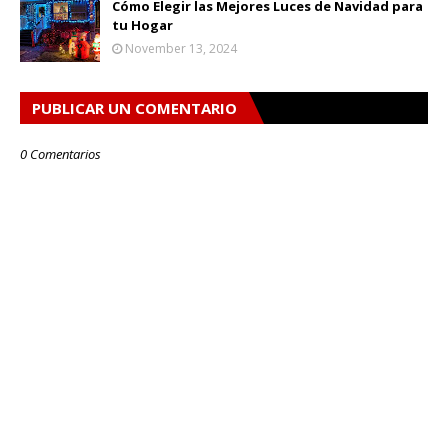
Cómo Elegir las Mejores Luces de Navidad para
tu Hogar
November 13, 2024
PUBLICAR UN COMENTARIO
0 Comentarios