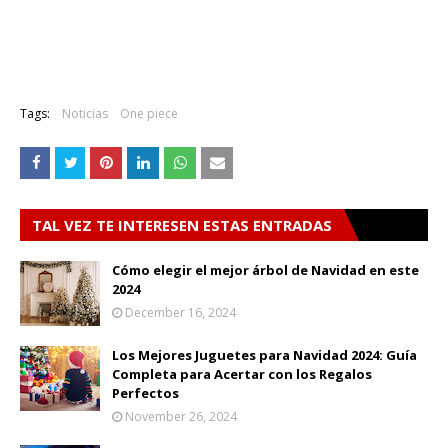
Tags:
Noticias
One piece
TAL VEZ TE INTERESEN ESTAS ENTRADAS
Cómo elegir el mejor árbol de Navidad en este
2024
December 16, 2024
Los Mejores Juguetes para Navidad 2024: Guía
Completa para Acertar con los Regalos
Perfectos
November 26, 2024