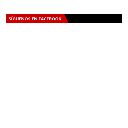
SÍGUENOS EN FACEBOOK