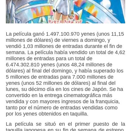
La película ganó 1.497.100.970 yenes (unos 11,15
millones de dólares) de viernes a domingo, y
vendió 1,03 millones de entradas durante el fin de
semana. La película había vendido un total de 4,62
millones de entradas para un total de
6.474.302.810 yenes (unos 48,24 millones de
dólares) al final del domingo, y había superado los
5 millones de entradas para 7.000 millones de
yenes (unos 52 millones de dólares) al final del
lunes, su décimo día en los cines de Japón. Se ha
convertido en la entrega cinematográfica más
vendida y con mayores ingresos de la franquicia,
tanto por el número de entradas vendidas como
por los yenes obtenidos en taquilla.
La película se situó en el primer puesto de la
taquilla japonesa en su fin de semana de estreno.