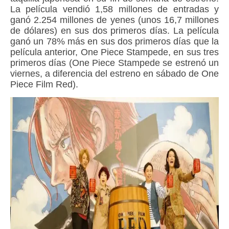
La película vendió 1,58 millones de entradas y
ganó 2.254 millones de yenes (unos 16,7 millones
de dólares) en sus dos primeros días. La película
ganó un 78% más en sus dos primeros días que la
película anterior, One Piece Stampede, en sus tres
primeros días (One Piece Stampede se estrenó un
viernes, a diferencia del estreno en sábado de One
Piece Film Red).