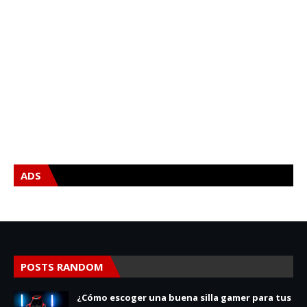
ADS
POSTS RANDOM
¿Cómo escoger una buena silla gamer para tus