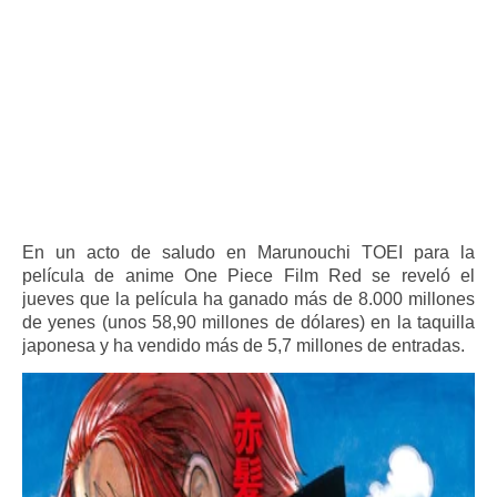
En un acto de saludo en Marunouchi TOEI para la
película de anime One Piece Film Red se reveló el
jueves que la película ha ganado más de 8.000 millones
de yenes (unos 58,90 millones de dólares) en la taquilla
japonesa y ha vendido más de 5,7 millones de entradas.