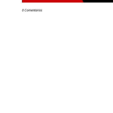
0 Comentarios