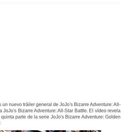
n nuevo tráiler general de JoJo's Bizarre Adventure: All-
 JoJo's Bizarre Adventure: All-Star Battle. El vídeo revela
 quinta parte de la serie JoJo's Bizarre Adventure: Golden
: