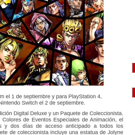
m el 1 de septiembre y para PlayStation 4,
Nintendo Switch el 2 de septiembre.
ición Digital Deluxe y un Paquete de Coleccionista.
e Colores de Eventos Especiales de Animación, el
s y dos días de acceso anticipado a todos los
te de coleccionista incluye una estatua de Jolyne