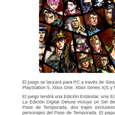
El juego se lanzará para PC a través de Stea
PlayStation 5, Xbox One, Xbox Series X|S y 
El juego tendrá una Edición Estándar, una Ed
La Edición Digital Deluxe incluye un Set d
Pase de Temporada, dos trajes exclusivo
personajes del Pase de Temporada. El paque