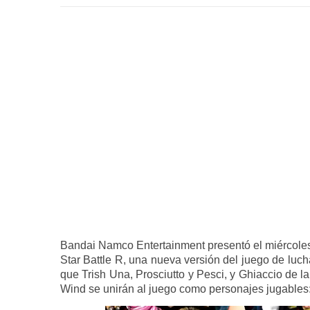
Bandai Namco Entertainment presentó el miércoles u
Star Battle R, una nueva versión del juego de lucha
que Trish Una, Prosciutto y Pesci, y Ghiaccio de la
Wind se unirán al juego como personajes jugables