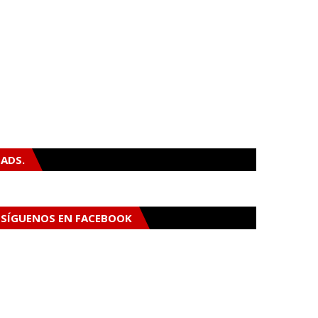
ADS.
SÍGUENOS EN FACEBOOK