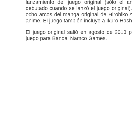
lanzamiento del juego original (sólo el a
debutado cuando se lanzó el juego original).
ocho arcos del manga original de Hirohiko A
anime. El juego también incluye a Ikuro Ha
El juego original salió en agosto de 2013 p
juego para Bandai Namco Games.