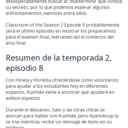
desesperadamente buscar al 'Mastermind' que conoce
su secreto, por lo que podemos esperar algunos
enfrentamientos menores entre ellos.
Classroom of the Season 2 Episode 9 probablemente
será el último episodio en mostrar los preparativos
para el examen final, marcando así el comienzo del
arco final.
Resumen de la temporada 2,
episodio 8
Con Hirata y Horikita ofreciéndose como voluntarios
para ayudar a los estudiantes hoy en diferentes
espacios, Kushida viene a anunciar que ayudará en
ambos espacios.
Durante el descanso, Sato y las otras chicas se
acercan para hablar con Kushida, pero Ayanokouji la
ve irse mientras recibe un mensaje de texto en su
teléfono.