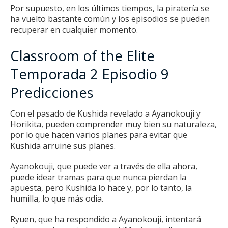
Por supuesto, en los últimos tiempos, la piratería se
ha vuelto bastante común y los episodios se pueden
recuperar en cualquier momento.
Classroom of the Elite
Temporada 2 Episodio 9
Predicciones
Con el pasado de Kushida revelado a Ayanokouji y
Horikita, pueden comprender muy bien su naturaleza,
por lo que hacen varios planes para evitar que
Kushida arruine sus planes.
Ayanokouji, que puede ver a través de ella ahora,
puede idear tramas para que nunca pierdan la
apuesta, pero Kushida lo hace y, por lo tanto, la
humilla, lo que más odia.
Ryuen, que ha respondido a Ayanokouji, intentará