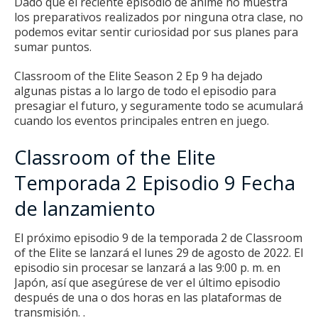
Dado que el reciente
episodio de anime
no muestra
los preparativos realizados por ninguna otra clase, no
podemos evitar sentir curiosidad por sus planes para
sumar puntos.
Classroom of the Elite Season 2 Ep 9 ha dejado
algunas pistas a lo largo de todo el episodio para
presagiar el futuro, y seguramente todo se acumulará
cuando los eventos principales entren en juego.
Classroom of the Elite
Temporada 2 Episodio 9 Fecha
de lanzamiento
El próximo episodio 9 de la temporada 2 de Classroom
of the Elite se lanzará el lunes 29 de agosto de 2022. El
episodio sin procesar se lanzará a las 9:00 p. m. en
Japón, así que asegúrese de ver el último episodio
después de una o dos horas en las plataformas de
transmisión. .