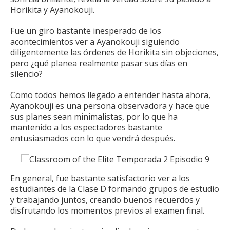
Horikita y Ayanokouji.
Fue un giro bastante inesperado de los
acontecimientos ver a Ayanokouji siguiendo
diligentemente las órdenes de Horikita sin objeciones,
pero ¿qué planea realmente pasar sus días en
silencio?
Como todos hemos llegado a entender hasta ahora,
Ayanokouji es una persona observadora y hace que
sus planes sean minimalistas, por lo que ha
mantenido a los espectadores bastante
entusiasmados con lo que vendrá después.
En general, fue bastante satisfactorio ver a los
estudiantes de la Clase D formando grupos de estudio
y trabajando juntos, creando buenos recuerdos y
disfrutando los momentos previos al examen final.