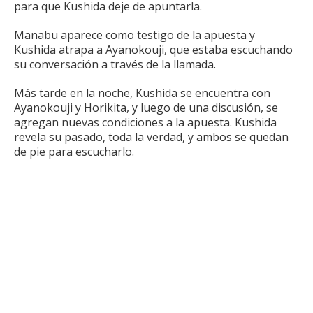
para que Kushida deje de apuntarla.
Manabu aparece como testigo de la apuesta y
Kushida atrapa a Ayanokouji, que estaba escuchando
su conversación a través de la llamada.
Más tarde en la noche, Kushida se encuentra con
Ayanokouji y Horikita, y luego de una discusión, se
agregan nuevas condiciones a la apuesta.
Kushida
revela su pasado, toda la verdad, y ambos se quedan
de pie para escucharlo.