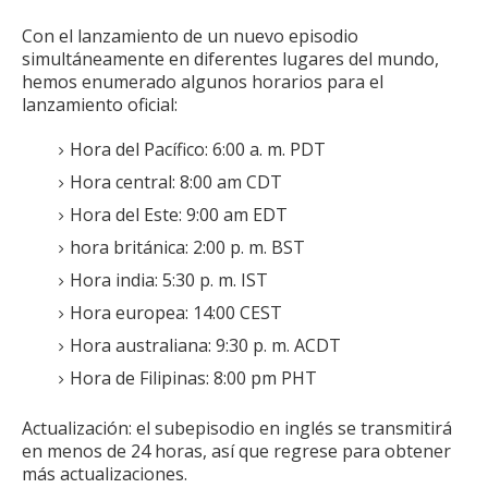
Con el lanzamiento de un nuevo episodio
simultáneamente en diferentes lugares del mundo,
hemos enumerado algunos horarios para el
lanzamiento oficial:
Hora del Pacífico: 6:00 a. m. PDT
Hora central: 8:00 am CDT
Hora del Este: 9:00 am EDT
hora británica: 2:00 p. m. BST
Hora india: 5:30 p. m. IST
Hora europea: 14:00 CEST
Hora australiana: 9:30 p. m. ACDT
Hora de Filipinas: 8:00 pm PHT
Actualización: el subepisodio en inglés se transmitirá
en menos de 24 horas, así que regrese para obtener
más actualizaciones.