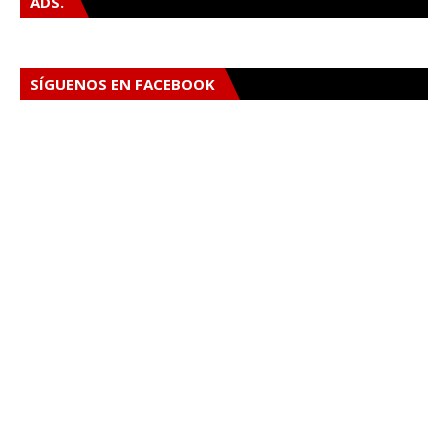
ADS.
SÍGUENOS EN FACEBOOK