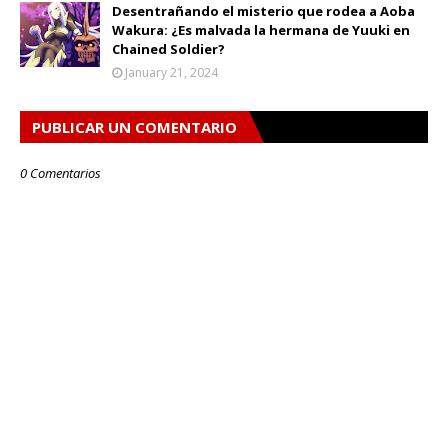
Desentrañando el misterio que rodea a Aoba
Wakura: ¿Es malvada la hermana de Yuuki en
Chained Soldier?
January 21, 2024
PUBLICAR UN COMENTARIO
0 Comentarios