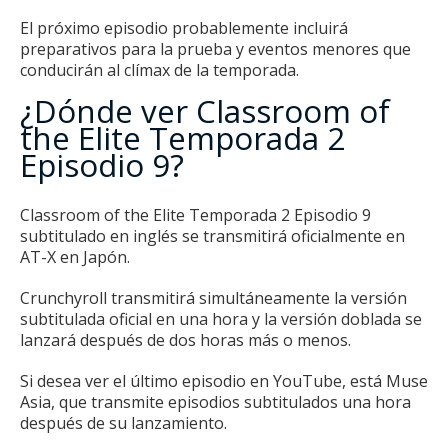
El próximo episodio probablemente incluirá
preparativos para la prueba y eventos menores que
conducirán al clímax de la temporada.
¿Dónde ver Classroom of
the Elite Temporada 2
Episodio 9?
Classroom of the Elite Temporada 2 Episodio 9
subtitulado en inglés se transmitirá oficialmente en
AT-X en Japón.
Crunchyroll transmitirá simultáneamente la versión
subtitulada oficial en una hora y la versión doblada se
lanzará después de dos horas más o menos.
Si desea ver el último episodio en YouTube, está Muse
Asia, que transmite episodios subtitulados una hora
después de su lanzamiento.