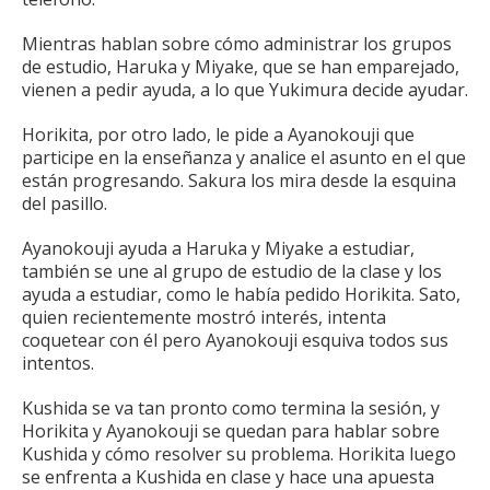
Mientras hablan sobre cómo administrar los grupos
de estudio, Haruka y Miyake, que se han emparejado,
vienen a pedir ayuda, a lo que Yukimura decide ayudar.
Horikita, por otro lado, le pide a Ayanokouji que
participe en la enseñanza y analice el asunto en el que
están progresando.
Sakura los mira desde la esquina
del pasillo.
Ayanokouji ayuda a Haruka y Miyake a estudiar,
también se une al grupo de estudio de la clase y los
ayuda a estudiar, como le había pedido Horikita.
Sato,
quien recientemente mostró interés, intenta
coquetear con él pero Ayanokouji esquiva todos sus
intentos.
Kushida se va tan pronto como termina la sesión, y
Horikita y Ayanokouji se quedan para hablar sobre
Kushida y cómo resolver su problema.
Horikita luego
se enfrenta a Kushida en clase y hace una apuesta