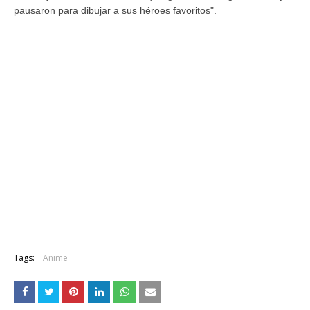
pausaron para dibujar a sus héroes favoritos".
Tags:
Anime