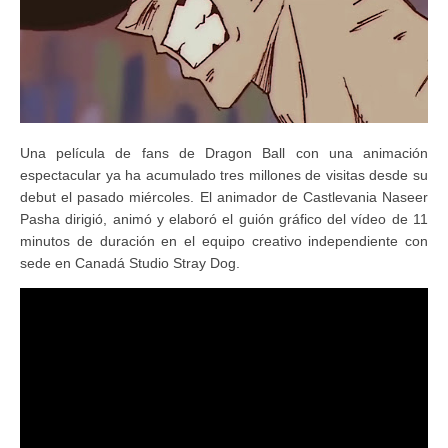
Una película de fans de Dragon Ball con una animación
espectacular ya ha acumulado tres millones de visitas desde su
debut el pasado miércoles. El animador de Castlevania Naseer
Pasha dirigió, animó y elaboró el guión gráfico del vídeo de 11
minutos de duración en el equipo creativo independiente con
sede en Canadá Studio Stray Dog.