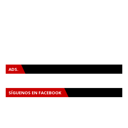
ADS.
SÍGUENOS EN FACEBOOK