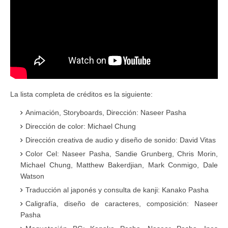
La lista completa de créditos es la siguiente:
Animación, Storyboards, Dirección: Naseer Pasha
Dirección de color: Michael Chung
Dirección creativa de audio y diseño de sonido: David Vitas
Color Cel: Naseer Pasha, Sandie Grunberg, Chris Morin,
Michael Chung, Matthew Bakerdjian, Mark Conmigo, Dale
Watson
Traducción al japonés y consulta de kanji: Kanako Pasha
Caligrafía, diseño de caracteres, composición: Naseer
Pasha