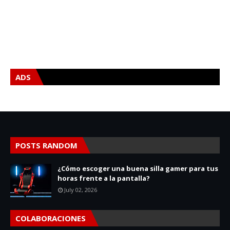
ADS
POSTS RANDOM
¿Cómo escoger una buena silla gamer para tus
horas frente a la pantalla?
July 02, 2026
COLABORACIONES