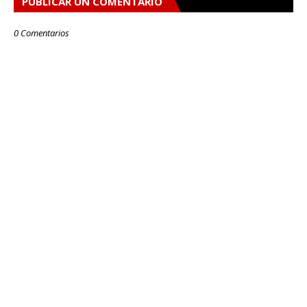
PUBLICAR UN COMENTARIO
0 Comentarios