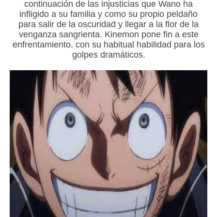
continuación de las injusticias que Wano ha
infligido a su familia y como su propio peldaño
para salir de la oscuridad y llegar a la flor de la
venganza sangrienta. Kinemon pone fin a este
enfrentamiento, con su habitual habilidad para los
golpes dramáticos.