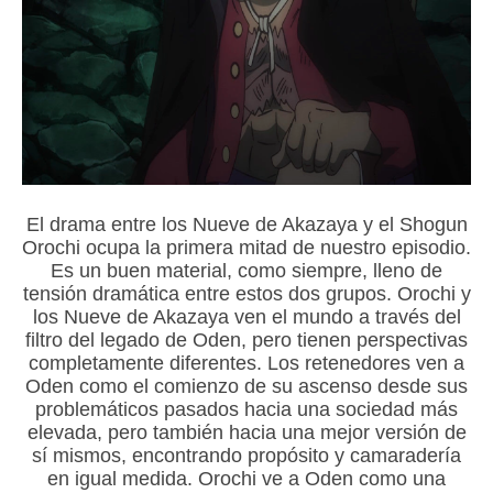
El drama entre los Nueve de Akazaya y el Shogun
Orochi ocupa la primera mitad de nuestro episodio.
Es un buen material, como siempre, lleno de
tensión dramática entre estos dos grupos. Orochi y
los Nueve de Akazaya ven el mundo a través del
filtro del legado de Oden, pero tienen perspectivas
completamente diferentes. Los retenedores ven a
Oden como el comienzo de su ascenso desde sus
problemáticos pasados hacia una sociedad más
elevada, pero también hacia una mejor versión de
sí mismos, encontrando propósito y camaradería
en igual medida. Orochi ve a Oden como una