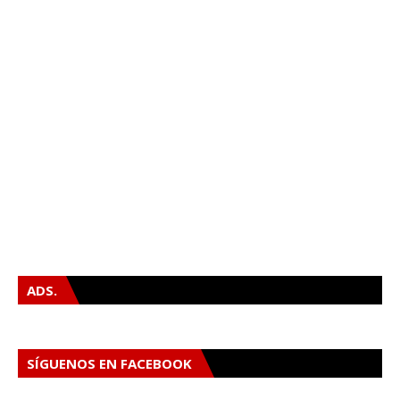
ADS.
SÍGUENOS EN FACEBOOK