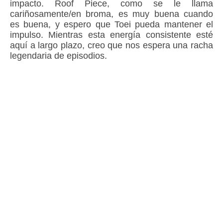
impacto. Roof Piece, como se le llama
cariñosamente/en broma, es muy buena cuando
es buena, y espero que Toei pueda mantener el
impulso. Mientras esta energía consistente esté
aquí a largo plazo, creo que nos espera una racha
legendaria de episodios.