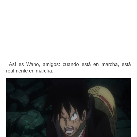
Así es Wano, amigos: cuando está en marcha, está
realmente en marcha.