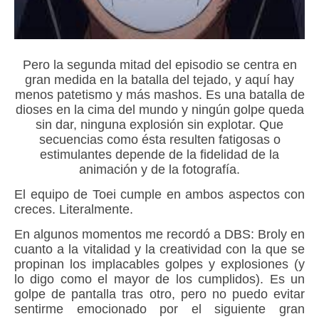
Pero la segunda mitad del episodio se centra en
gran medida en la batalla del tejado, y aquí hay
menos patetismo y más mashos. Es una batalla de
dioses en la cima del mundo y ningún golpe queda
sin dar, ninguna explosión sin explotar. Que
secuencias como ésta resulten fatigosas o
estimulantes depende de la fidelidad de la
animación y de la fotografía.
El equipo de Toei cumple en ambos aspectos con
creces. Literalmente.
En algunos momentos me recordó a DBS: Broly en
cuanto a la vitalidad y la creatividad con la que se
propinan los implacables golpes y explosiones (y
lo digo como el mayor de los cumplidos). Es un
golpe de pantalla tras otro, pero no puedo evitar
sentirme emocionado por el siguiente gran