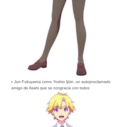
Jun Fukuyama como Yoshio Ijūin, un autoproclamado
amigo de Asahi que se congracia con todos