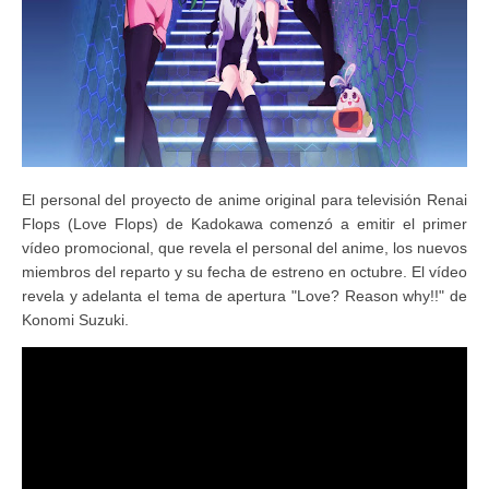
El personal del proyecto de anime original para televisión Renai
Flops (Love Flops) de Kadokawa comenzó a emitir el primer
vídeo promocional, que revela el personal del anime, los nuevos
miembros del reparto y su fecha de estreno en octubre. El vídeo
revela y adelanta el tema de apertura "Love? Reason why!!" de
Konomi Suzuki.