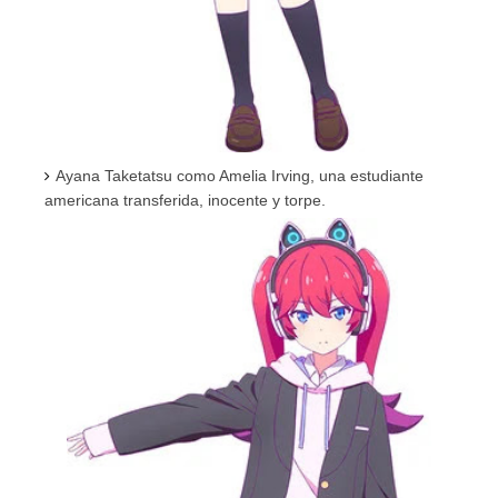
Ayana Taketatsu como Amelia Irving, una estudiante
americana transferida, inocente y torpe.