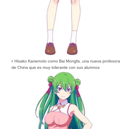
Hisako Kanemoto como Bai Mongfa, una nueva profesora
de China que es muy tolerante con sus alumnos