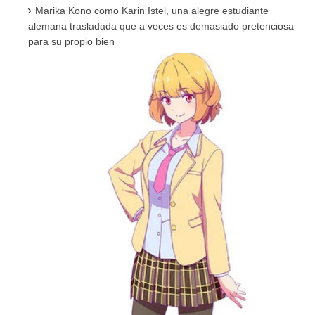
Marika Kōno como Karin Istel, una alegre estudiante
alemana trasladada que a veces es demasiado pretenciosa
para su propio bien