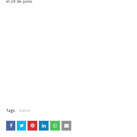
el 24 de junio.
Tags:
Anime