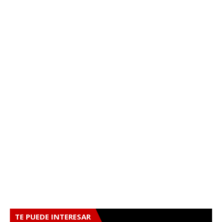
TE PUEDE INTERESAR