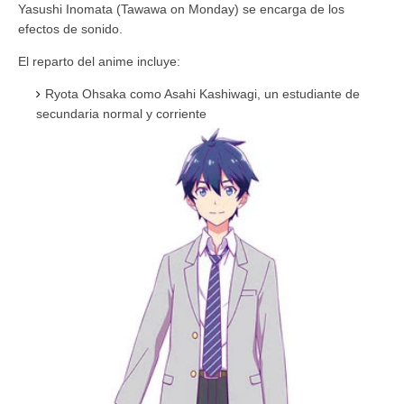
Yasushi Inomata (Tawawa on Monday) se encarga de los
efectos de sonido.
El reparto del anime incluye:
Ryota Ohsaka como Asahi Kashiwagi, un estudiante de
secundaria normal y corriente