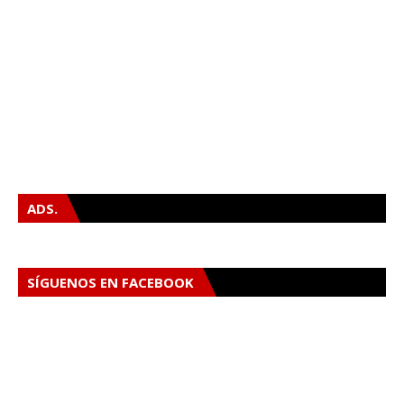
ADS.
SÍGUENOS EN FACEBOOK