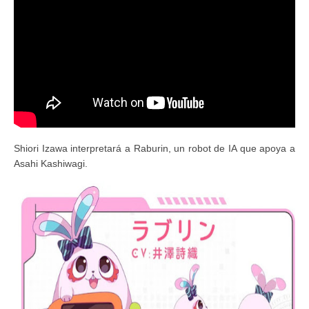
Shiori Izawa interpretará a Raburin, un robot de IA que apoya a
Asahi Kashiwagi.