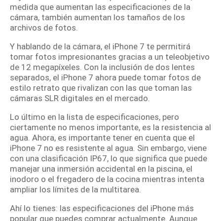
medida que aumentan las especificaciones de la
cámara, también aumentan los tamaños de los
archivos de fotos.
Y hablando de la cámara, el iPhone 7 te permitirá
tomar fotos impresionantes gracias a un teleobjetivo
de 12 megapíxeles.
Con la inclusión de dos lentes
separados, el iPhone 7 ahora puede tomar fotos de
estilo retrato que rivalizan con las que toman las
cámaras SLR digitales en el mercado.
Lo último en la lista de especificaciones, pero
ciertamente no menos importante, es la resistencia al
agua.
Ahora, es importante tener en cuenta que el
iPhone 7 no es resistente al agua.
Sin embargo, viene
con una clasificación IP67, lo que significa que puede
manejar una inmersión accidental en la piscina, el
inodoro o el fregadero de la cocina mientras intenta
ampliar los límites de la multitarea.
Ahí lo tienes: las especificaciones del iPhone más
popular que puedes comprar actualmente.
Aunque