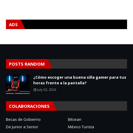
ADS
POSTS RANDOM
¿Cómo escoger una buena silla gamer para tus
horas frente a la pantalla?
July 02, 2026
COLABORACIONES
Becas de Gobierno
Bitcean
De Junior a Senior
México Turista