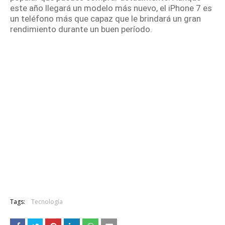
este año llegará un modelo más nuevo, el iPhone 7 es
un teléfono más que capaz que le brindará un gran
rendimiento durante un buen período.
Tags:
Tecnología