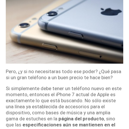
Pero, ¿y si no necesitaras todo ese poder?
¿Qué pasa
si un gran teléfono a un buen precio te hace bien?
Si simplemente debe tener un teléfono nuevo en este
momento, entonces el iPhone 7 actual de Apple es
exactamente lo que está buscando.
No sólo existe
una línea ya establecida de accesorios para el
dispositivo, como bases de música y una amplia
gama de estuches en la
página del producto
, sino
que las
especificaciones aún se mantienen en el