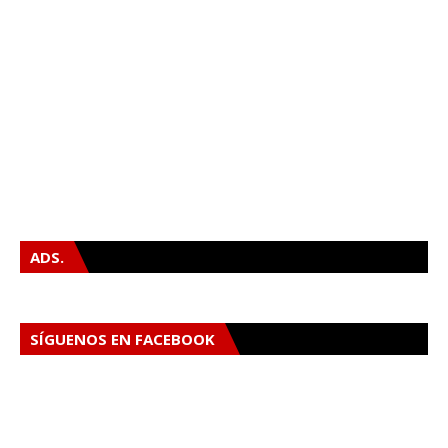
ADS.
SÍGUENOS EN FACEBOOK