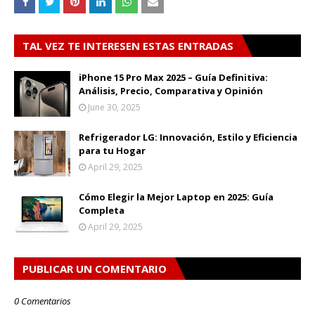
TAL VEZ TE INTERESEN ESTAS ENTRADAS
iPhone 15 Pro Max 2025 – Guía Definitiva:
Análisis, Precio, Comparativa y Opinión
June 30, 2025
Refrigerador LG: Innovación, Estilo y Eficiencia
para tu Hogar
April 29, 2025
Cómo Elegir la Mejor Laptop en 2025: Guía
Completa
April 29, 2025
PUBLICAR UN COMENTARIO
0 Comentarios