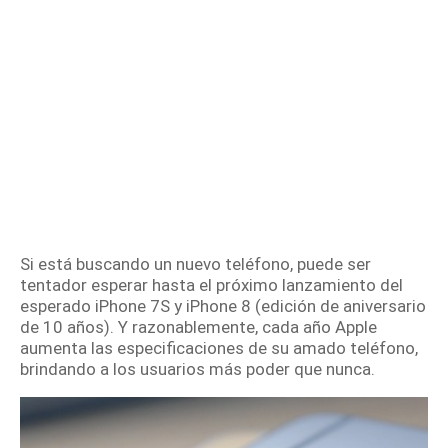
Si está buscando un nuevo teléfono, puede ser
tentador esperar hasta el próximo lanzamiento del
esperado iPhone 7S y iPhone 8 (edición de aniversario
de 10 años).
Y razonablemente, cada año Apple
aumenta las especificaciones de su amado teléfono,
brindando a los usuarios más poder que nunca.