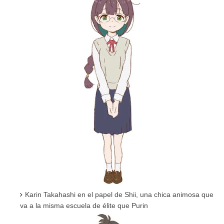
Karin Takahashi en el papel de Shii, una chica animosa que
va a la misma escuela de élite que Purin