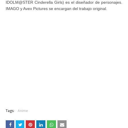
IDOLM@STER Cinderella Girls) es el diseñador de personajes.
IMAGO y Avex Pictures se encargan del trabajo original.
Tags:
Anime