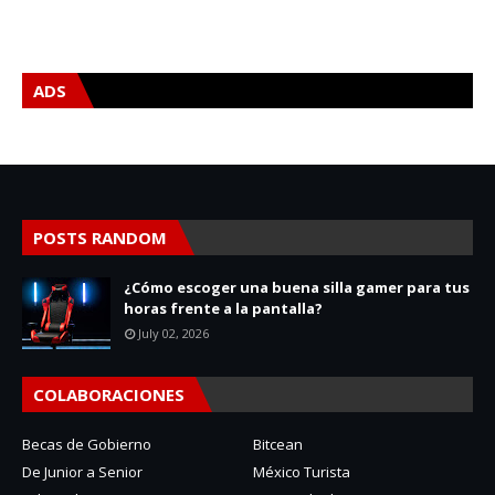
ADS
POSTS RANDOM
¿Cómo escoger una buena silla gamer para tus
horas frente a la pantalla?
July 02, 2026
COLABORACIONES
Becas de Gobierno
Bitcean
De Junior a Senior
México Turista