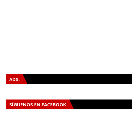
ADS.
SÍGUENOS EN FACEBOOK