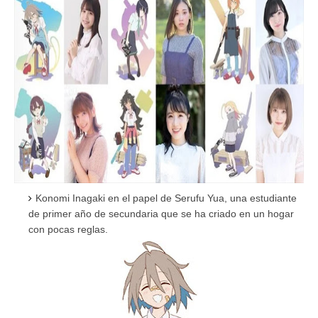
Konomi Inagaki en el papel de Serufu Yua, una estudiante
de primer año de secundaria que se ha criado en un hogar
con pocas reglas.