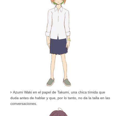
Azumi Waki en el papel de Takumi, una chica tímida que
duda antes de hablar y que, por lo tanto, no da la talla en las
conversaciones.