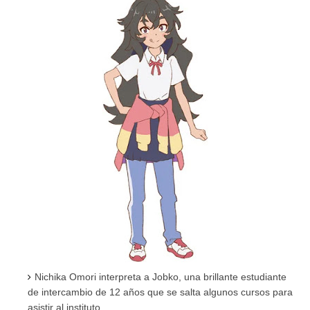
Nichika Omori interpreta a Jobko, una brillante estudiante
de intercambio de 12 años que se salta algunos cursos para
asistir al instituto.