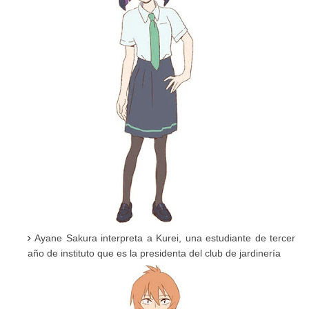
Ayane Sakura interpreta a Kurei, una estudiante de tercer
año de instituto que es la presidenta del club de jardinería