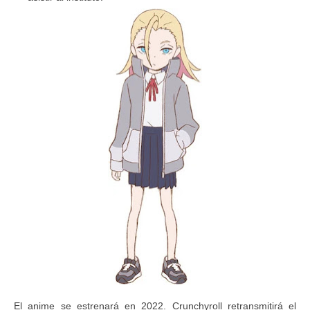
El anime se estrenará en 2022. Crunchyroll retransmitirá el