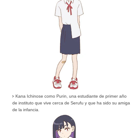
Kana Ichinose como Purin, una estudiante de primer año
de instituto que vive cerca de Serufu y que ha sido su amiga
de la infancia.