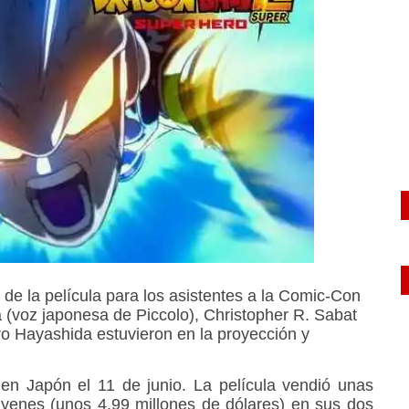
 de la película para los asistentes a la Comic-Con
 (voz japonesa de Piccolo), Christopher R. Sabat
iro Hayashida estuvieron en la proyección y
en Japón el 11 de junio. La película vendió unas
yenes (unos 4,99 millones de dólares) en sus dos