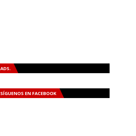
ADS.
SÍGUENOS EN FACEBOOK