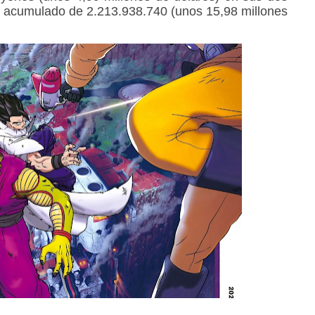
al acumulado de 2.213.938.740 (unos 15,98 millones