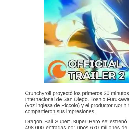
Crunchyroll proyectó los primeros 20 minutos
Internacional de San Diego. Toshio Furukawa
(voz inglesa de Piccolo) y el productor Norih
compartieron sus impresiones.
Dragon Ball Super: Super Hero se estrenó 
498.000 entradas por unos 670 millones de 