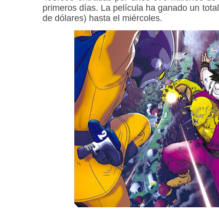
primeros días. La película ha ganado un tot
de dólares) hasta el miércoles.