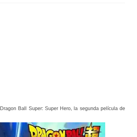
e Dragon Ball Super: Super Hero, la segunda película de