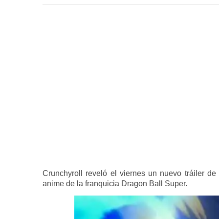
Crunchyroll reveló el viernes un nuevo tráiler d
anime de la franquicia Dragon Ball Super.