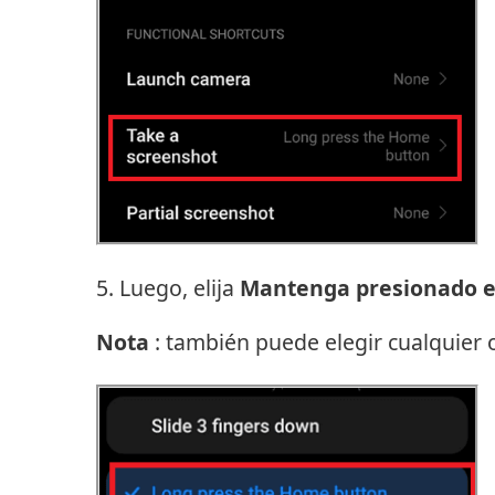
5. Luego, elija
Mantenga presionado el
Nota
: también puede elegir cualquier 