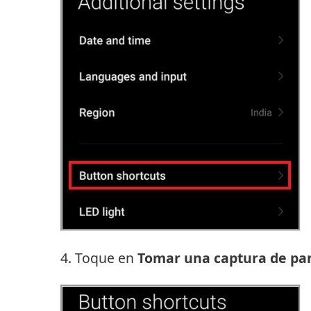
4. Toque en
Tomar una captura de pan