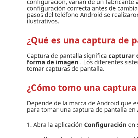
configuración, varían de un fabricante 
configuración correcta antes de cambiar
pasos del teléfono Android se realizar
ilustrativos.
¿Qué es una captura de p
Captura de pantalla significa
capturar 
forma de imagen
.
Los diferentes sist
tomar capturas de pantalla.
¿Cómo tomo una captura 
Depende de la marca de Android que e
para tomar una captura de pantalla en 
1. Abra la aplicación
Configuración
en s