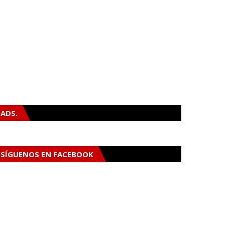
ADS.
SÍGUENOS EN FACEBOOK