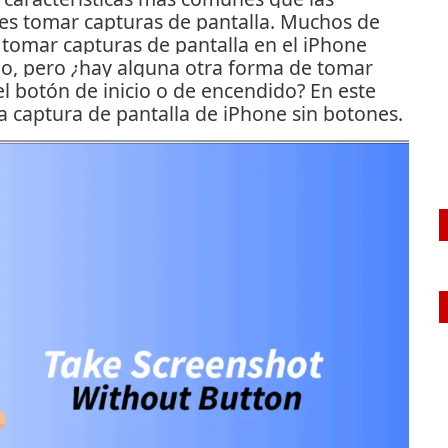
 es tomar capturas de pantalla.
Muchos de
omar capturas de pantalla en el iPhone
io, pero ¿hay alguna otra forma de tomar
el botón de inicio o de encendido?
En este
 captura de pantalla de iPhone sin botones.