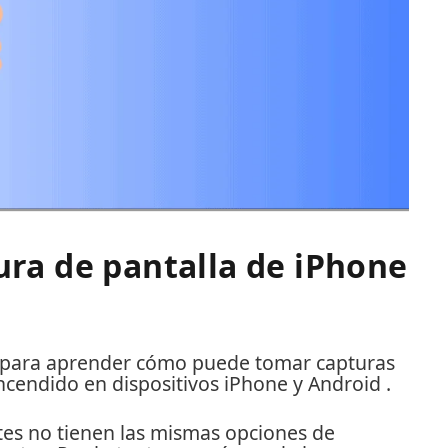
ra de pantalla de iPhone
nal para aprender cómo puede tomar capturas
encendido en dispositivos iPhone y
Android
.
ntes no tienen las mismas opciones de