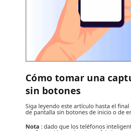
Cómo tomar una captu
sin botones
Siga leyendo este artículo hasta el fi
de pantalla sin botones de inicio o de 
Nota
: dado que los teléfonos intelige