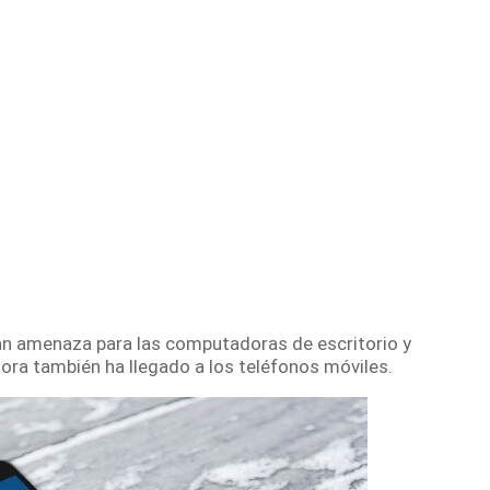
an amenaza para las computadoras de escritorio y
ra también ha llegado a los teléfonos móviles.