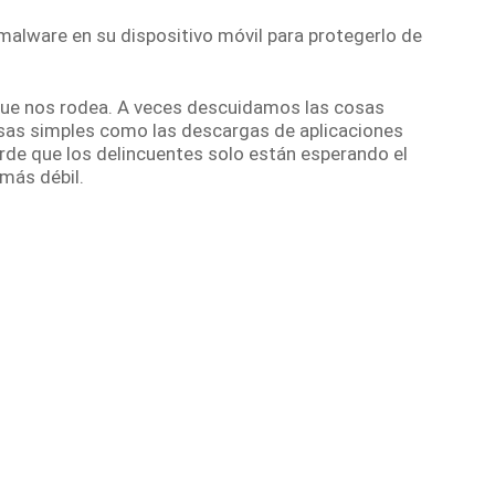
 malware en su dispositivo móvil para protegerlo de
ue nos rodea.
A veces descuidamos las cosas
sas simples como las descargas de aplicaciones
rde que los delincuentes solo están esperando el
más débil.