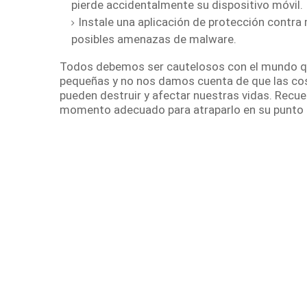
pierde accidentalmente su dispositivo móvil.
Instale una aplicación de protección contra
posibles amenazas de malware.
Todos debemos ser cautelosos con el mundo q
pequeñas y no nos damos cuenta de que las co
pueden destruir y afectar nuestras vidas.
Recue
momento adecuado para atraparlo en su punto 