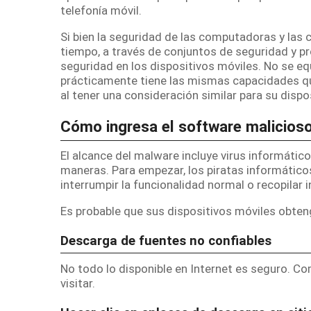
telefonía móvil.
Si bien la seguridad de las computadoras y las 
tiempo, a través de conjuntos de seguridad y p
seguridad en los dispositivos móviles.
No se eq
prácticamente tiene las mismas capacidades q
al tener una consideración similar para su dispo
Cómo ingresa el software malicioso
El alcance del malware incluye virus informátic
maneras.
Para empezar, los piratas informátic
interrumpir la funcionalidad normal o recopilar 
Es probable que sus dispositivos móviles obten
Descarga de fuentes no confiables
No todo lo disponible en Internet es seguro.
Com
visitar.