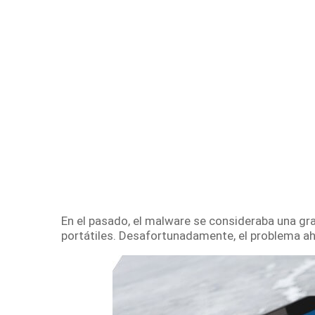
En el pasado, el malware se consideraba una gr
portátiles.
Desafortunadamente, el problema aho