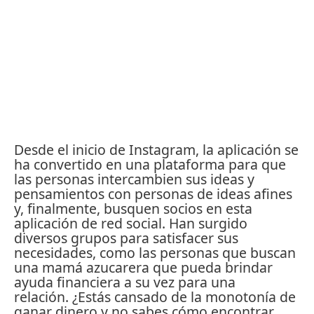
Desde el inicio de Instagram, la aplicación se
ha convertido en una plataforma para que
las personas intercambien sus ideas y
pensamientos con personas de ideas afines
y, finalmente, busquen socios en esta
aplicación de red social.
Han surgido
diversos grupos para satisfacer sus
necesidades, como las personas que buscan
una mamá azucarera que pueda brindar
ayuda financiera a su vez para una
relación.
¿Estás cansado de la monotonía de
ganar dinero y no sabes cómo encontrar