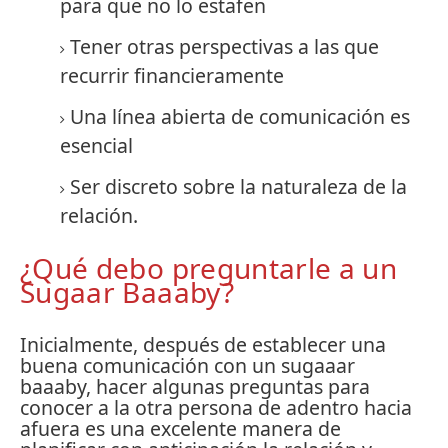
para que no lo estafen
Tener otras perspectivas a las que
recurrir financieramente
Una línea abierta de comunicación es
esencial
Ser discreto sobre la naturaleza de la
relación.
¿Qué debo preguntarle a un
Sugaar Baaaby?
Inicialmente, después de establecer una
buena comunicación con un sugaaar
baaaby, hacer algunas preguntas para
conocer a la otra persona de adentro hacia
afuera es una excelente manera de