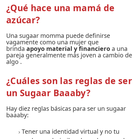
¿Qué hace una mamá de
azúcar?
Una sugaar momma puede definirse
vagamente como una mujer que
brinda
apoyo material y financiero
a una
pareja generalmente más joven a cambio de
algo
.
¿Cuáles son las reglas de ser
un Sugaar Baaaby?
Hay diez reglas básicas para ser un sugaar
baaaby:
Tener una identidad virtual y no tu