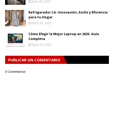
June 30, 2025
Refrigerador LG: Innovación, Estilo y Eficiencia
para tu Hogar
April 29, 2025
Cómo Elegir la Mejor Laptop en 2025: Guía
Completa
April 29, 2025
PUBLICAR UN COMENTARIO
0 Comentarios