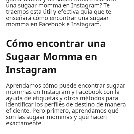
una sugaar momma en Instagram?
Te
traemos esta útil y efectiva guía que te
enseñará cómo encontrar una sugaar
momma en Facebook e Instagram.
Cómo encontrar una
Sugaar Momma en
Instagram
Aprendamos cómo puede encontrar sugaar
mommas en Instagram y Facebook con la
ayuda de etiquetas y otros métodos para
identificar los perfiles de destino de manera
eficiente.
Pero primero, aprendamos qué
son las sugaar mommas y qué hacen
exactamente.