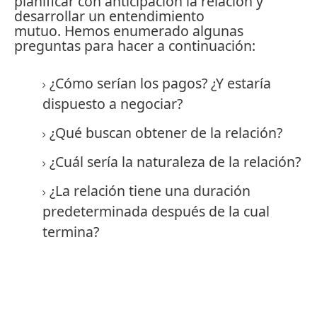
planificar con anticipación la relación y
desarrollar un entendimiento
mutuo.
Hemos enumerado algunas
preguntas para hacer a continuación:
¿Cómo serían los pagos?
¿Y estaría
dispuesto a negociar?
¿Qué buscan obtener de la relación?
¿Cuál sería la naturaleza de la relación?
¿La relación tiene una duración
predeterminada después de la cual
termina?