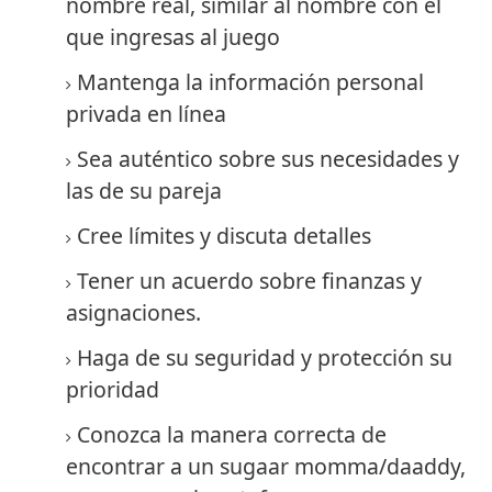
nombre real, similar al nombre con el
que ingresas al juego
Mantenga la información personal
privada en línea
Sea auténtico sobre sus necesidades y
las de su pareja
Cree límites y discuta detalles
Tener un acuerdo sobre finanzas y
asignaciones.
Haga de su seguridad y protección su
prioridad
Conozca la manera correcta de
encontrar a un sugaar momma/daaddy,