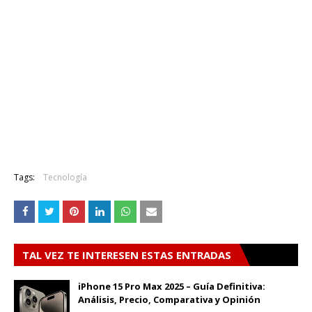
Tags:
Tecnología
TAL VEZ TE INTERESEN ESTAS ENTRADAS
iPhone 15 Pro Max 2025 – Guía Definitiva:
Análisis, Precio, Comparativa y Opinión