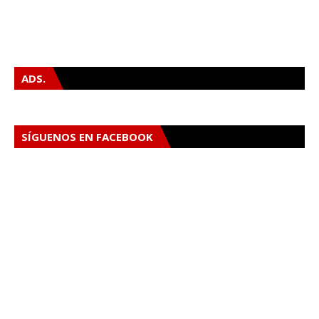
ADS.
SÍGUENOS EN FACEBOOK