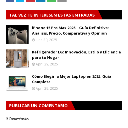
TAL VEZ TE INTERESEN ESTAS ENTRADAS
iPhone 15 Pro Max 2025 – Guía Definitiva:
Análisis, Precio, Comparativa y Opinión
June 30, 2025
Refrigerador LG: Innovación, Estilo y Eficiencia
para tu Hogar
April 29, 2025
Cómo Elegir la Mejor Laptop en 2025: Guía
Completa
April 29, 2025
PUBLICAR UN COMENTARIO
0 Comentarios