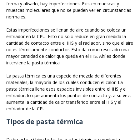
forma y alisarlo, hay imperfecciones. Existen muescas y
muescas moleculares que no se pueden ver en circunstancias
normales.
Estas imperfecciones se llenan de aire cuando se coloca un
enfriador en la CPU. Esto no solo reduce en gran medida la
cantidad de contacto entre el IHS y el radiador, sino que el aire
no es térmicamente conductor. Esto da como resultado una
mayor cantidad de calor que queda en el IHS. Ahí es donde
interviene la pasta térmica.
La pasta térmica es una especie de mezcla de diferentes
materiales, la mayoría de los cuales conducen el calor. La
pasta térmica llena esos espacios invisibles entre el IHS y el
enfriador, lo que aumenta los puntos de contacto y, a su vez,
aumenta la cantidad de calor transferido entre el IHS y el
enfriador de la CPU.
Tipos de pasta térmica
Dicho esto, si bien todas las pastas térmicas cumplen la