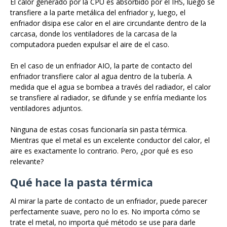
El calor generado por la CPU es absorbido por el IHS, luego se
transfiere a la parte metálica del enfriador y, luego, el
enfriador disipa ese calor en el aire circundante dentro de la
carcasa, donde los ventiladores de la carcasa de la
computadora pueden expulsar el aire de el caso.
En el caso de un enfriador AIO, la parte de contacto del
enfriador transfiere calor al agua dentro de la tubería. A
medida que el agua se bombea a través del radiador, el calor
se transfiere al radiador, se difunde y se enfría mediante los
ventiladores adjuntos.
Ninguna de estas cosas funcionaría sin pasta térmica.
Mientras que el metal es un excelente conductor del calor, el
aire es exactamente lo contrario. Pero, ¿por qué es eso
relevante?
Qué hace la pasta térmica
Al mirar la parte de contacto de un enfriador, puede parecer
perfectamente suave, pero no lo es. No importa cómo se
trate el metal, no importa qué método se use para darle