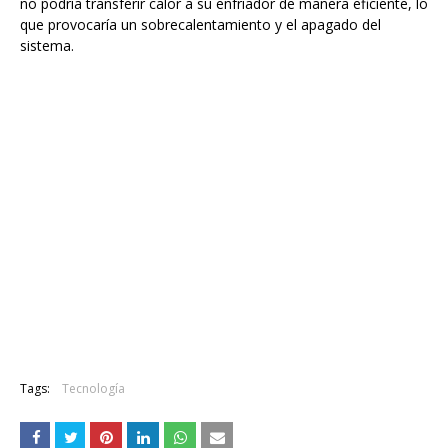
no podría transferir calor a su enfriador de manera eficiente, lo
que provocaría un sobrecalentamiento y el apagado del
sistema.
Tags:
Tecnología