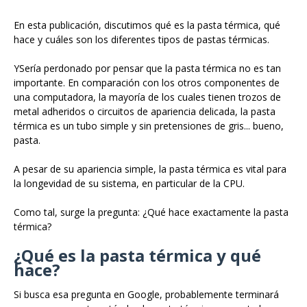
En esta publicación, discutimos qué es la pasta térmica, qué
hace y cuáles son los diferentes tipos de pastas térmicas.
YSería perdonado por pensar que la pasta térmica no es tan
importante. En comparación con los otros componentes de
una computadora, la mayoría de los cuales tienen trozos de
metal adheridos o circuitos de apariencia delicada, la pasta
térmica es un tubo simple y sin pretensiones de gris... bueno,
pasta.
A pesar de su apariencia simple, la pasta térmica es vital para
la longevidad de su sistema, en particular de la CPU.
Como tal, surge la pregunta: ¿Qué hace exactamente la pasta
térmica?
¿Qué es la pasta térmica y qué
hace?
Si busca esa pregunta en Google, probablemente terminará