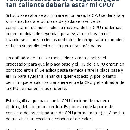
tan caliente debería estar mi CPU?
Si todo ese calor se acumulara en un área, la CPU se dañaría a
sí misma, hasta el punto de degradarse o volverse
completamente inutilizable. La mayoría de las CPU modernas
tienen medidas de seguridad para evitar eso hoy en día:
cuando se alcanzan ciertos umbrales de temperatura, también
reducen su rendimiento a temperaturas más bajas.
Un enfriador de CPU se monta directamente sobre el
procesador para que la placa base y el IHS de la CPU entren en
contacto entre sí. Se aplica pasta térmica entre la placa base y
el IHS para ayudar a llenar cualquier espacio y, por lo tanto,
permitir que el calor se transfiera entre la CPU y el enfriador de
la CPU de manera más eficiente.
Esto significa que para que la CPU funcione de manera
óptima, debe permanecer fría. Es por eso que la parte de
contacto de los disipadores de CPU (normalmente) está hecha
de metal: es un excelente conductor del calor.