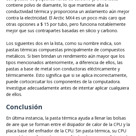
contiene polvo de diamante, lo que mantiene alta la
conductividad térmica y proporciona un aislamiento aún mejor
contra la electricidad. El Arctic MX4 es un poco más caro que
otras opciones a $ 15 por tubo, pero funciona notablemente
mejor que sus contrapartes basadas en silicio y carbono.
Los siguientes dos en la lista, como su nombre indica, son
pastas térmicas compuestas principalmente de compuestos
metálicos. Si bien brindan un rendimiento aún mayor que los
tipos mencionados anteriormente, a diferencia de ellos, las
pastas a base de metal son conductoras eléctricamente y
térmicamente. Esto significa que si se aplica incorrectamente,
puede cortocircuitar los componentes de la computadora.
Investigue adecuadamente antes de intentar aplicar cualquiera
de ellos.
Conclusión
En última instancia, la pasta térmica ayuda a llenar las bolsas
de aire que se forman entre el disipador de calor de la CPU y la
placa base del enfriador de la CPU. Sin pasta térmica, su CPU