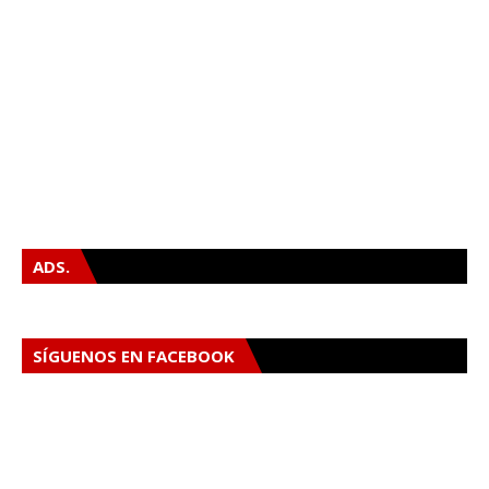
ADS.
SÍGUENOS EN FACEBOOK