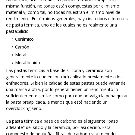
misma función, no todas están compuestas por el mismo
material y, como tal, no todas muestran el mismo nivel de
rendimiento. En términos generales, hay cinco tipos diferentes
de pasta térmica, uno de los cuales no es realmente una
pasta:Silicio
Cerámico
Carbón
Metal
Metal liquido
Las pastas térmicas a base de silicona y cerámica son
generalmente lo que encontrará aplicado previamente a los
enfriadores. Si bien la calidad de estas pastas puede variar de
una marca a otra, por lo general tienen un rendimiento lo
suficientemente similar como para que no valga la pena quitar
la pasta preaplicada, a menos que esté haciendo un
overclocking serio.
La pasta térmica a base de carbono es el siguiente "paso
adelante" del silicio y la cerámica, por así decirlo. Está
compuesto de pequeñas fibras de carbono y, a menudo,