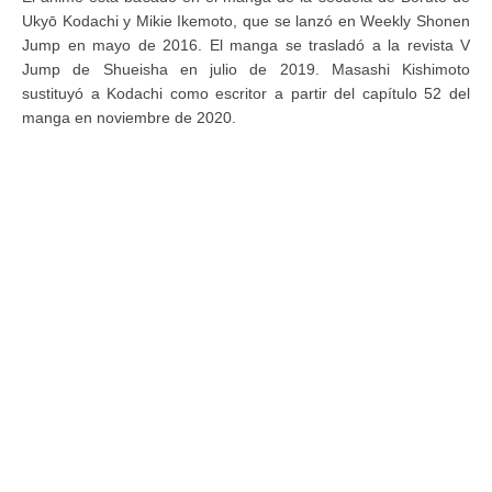
Ukyō Kodachi y Mikie Ikemoto, que se lanzó en Weekly Shonen
Jump en mayo de 2016. El manga se trasladó a la revista V
Jump de Shueisha en julio de 2019. Masashi Kishimoto
sustituyó a Kodachi como escritor a partir del capítulo 52 del
manga en noviembre de 2020.