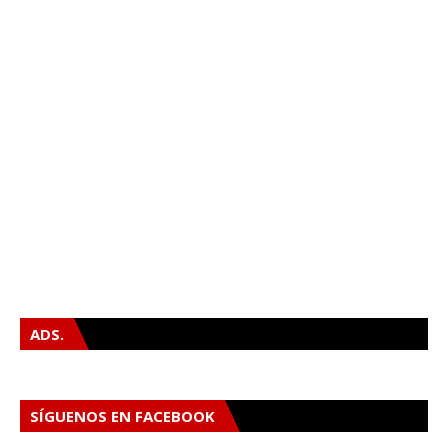
ADS.
SÍGUENOS EN FACEBOOK