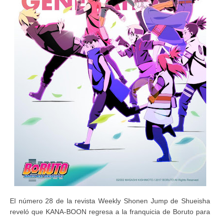
El número 28 de la revista Weekly Shonen Jump de Shueisha
reveló que KANA-BOON regresa a la franquicia de Boruto para