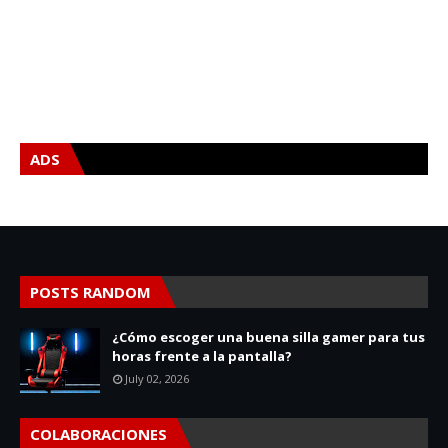
ADS
POSTS RANDOM
¿Cómo escoger una buena silla gamer para tus
horas frente a la pantalla?
July 02, 2026
COLABORACIONES